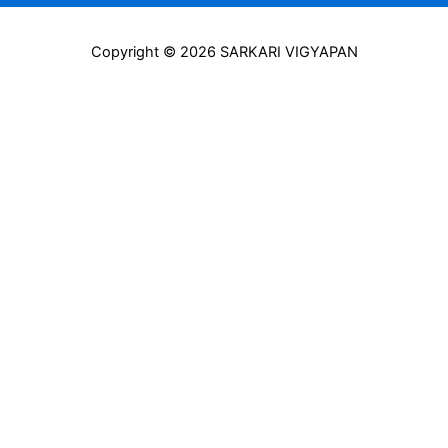
Copyright © 2026 SARKARI VIGYAPAN