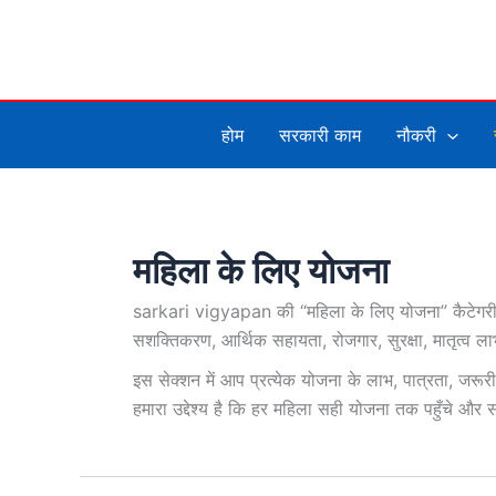
Skip
to
content
होम
सरकारी काम
नौकरी
महिला के लिए योजना
sarkari vigyapan की “महिला के लिए योजना” कैटेगरी म
सशक्तिकरण, आर्थिक सहायता, रोजगार, सुरक्षा, मातृत्व लाभ
इस सेक्शन में आप प्रत्येक योजना के लाभ, पात्रता, जर
हमारा उद्देश्य है कि हर महिला सही योजना तक पहुँचे और