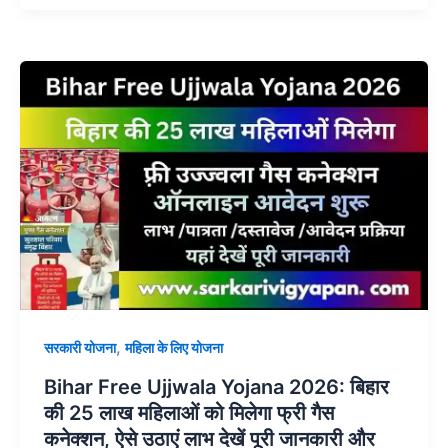
,
सरकारी योजना
महिला के लिए योजना
Bihar Free Ujjwala Yojana 2026: बिहार
की 25 लाख महिलाओं को मिलेगा फ्री गैस
कनेक्शन, ऐसे उठाएं लाभ देखें पूरी जानकारी और