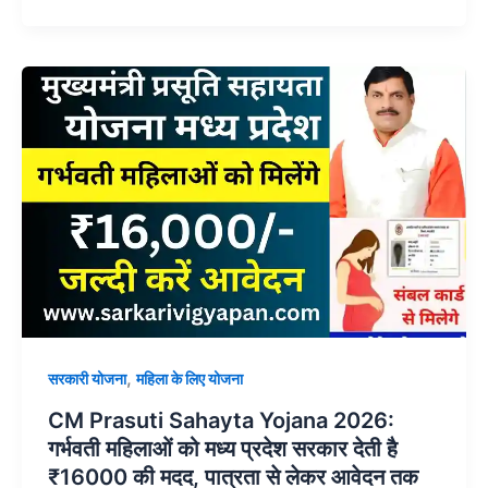
,
सरकारी योजना
महिला के लिए योजना
CM Prasuti Sahayta Yojana 2026:
गर्भवती महिलाओं को मध्य प्रदेश सरकार देती है
₹16000 की मदद, पात्रता से लेकर आवेदन तक