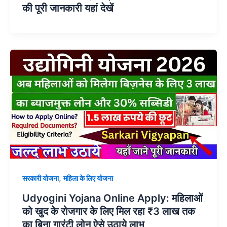
की पूरी जानकारी यहां देखें
,
सरकारी योजना
महिला के लिए योजना
Udyogini Yojana Online Apply: महिलाओं
को खुद के रोजगार के लिए मिल रहा ₹3 लाख तक
का बिना गारंटी लोन ऐसे उठाये लाभ