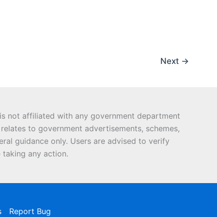
Next
→
 is not affiliated with any government department
nt relates to government advertisements, schemes,
eral guidance only. Users are advised to verify
 taking any action.
s
Report Bug