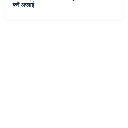
करें अप्लाई