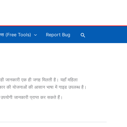
Search
ूल्स (Free Tools)
Report Bug
 सही जानकारी एक ही जगह मिलती है। यहाँ महिला
य सरकार की योजनाओं की आसान भाषा में गाइड उपलब्ध है।
उपयोगी जानकारी प्राप्त कर सकते हैं।