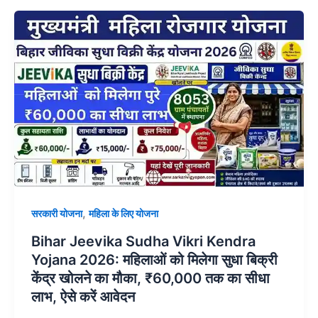
,
सरकारी योजना
महिला के लिए योजना
Bihar Jeevika Sudha Vikri Kendra
Yojana 2026: महिलाओं को मिलेगा सुधा बिक्री
केंद्र खोलने का मौका, ₹60,000 तक का सीधा
लाभ, ऐसे करें आवेदन