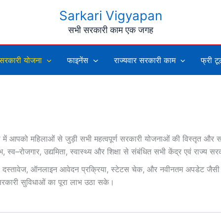
Sarkari Vigyapan
सभी सरकारी काम एक जगह
सरकारी योजना
फाइनेंस
राज्यवार सरकारी काम
फ्री ट
ें आपको महिलाओं से जुड़ी सभी महत्वपूर्ण सरकारी योजनाओं की विस्तृत और
, स्व–रोजगार, उद्यमिता, स्वास्थ्य और शिक्षा से संबंधित सभी केंद्र एवं राज्
ूरी दस्तावेज, ऑनलाइन आवेदन प्रक्रिया, स्टेटस चेक, और नवीनतम अपडेट जैसी 
 सरकारी सुविधाओं का पूरा लाभ उठा सके।