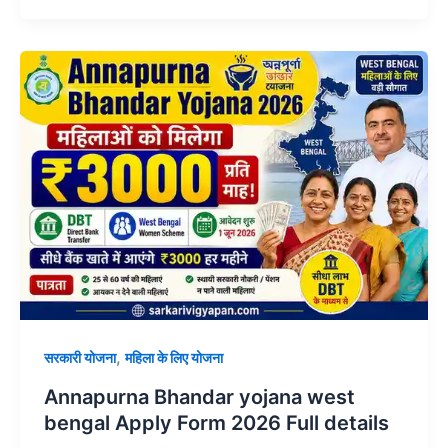
,
सरकारी योजना
महिला के लिए योजना
Annapurna Bhandar yojana west
bengal Apply Form 2026 Full details