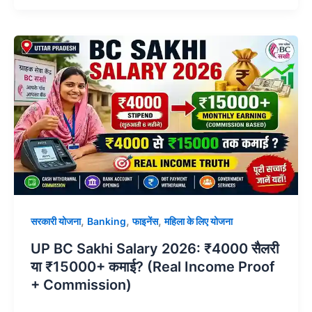
,
,
,
सरकारी योजना
Banking
फाइनेंस
महिला के लिए योजना
UP BC Sakhi Salary 2026: ₹4000 सैलरी
या ₹15000+ कमाई? (Real Income Proof
+ Commission)