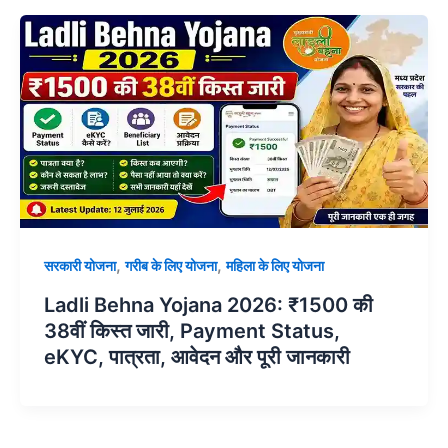
,
,
सरकारी योजना
गरीब के लिए योजना
महिला के लिए योजना
Ladli Behna Yojana 2026: ₹1500 की
38वीं किस्त जारी, Payment Status,
eKYC, पात्रता, आवेदन और पूरी जानकारी