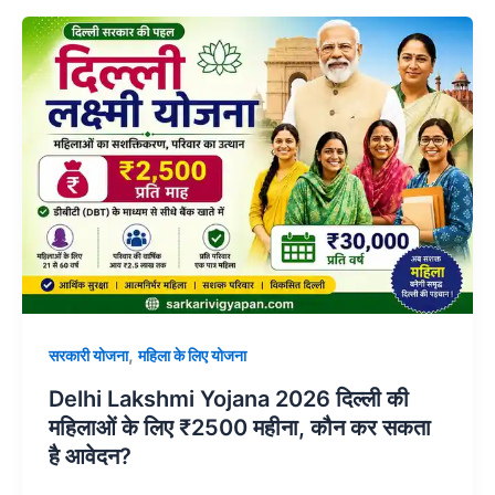
,
सरकारी योजना
महिला के लिए योजना
Delhi Lakshmi Yojana 2026 दिल्ली की
महिलाओं के लिए ₹2500 महीना, कौन कर सकता
है आवेदन?