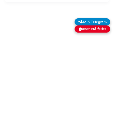
Join Telegram
आधार कार्ड से लोन