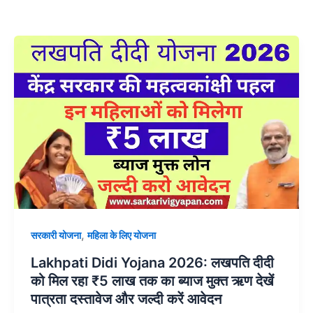
,
सरकारी योजना
महिला के लिए योजना
Lakhpati Didi Yojana 2026: लखपति दीदी
को मिल रहा ₹5 लाख तक का ब्याज मुक्त ऋण देखें
पात्रता दस्तावेज और जल्दी करें आवेदन