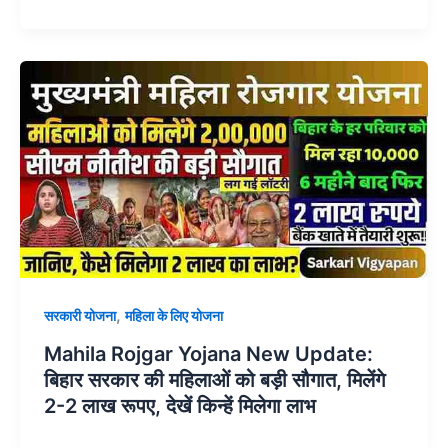
,
सरकारी योजना
महिला के लिए योजना
Mahila Rojgar Yojana New Update:
बिहार सरकार की महिलाओं को बड़ी सौगात, मिलेंगे
2-2 लाख रूपए, देखें किन्हें मिलेगा लाभ