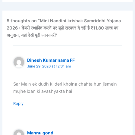
5 thoughts on “Mini Nandini krishak Samriddhi Yojana
2026 : डेयरी स्थापित करने पर यूपी सरकार दे रही है ₹11.80 लाख का
अनुदान, यहां देखें पूरी जानकारी”
Dinesh Kumar nama FF
June 29, 2026 at 12:31 am
Sar Main ek dudh ki deri kholna chahta hun jismein
mujhe loan ki avashyakta hai
Reply
Mannu gond