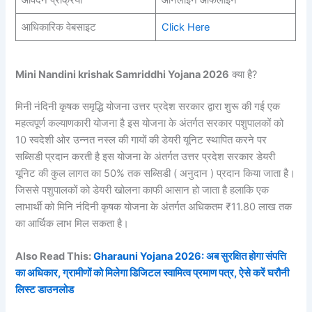
आधिकारिक वेबसाइट
Click Here
Mini Nandini krishak Samriddhi Yojana 2026
क्या है?
मिनी नंदिनी कृषक समृद्धि योजना उत्तर प्रदेश सरकार द्वारा शुरू की गई एक
महत्वपूर्ण कल्याणकारी योजना है इस योजना के अंतर्गत सरकार पशुपालकों को
10 स्वदेशी ओर उन्नत नस्ल की गायों की डेयरी यूनिट स्थापित करने पर
सब्सिडी प्रदान करती है इस योजना के अंतर्गत उत्तर प्रदेश सरकार डेयरी
यूनिट की कुल लागत का 50% तक सब्सिडी ( अनुदान ) प्रदान किया जाता है।
जिससे पशुपालकों को डेयरी खोलना काफी आसान हो जाता है हलाकि एक
लाभार्थी को मिनि नंदिनी कृषक योजना के अंतर्गत अधिकतम ₹11.80 लाख तक
का आर्थिक लाभ मिल सकता है।
Also Read This:
Gharauni Yojana 2026: अब सुरक्षित होगा संपत्ति
का अधिकार, ग्रामीणों को मिलेगा डिजिटल स्वामित्व प्रमाण पत्र, ऐसे करें घरौनी
लिस्ट डाउनलोड