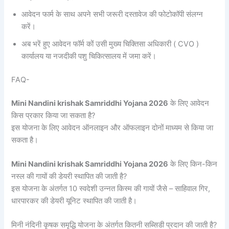
आवेदन फार्म के साथ अपने सभी जरूरी दस्तावेज की फोटोकॉपी संलग्न
करें।
अब भरें हुए आवेदन फॉर्म कों उसी मुख्य चिक्तिसा अधिकारी ( CVO )
कार्यालय या नजदीकी पशु चिकित्सालय में जमा करें।
FAQ-
Mini Nandini krishak Samriddhi Yojana 2026
के लिए आवेदन
किस प्रकार किया जा सकता है?
इस योजना के लिए आवेदन ऑनलाइन और ऑफलाइन दोनों माध्यम से किया जा
सकता है।
Mini Nandini krishak Samriddhi Yojana 2026
के लिए किन-किन
नस्ल की गायों की डेयरी स्थापित की जाती है?
इस योजना के अंतर्गत 10 स्वदेशी उन्नत किस्म की गायों जैसे – साहिवाल गिर,
धारपारकर की डेयरी यूनिट स्थापित की जाती है।
मिनी नंदिनी कृषक समृद्धि योजना के अंतर्गत कितनी सब्सिडी प्रदान की जाती है?