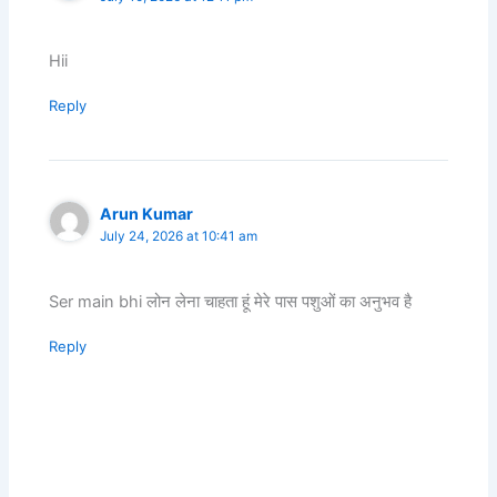
Hii
Reply
Arun Kumar
July 24, 2026 at 10:41 am
Ser main bhi लोन लेना चाहता हूं मेरे पास पशुओं का अनुभव है
Reply