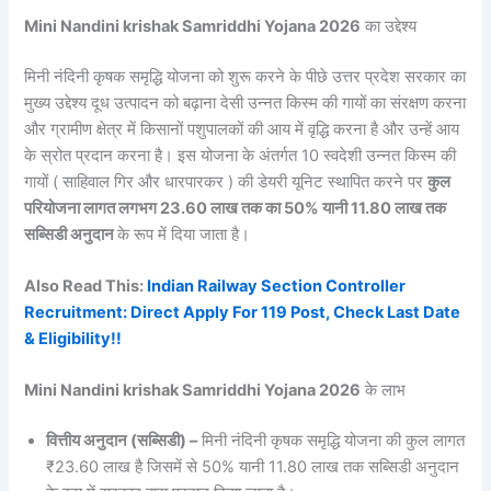
Mini Nandini krishak Samriddhi Yojana 2026
का उद्देश्य
मिनी नंदिनी कृषक समृद्धि योजना को शुरू करने के पीछे उत्तर प्रदेश सरकार का
मुख्य उद्देश्य दूध उत्पादन को बढ़ाना देसी उन्नत किस्म की गायों का संरक्षण करना
और ग्रामीण क्षेत्र में किसानों पशुपालकों की आय में वृद्धि करना है और उन्हें आय
के स्रोत प्रदान करना है। इस योजना के अंतर्गत 10 स्वदेशी उन्नत किस्म की
गायों ( साहिवाल गिर और धारपारकर ) की डेयरी यूनिट स्थापित करने पर
कुल
परियोजना लागत लगभग 23.60 लाख तक का 50% यानी 11.80 लाख तक
सब्सिडी अनुदान
के रूप में दिया जाता है।
Also Read This:
Indian Railway Section Controller
Recruitment: Direct Apply For 119 Post, Check Last Date
& Eligibility!!
Mini Nandini krishak Samriddhi Yojana 2026
के लाभ
वित्तीय अनुदान (सब्सिडी) –
मिनी नंदिनी कृषक समृद्धि योजना की कुल लागत
₹23.60 लाख है जिसमें से 50% यानी 11.80 लाख तक सब्सिडी अनुदान