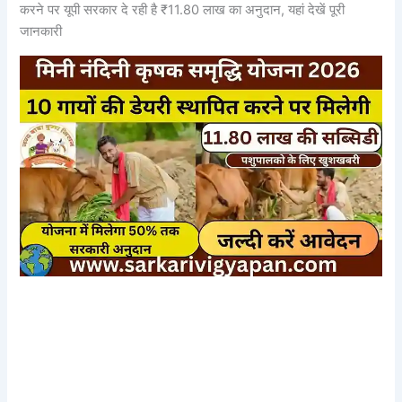
करने पर यूपी सरकार दे रही है ₹11.80 लाख का अनुदान, यहां देखें पूरी
जानकारी