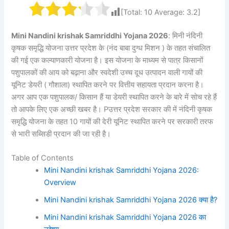
[Total:
10
Average:
3.2
]
Mini Nandini krishak Samriddhi Yojana 2026
: मिनी नंदिनी
कृषक समृद्धि योजना उत्तर प्रदेश के (नंद बाबा दुग्ध मिशन ) के तहत संचालित
की गई एक कल्याणकारी योजना है। इस योजना के माध्यम से पात्र किसानों
पशुपालकों की आय को बढ़ाना और स्वदेशी उच्च दूध उत्पादन वाली गायों की
यूनिट डेयरी ( गौशाला) स्थापित करने पर वित्तीय सहायता प्रदान करना है।
अगर आप एक पशुपालक/ किसान हैं या डेयरी स्थापित करने के बारे में सोच रहे हैं
तो आपके लिए एक अच्छी खबर है। Pउत्तर प्रदेश सरकार की में नंदिनी कृषक
समृद्धि योजना के तहत 10 गायों की देरी यूनिट स्थापित करने पर सरकारी तरफ
से भारी सब्सिडी प्रदान की जा रही है।
Table of Contents
Mini Nandini krishak Samriddhi Yojana 2026:
Overview
Mini Nandini krishak Samriddhi Yojana 2026 क्या है?
Mini Nandini krishak Samriddhi Yojana 2026 का