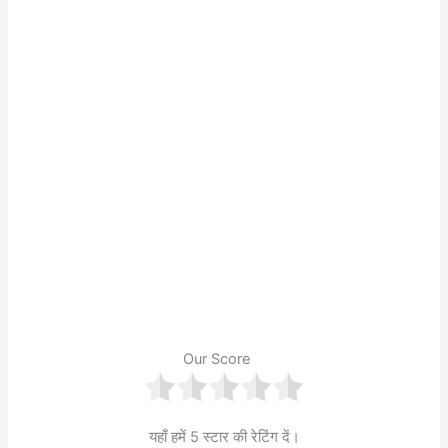
Our Score
यहाँ हमें 5 स्टार की रेटिंग दें।