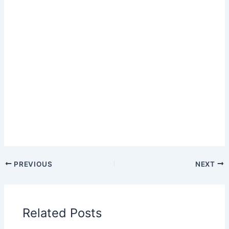
PREVIOUS
NEXT
Related Posts