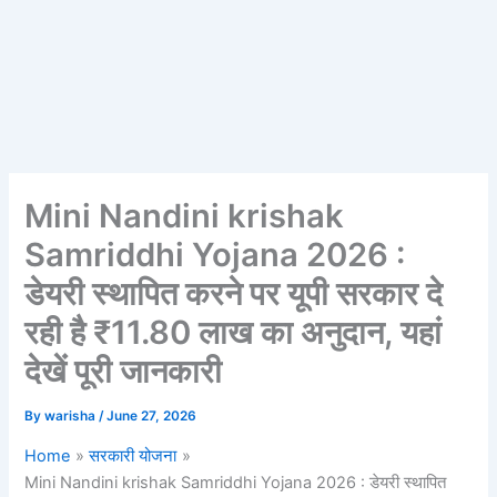
Mini Nandini krishak
Samriddhi Yojana 2026 :
डेयरी स्थापित करने पर यूपी सरकार दे
रही है ₹11.80 लाख का अनुदान, यहां
देखें पूरी जानकारी
By
warisha
/
June 27, 2026
Home
सरकारी योजना
Mini Nandini krishak Samriddhi Yojana 2026 : डेयरी स्थापित