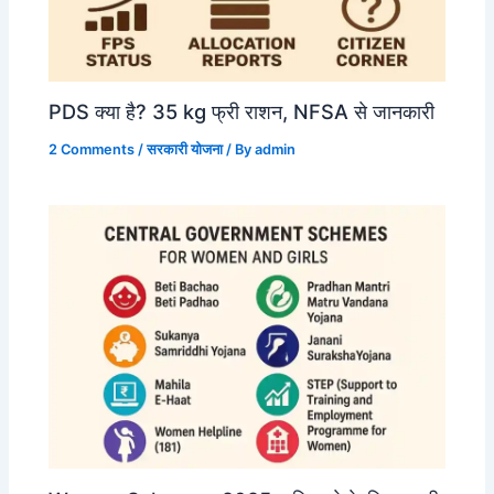
PDS क्या है? 35 kg फ्री राशन, NFSA से जानकारी
2 Comments
/
सरकारी योजना
/ By
admin