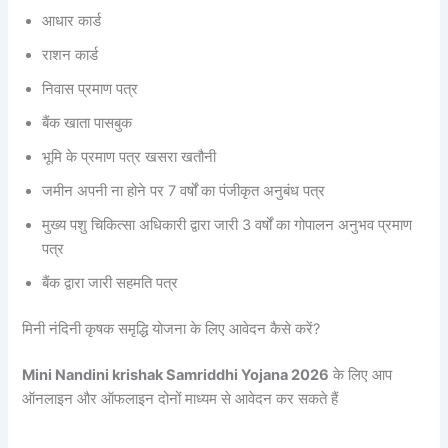
आधार कार्ड
राशन कार्ड
निवास प्रमाण पत्र
बैंक खाता पासबुक
भूमि के प्रमाण पत्र खसरा खतौनी
जमीन अपनी ना होने पर 7 वर्षों का पंजीकृत अनुबंध पत्र
मुख्य पशु चिकित्सा अधिकारी द्वारा जारी 3 वर्षों का गोपालन अनुभव प्रमाण
पत्र
बैंक द्वारा जारी सहमति पत्र
मिनी नंदिनी कृषक समृद्धि योजना के लिए आवेदन कैसे करें?
Mini Nandini krishak Samriddhi Yojana 2026
के लिए आप
ऑनलाइन और ऑफलाइन दोनों माध्यम से आवेदन कर सकते हैं