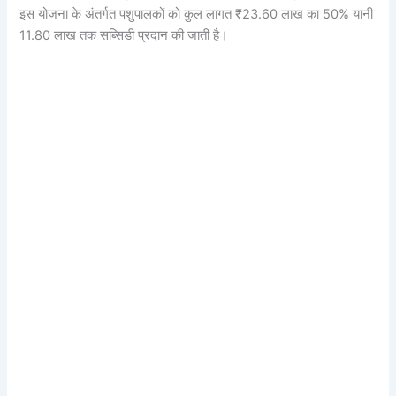
इस योजना के अंतर्गत पशुपालकों को कुल लागत ₹23.60 लाख का 50% यानी
11.80 लाख तक सब्सिडी प्रदान की जाती है।