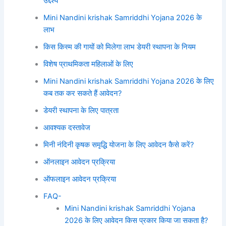
उद्देश्य
Mini Nandini krishak Samriddhi Yojana 2026 के
लाभ
किस किस्म की गायों को मिलेगा लाभ डेयरी स्थापना के नियम
विशेष प्राथमिकता महिलाओं के लिए
Mini Nandini krishak Samriddhi Yojana 2026 के लिए
कब तक कर सकते हैं आवेदन?
डेयरी स्थापना के लिए पात्रता
आवश्यक दस्तावेज
मिनी नंदिनी कृषक समृद्धि योजना के लिए आवेदन कैसे करें?
ऑनलाइन आवेदन प्रक्रिया
ऑफलाइन आवेदन प्रक्रिया
FAQ-
Mini Nandini krishak Samriddhi Yojana
2026 के लिए आवेदन किस प्रकार किया जा सकता है?