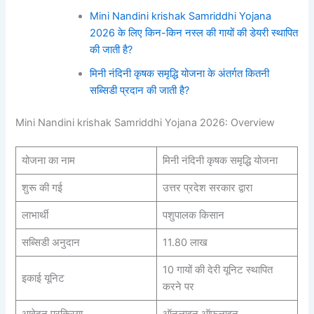
Mini Nandini krishak Samriddhi Yojana
2026 के लिए किन-किन नस्ल की गायों की डेयरी स्थापित
की जाती है?
मिनी नंदिनी कृषक समृद्धि योजना के अंतर्गत कितनी
सब्सिडी प्रदान की जाती है?
Mini Nandini krishak Samriddhi Yojana 2026: Overview
योजना का नाम
मिनी नंदिनी कृषक समृद्धि योजना
शुरू की गई
उत्तर प्रदेश सरकार द्वारा
लाभार्थी
पशुपालक किसान
सब्सिडी अनुदान
11.80 लाख
10 गायों की देरी यूनिट स्थापित
इकाई यूनिट
करने पर
आवेदन प्रक्रिया
ऑनलाइन ऑफलाइन