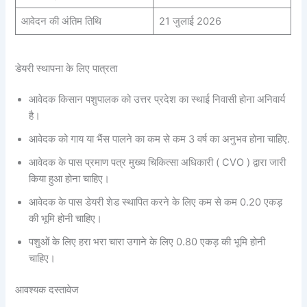
आवेदन की अंतिम तिथि
21 जुलाई 2026
डेयरी स्थापना के लिए पात्रता
आवेदक किसान पशुपालक को उत्तर प्रदेश का स्थाई निवासी होना अनिवार्य
है।
आवेदक को गाय या भैंस पालने का कम से कम 3 वर्ष का अनुभव होना चाहिए.
आवेदक के पास प्रमाण पत्र मुख्य चिकित्सा अधिकारी ( CVO ) द्वारा जारी
किया हुआ होना चाहिए।
आवेदक के पास डेयरी शेड स्थापित करने के लिए कम से कम 0.20 एकड़
की भूमि होनी चाहिए।
पशुओं के लिए हरा भरा चारा उगाने के लिए 0.80 एकड़ की भूमि होनी
चाहिए।
आवश्यक दस्तावेज