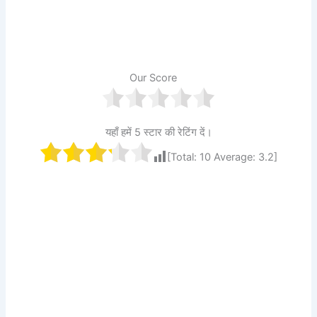
Our Score
यहाँ हमें 5 स्टार की रेटिंग दें।
[Total:
10
Average:
3.2
]