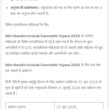
अनुभव की आवश्यकता –
पशुपालक को गया या भैंस पालने का कम से कम 3
साल का अनुभव होना जरूरी है।
विशेष प्राथमिकता महिलाओं के लिए
Mini Nandini krishak Samriddhi Yojana 2026
के अंतर्गत
महिलाओं को विशेष प्राथमिकता दी गई है कहा गया है कि योजना के कुल
लाभार्थियों में से 50% प्राथमिकता महिलाओं को दी जाएगी ताकि महिलाएं भी खुद
का कारोबार स्थापित करके सशक्त और आत्मनिर्भर बन सके।
Mini Nandini krishak Samriddhi Yojana 2026
के लिए कब तक
कर सकते हैं आवेदन?
मिनी नंदिनी कृषक समृद्धि योजना के लिए आवेदन प्रक्रिया 22 जून 2026 से
शुरू हो चुकी है एवं पात्र पशुपालक किसान 21 जुलाई 2026 तक आवेदन कर
सकते हैं।
आवेदन प्रारंभ
22 जून 2026