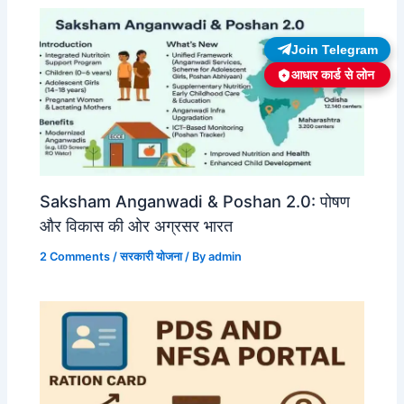
Join Telegram
आधार कार्ड से लोन
Saksham Anganwadi & Poshan 2.0: पोषण
और विकास की ओर अग्रसर भारत
2 Comments
/
सरकारी योजना
/ By
admin