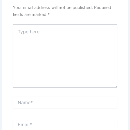
Your email address will not be published.
Required
fields are marked
*
Type
here..
Name*
Email*