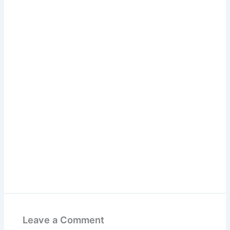
Leave a Comment