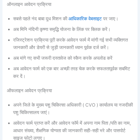
ऑनलाइन आवेदन प्रक्रिया
सबसे पहले नंद बाबा दूध मिशन की
आधिकारिक वेबसाइट
पर जाए।
अब मिनि नंदिनी कृष्णा समृद्धि योजना के लिंक पर क्लिक करें।
रजिस्ट्रेशन प्रक्रिया पूरी करके आवेदन फार्म में मांगी गई सभी व्यक्तिगत
जानकारी और डेयरी से जुड़ी जानकारी ध्यान पूर्वक दर्ज करें।
अब मांगे गए सभी जरूरी दस्तावेज को स्कैन करके अपलोड करें
अब आवेदन फार्म को एक बार अच्छी तरह चेक करके सफलतापूर्वक सबमिट
कर दें।
ऑफलाइन आवेदन प्रक्रिया
अपने जिले के मुख्य पशु चिकित्सा अधिकारी ( CVO ) कार्यालय या नजदीकी
पशु चिकित्सालय जाएं।
आवेदन फार्म प्राप्त करें और आवेदन फॉर्म में अपना नाम पिता /पति का नाम,
आधार संख्या, शैक्षणिक योग्यता की जानकारी सही-सही भरे और पासपोर्ट
साइज फोटो लगाए।