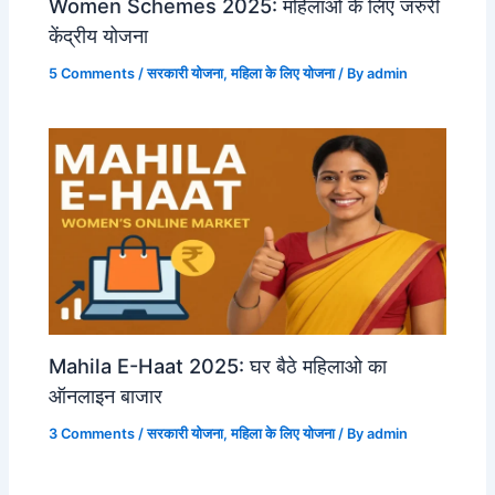
Women Schemes 2025: महिलाओ के लिए जरुरी
केंद्रीय योजना
5 Comments
/
सरकारी योजना
,
महिला के लिए योजना
/ By
admin
Mahila E-Haat 2025: घर बैठे महिलाओ का
ऑनलाइन बाजार
3 Comments
/
सरकारी योजना
,
महिला के लिए योजना
/ By
admin