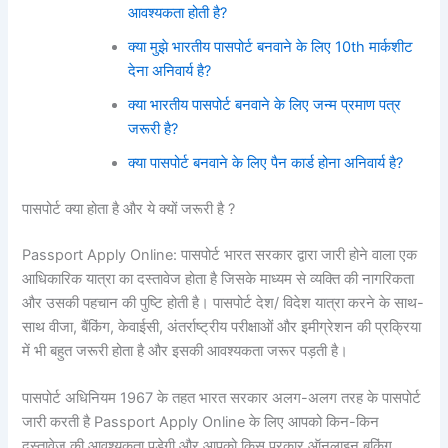
आवश्यकता होती है?
क्या मुझे भारतीय पासपोर्ट बनवाने के लिए 10th मार्कशीट
देना अनिवार्य है?
क्या भारतीय पासपोर्ट बनवाने के लिए जन्म प्रमाण पत्र
जरूरी है?
क्या पासपोर्ट बनवाने के लिए पैन कार्ड होना अनिवार्य है?
पासपोर्ट क्या होता है और ये क्यों जरूरी है ?
Passport Apply Online: पासपोर्ट भारत सरकार द्वारा जारी होने वाला एक
आधिकारिक यात्रा का दस्तावेज होता है जिसके माध्यम से व्यक्ति की नागरिकता
और उसकी पहचान की पुष्टि होती है। पासपोर्ट देश/ विदेश यात्रा करने के साथ-
साथ वीजा, बैंकिंग, केवाईसी, अंतर्राष्ट्रीय परीक्षाओं और इमीग्रेशन की प्रक्रिया
में भी बहुत जरूरी होता है और इसकी आवश्यकता जरूर पड़ती है।
पासपोर्ट अधिनियम 1967 के तहत भारत सरकार अलग-अलग तरह के पासपोर्ट
जारी करती है Passport Apply Online के लिए आपको किन-किन
दस्तावेज की आवश्यकता पड़ेगी और आपको किस प्रकार ऑनलाइन बुकिंग