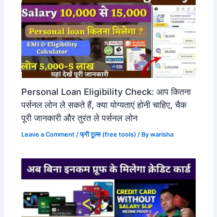
Personal Loan Eligibility Check: आप कितना
पर्सनल लोन ले सकते हैं, क्या योग्यताएं होनी चाहिए, चैक
पूरी जानकारी और तुरंत ले पर्सनल लोन
Leave a Comment
/
फ्री टूल्स (free tools)
/ By
warisha