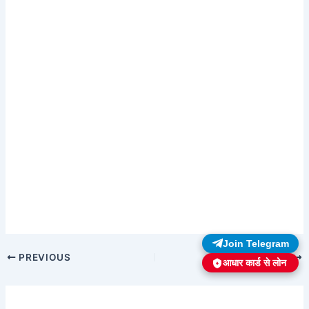
Join Telegram
PREVIOUS
NEXT
आधार कार्ड से लोन