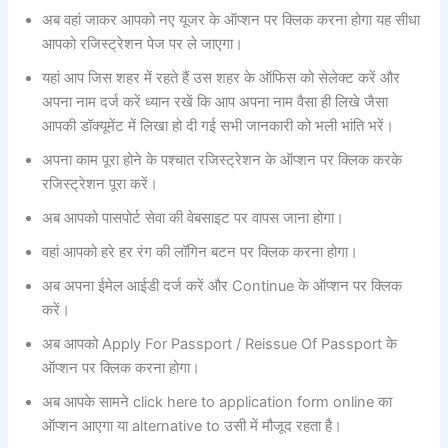
अब वहां जाकर आपको नए यूजर के ऑप्शन पर क्लिक करना होगा यह सीधा
आपको रजिस्ट्रेशन पेज पर ले जाएगा।
यहां आप जिस शहर में रहते हैं उस शहर के ऑफिस को सेलेक्ट करें और
अपना नाम दर्ज करें ध्यान रखें कि आप अपना नाम वैसा ही लिखे जैसा
आपकी डॉक्यूमेंट में लिखा हो दी गई सभी जानकारी को भली भांति भरें।
अपना काम पूरा होने के पश्चात रजिस्ट्रेशन के ऑप्शन पर क्लिक करके
रजिस्ट्रेशन पूरा करें।
अब आपको पासपोर्ट सेवा की वेबसाइट पर वापस जाना होगा।
वहां आपको हरे हर रंग की लॉगिन बटन पर क्लिक करना होगा।
अब अपना ईमेल आईडी दर्ज करें और Continue के ऑप्शन पर क्लिक
करें।
अब आपको Apply For Passport / Reissue Of Passport के
ऑप्शन पर क्लिक करना होगा।
अब आपके सामने click here to application form online का
ऑप्शन आएगा या alternative to उसी में मौजूद रहता है।