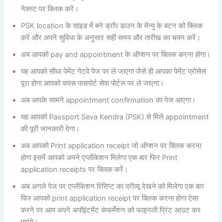
नेक्स्ट पर क्लिक करें।
PSK location के साइड में बने ड्रॉप डाउन के मेंन्यु के बटन को क्लिक
करें और अपने सुविधा के अनुसार सही समय और तारीख का चयन करें।
अब आपको pay and appointment के ऑप्शन पर क्लिक करना होगा।
यह आपको सीधा पेमेंट गेटवे पेज पर ले जाएगा जैसे ही आपका पेमेंट प्रोसेस
पूरा होगा आपको वापस पासपोर्ट सेवा पोर्टल पर ले जाएगा।
अब आपके सामने appointment confirmation का पेज आएगा।
यह आपको Passport Seva Kendra (PSK) से मिले appointment
की पूरी जानकारी देगा।
अब आपको Print application receipt जो ऑप्शन पर क्लिक करना
होगा इसमें आपको अपने एप्लीकेशन मिलेगा एक बार फिर Print
application receipts पर क्लिक करें।
अब अगले पेज पर एप्लीकेशन रिसिप्ट का प्रीव्यू देखने को मिलेगा एक बार
फिर आपको print application receipt पर क्लिक करना होगा ऐसा
करने पर आप अपने अपॉइंटमेंट कंफर्मेशन को फाइनली प्रिंट आउट कर