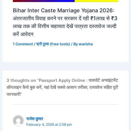
Bihar Inter Caste Marriage Yojana 2026:
अंतरजातीय विवाह करने पर सरकार दें रही ₹1लाख से ₹3
लाख तक की वित्तीय सहायता देखें पात्रता दस्तावेज जल्दी
करें आवेदन
1 Comment
/
फ्री टूल्स (free tools)
/ By
warisha
3 thoughts on “Passport Apply Online : पासपोर्ट अप्वाइंटमेंट
ऑनलाइन कैसे बुक करें, यहां देखें सबसे आसान तरीका, दस्तावेज सहित पूरी
जानकारी”
राजेश कुमार
February 4, 2026 at 2:58 pm