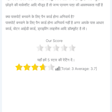
छोड़ने की मार्कशीट आदि मौजूद हैं तो जन्म प्रमाण पत्र की आवश्यकता नहीं है
क्या पासपोर्ट बनवाने के लिए पैन कार्ड होना अनिवार्य है?
पासपोर्ट बनवाने के लिए पैन कार्ड होना अनिवार्य नहीं है अगर आपके पास आधार
कार्ड, वोटर आईडी कार्ड, ड्राइविंग लाइसेंस आदि डॉक्यूमेंट है तो।
Our Score
यहाँ हमें 5 स्टार की रेटिंग दें।
[Total:
3
Average:
3.7
]