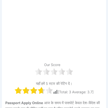
Our Score
यहाँ हमें 5 स्टार की रेटिंग दें।
[Total:
3
Average:
3.7
]
Passport Apply Online
आज के समय में पासपोर्ट केवल देश-विदेश की