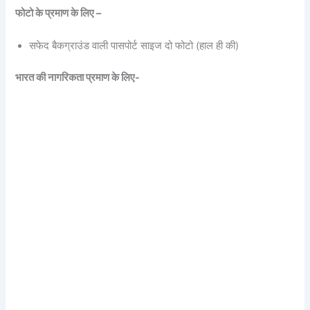
फोटो के प्रमाण के लिए –
सफेद बैकग्राउंड वाली पासपोर्ट साइज दो फोटो (हाल ही की)
भारत की नागरिकता प्रमाण के लिए-