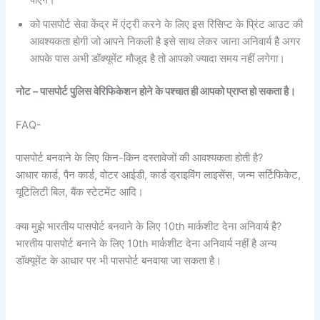
पाएंगे।
को पासपोर्ट सेवा केंद्र में एंट्री करने के लिए इस रिसिप्ट के प्रिंट आउट की
आवश्यकता होगी जो आपने निकली है इसे साथ लेकर जाना अनिवार्य है अगर
आपके पास अभी डॉक्यूमेंट मौजूद है तो आपको ज्यादा समय नहीं लगेगा।
नोट – पासपोर्ट पुलिस वेरिफिकेशन होने के पश्चात ही आपको प्राप्त हो सकता है।
FAQ-
पासपोर्ट बनवाने के लिए किन-किन दस्तावेजों की आवश्यकता होती है?
आधार कार्ड, पैन कार्ड, वोटर आईडी, कार्ड ड्राइविंग लाइसेंस, जन्म सर्टिफिकेट,
यूटिलिटी बिल, बैंक स्टेटमेंट आदि।
क्या मुझे भारतीय पासपोर्ट बनवाने के लिए 10th मार्कशीट देना अनिवार्य है?
भारतीय पासपोर्ट बनाने के लिए 10th मार्कशीट देना अनिवार्य नहीं है अन्य
डॉक्यूमेंट के आधार पर भी पासपोर्ट बनवाया जा सकता है।