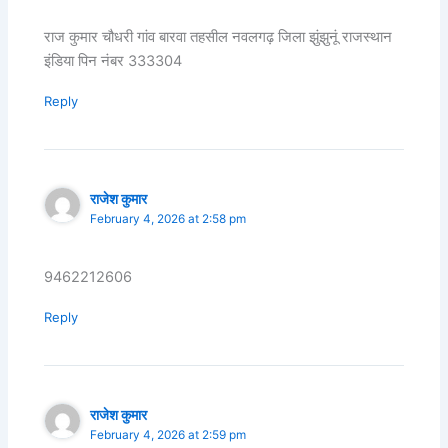
राज कुमार चौधरी गांव बारवा तहसील नवलगढ़ जिला झुंझुनूं राजस्थान
इंडिया पिन नंबर 333304
Reply
राजेश कुमार
February 4, 2026 at 2:58 pm
9462212606
Reply
राजेश कुमार
February 4, 2026 at 2:59 pm