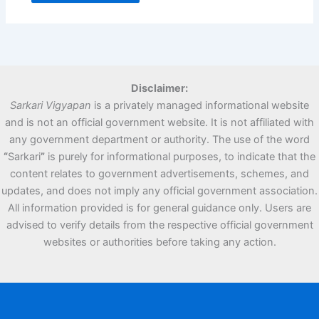
Disclaimer:
Sarkari Vigyapan
is a privately managed informational website
and is not an official government website. It is not affiliated with
any government department or authority. The use of the word
“
Sarkari
”
is purely for informational purposes, to indicate that the
content relates to government advertisements, schemes, and
updates, and does not imply any official government association.
All information provided is for general guidance only. Users are
advised to verify details from the respective official government
websites or authorities before taking any action.