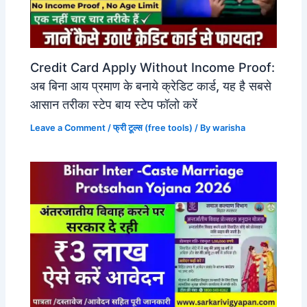
Credit Card Apply Without Income Proof:
अब बिना आय प्रमाण के बनाये क्रेडिट कार्ड, यह है सबसे
आसान तरीका स्टेप बाय स्टेप फॉलो करें
Leave a Comment
/
फ्री टूल्स (free tools)
/ By
warisha