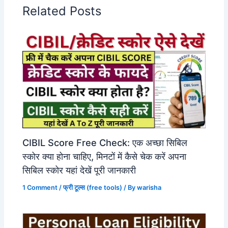
Related Posts
CIBIL Score Free Check: एक अच्छा सिबिल
स्कोर क्या होना चाहिए, मिनटों में कैसे चेक करें अपना
सिबिल स्कोर यहां देखें पूरी जानकारी
1 Comment
/
फ्री टूल्स (free tools)
/ By
warisha