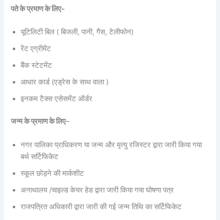
पते के प्रमाण के लिए-
यूटिलिटी बिल ( बिजली, पानी, गैस, टेलीफोन)
रेंट एग्रीमेंट
बैंक स्टेटमेंट
आधार कार्ड (एड्रेस के साथ वाला )
इनकम टैक्स एसेसमेंट ऑर्डर
जन्म के प्रमाण के लिए
–
नगर पालिका प्राधिकरण या जन्म और मृत्यु रजिस्टर द्वारा जारी किया गया
बर्थ सर्टिफिकेट
स्कूल छोड़ने की मार्कशीट
अनाथालय /चाइल्ड केयर हेड द्वारा जारी किया गया घोषणा पत्र
राजपत्रित अधिकारी द्वारा जारी की गई जन्म तिथि का सर्टिफिकेट