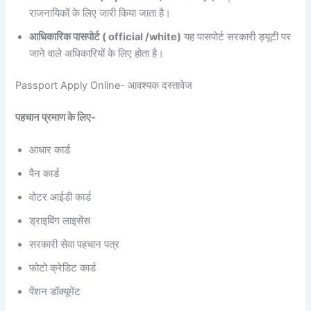
राजनायिकों के लिए जारी किया जाता है।
आधिकारिक पासपोर्ट ( official /white)
यह पासपोर्ट सरकारी ड्यूटी पर
जाने वाले अधिकारियों के लिए होता है।
Passport Apply Online- आवश्यक दस्तावेज
पहचान प्रमाण के लिए-
आधार कार्ड
पैन कार्ड
वोटर आईडी कार्ड
ड्राइविंग लाइसेंस
सरकारी सेवा पहचान पत्र
फोटो क्रेडिट कार्ड
पेंशन डॉक्यूमेंट