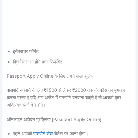
इनेक्सचर फॉर्मेट
क्रिमिनल ना होने का एफिडेविट
Passport Apply Online के लिए लगने वाला शुल्क
पासपोर्ट बनवाने के लिए ₹1500 से लेकर ₹2000 तक की फीस का भुगतान
करना पड़ता है यदि आप अर्जेंट में पासपोर्ट बनवाना चाहते हैं तो आपको कुछ
अतिरिक्त चार्ज देने होंगे।
ऑनलाइन आवेदन प्रक्रिया [Passport Apply Online]
पहले आपको
पासपोर्ट सेवा
पोर्टल पर जाना होगा।