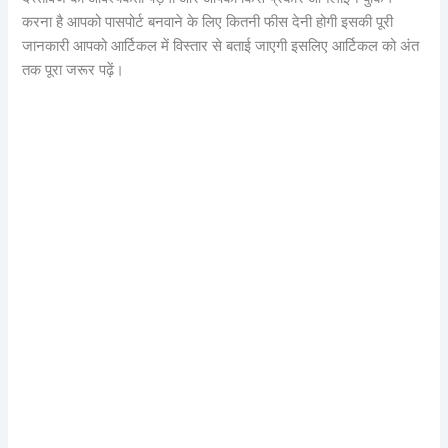
करना है आपको पासपोर्ट बनवाने के लिए कितनी फीस देनी होगी इसकी पूरी
जानकारी आपको आर्टिकल में विस्तार से बताई जाएगी इसलिए आर्टिकल को अंत
तक पूरा जरूर पढ़ें।