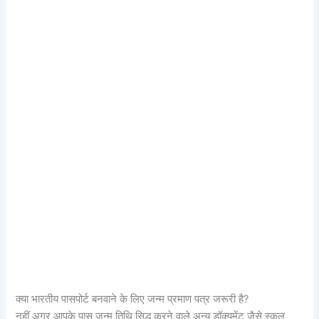
क्या भारतीय पासपोर्ट बनवाने के लिए जन्म प्रमाण पत्र जरूरी है?
नहीं अगर आपके पास जन्म तिथि सिद्ध करने वाले अन्य डॉक्यूमेंट जैसे स्कूल