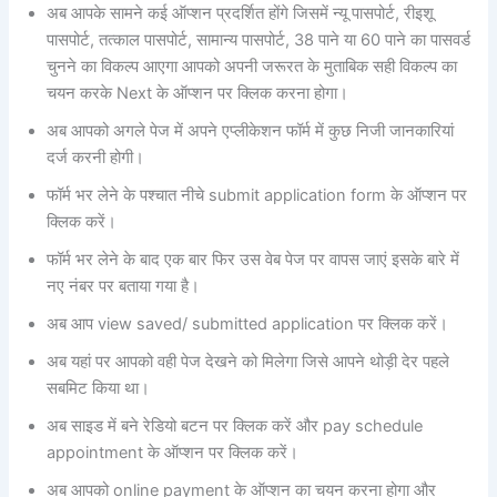
अब आपके सामने कई ऑप्शन प्रदर्शित होंगे जिसमें न्यू पासपोर्ट, रीइशू
पासपोर्ट, तत्काल पासपोर्ट, सामान्य पासपोर्ट, 38 पाने या 60 पाने का पासवर्ड
चुनने का विकल्प आएगा आपको अपनी जरूरत के मुताबिक सही विकल्प का
चयन करके Next के ऑप्शन पर क्लिक करना होगा।
अब आपको अगले पेज में अपने एप्लीकेशन फॉर्म में कुछ निजी जानकारियां
दर्ज करनी होगी।
फॉर्म भर लेने के पश्चात नीचे submit application form के ऑप्शन पर
क्लिक करें।
फॉर्म भर लेने के बाद एक बार फिर उस वेब पेज पर वापस जाएं इसके बारे में
नए नंबर पर बताया गया है।
अब आप view saved/ submitted application पर क्लिक करें।
अब यहां पर आपको वही पेज देखने को मिलेगा जिसे आपने थोड़ी देर पहले
सबमिट किया था।
अब साइड में बने रेडियो बटन पर क्लिक करें और pay schedule
appointment के ऑप्शन पर क्लिक करें।
अब आपको online payment के ऑप्शन का चयन करना होगा और