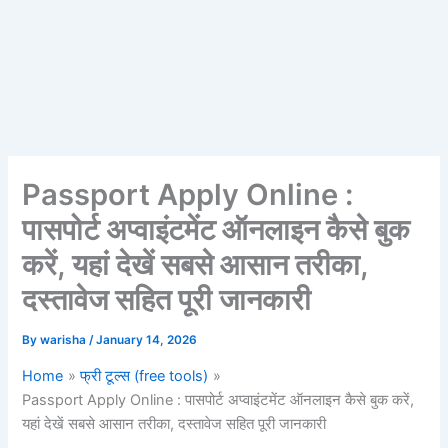
Passport Apply Online :
पासपोर्ट अप्वाइंटमेंट ऑनलाइन कैसे बुक
करें, यहां देखें सबसे आसान तरीका,
दस्तावेज सहित पूरी जानकारी
By
warisha
/
January 14, 2026
Home
फ्री टूल्स (free tools)
Passport Apply Online : पासपोर्ट अप्वाइंटमेंट ऑनलाइन कैसे बुक करें,
यहां देखें सबसे आसान तरीका, दस्तावेज सहित पूरी जानकारी