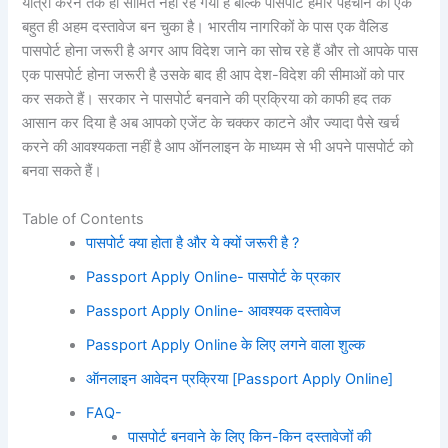
यात्रा करने तक ही सीमित नहीं रह गया है बल्कि पासपोर्ट हमारे पहचान का एक
बहुत ही अहम दस्तावेज बन चुका है। भारतीय नागरिकों के पास एक वैलिड
पासपोर्ट होना जरूरी है अगर आप विदेश जाने का सोच रहे हैं और तो आपके पास
एक पासपोर्ट होना जरूरी है उसके बाद ही आप देश-विदेश की सीमाओं को पार
कर सकते हैं। सरकार ने पासपोर्ट बनवाने की प्रक्रिया को काफी हद तक
आसान कर दिया है अब आपको एजेंट के चक्कर काटने और ज्यादा पैसे खर्च
करने की आवश्यकता नहीं है आप ऑनलाइन के माध्यम से भी अपने पासपोर्ट को
बनवा सकते हैं।
Table of Contents
पासपोर्ट क्या होता है और ये क्यों जरूरी है ?
Passport Apply Online- पासपोर्ट के प्रकार
Passport Apply Online- आवश्यक दस्तावेज
Passport Apply Online के लिए लगने वाला शुल्क
ऑनलाइन आवेदन प्रक्रिया [Passport Apply Online]
FAQ-
पासपोर्ट बनवाने के लिए किन-किन दस्तावेजों की