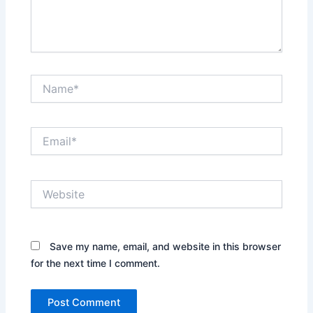
Name*
Email*
Website
Save my name, email, and website in this browser
for the next time I comment.