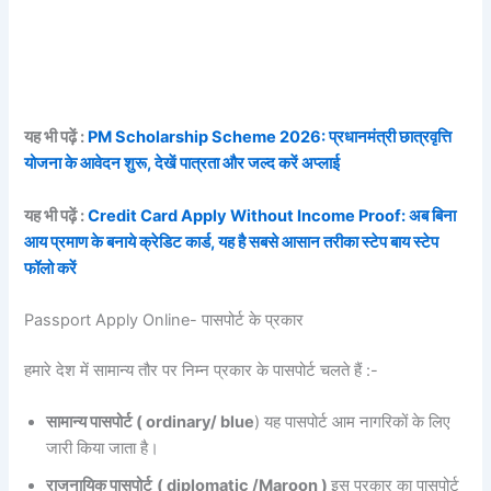
यह भी पढ़ें :
PM Scholarship Scheme 2026: प्रधानमंत्री छात्रवृत्ति
योजना के आवेदन शुरू, देखें पात्रता और जल्द करें अप्लाई
यह भी पढ़ें :
Credit Card Apply Without Income Proof: अब बिना
आय प्रमाण के बनाये क्रेडिट कार्ड, यह है सबसे आसान तरीका स्टेप बाय स्टेप
फॉलो करें
Passport Apply Online- पासपोर्ट के प्रकार
हमारे देश में सामान्य तौर पर निम्न प्रकार के पासपोर्ट चलते हैं :-
सामान्य पासपोर्ट ( ordinary/ blue
) यह पासपोर्ट आम नागरिकों के लिए
जारी किया जाता है।
राजनायिक पासपोर्ट
( diplomatic /Maroon )
इस प्रकार का पासपोर्ट