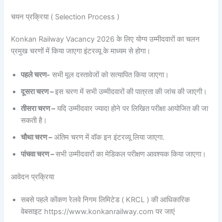
चयन प्रक्रिया ( Selection Process )
Konkan Railway Vacancy 2026 के लिए योग्य उम्मीदवारों का चलन
प्रमुख चरणों में किया जाएगा इंटरव्यू के माध्यम से होगा।
पहले चरण-
सभी मूल दस्तावेजों को सत्यापित किया जाएगा।
दूसरा चरण –
इस चरण में सभी उम्मीदवारों की पात्रता की जांच की जाएगी।
तीसरा चरण –
यदि उम्मीदवार ज्यादा होने पर लिखित परीक्षा आयोजित की जा
सकती है।
चौथा चरण –
अंतिम चरण में वॉक इन इंटरव्यू लिया जाएगा.
पांचवा चरण –
सभी उम्मीदवारों का मेडिकल परीक्षण आवश्यक किया जाएगा।
आवेदन प्रक्रिया
सबसे पहले कोंकण रेलवे निगम लिमिटेड ( KRCL ) की आधिकारिक
वेबसाइट https://www.konkanrailway.com पर जाएं