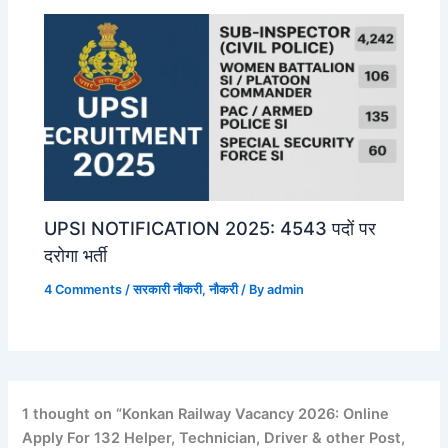
UPSI NOTIFICATION 2025: 4543 पदों पर
दरोगा भर्ती
4 Comments
/
सरकारी नौकरी
,
नौकरी
/ By
admin
1 thought on “Konkan Railway Vacancy 2026: Online
Apply For 132 Helper, Technician, Driver & other Post,