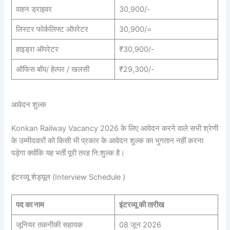
वाहन ड्राइवर
30,900/-
लिस्टर फोर्कलिफ्ट ऑपरेटर
30,900/=
हाइड्रा ऑपरेटर
₹30,900/-
ऑफिस बॉय/ हेल्पर / खलसी
₹29,300/-
आवेदन शुल्क
Konkan Railway Vacancy 2026 के लिए आवेदन करने वाले सभी श्रेणी
के उम्मीदवारों को किसी भी प्रकार के आवेदन शुल्क का भुगतान नहीं करना
पड़ेगा क्योंकि यह भर्ती पूरी तरह नि:शुल्क है।
इंटरव्यू शेड्यूल (Interview Schedule )
पद का नाम
इंटरव्यू की तारीख
जूनियर तकनीकी सहायक
08 जून 2026