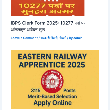
IBPS Clerk Form 2025: 10277 पदों पर
ऑनलाइन आवेदन शुरू
Leave a Comment
/
सरकारी नौकरी
,
नौकरी
/ By
admin