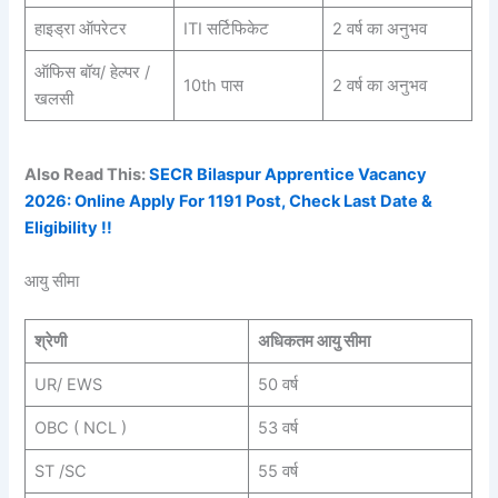
हाइड्रा ऑपरेटर
ITI सर्टिफिकेट
2 वर्ष का अनुभव
ऑफिस बॉय/ हेल्पर /
10th पास
2 वर्ष का अनुभव
खलसी
Also Read This:
SECR Bilaspur Apprentice Vacancy
2026: Online Apply For 1191 Post, Check Last Date &
Eligibility !!
आयु सीमा
श्रेणी
अधिकतम आयु सीमा
UR/ EWS
50 वर्ष
OBC ( NCL )
53 वर्ष
ST /SC
55 वर्ष