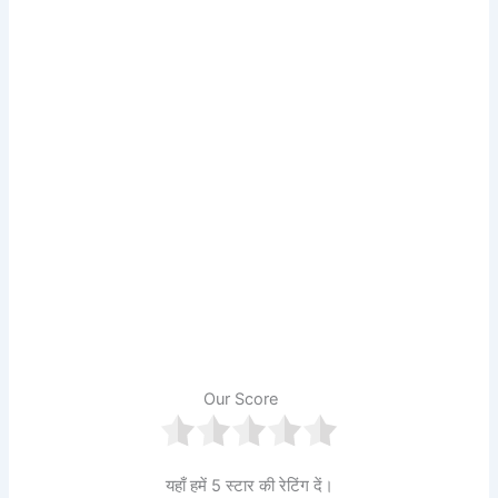
Our Score
यहाँ हमें 5 स्टार की रेटिंग दें।