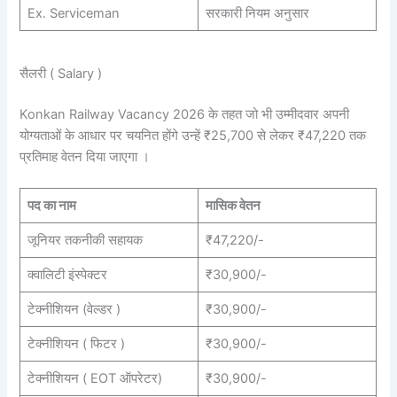
Ex. Serviceman
सरकारी नियम अनुसार
सैलरी ( Salary )
Konkan Railway Vacancy 2026 के तहत जो भी उम्मीदवार अपनी
योग्यताओं के आधार पर चयनित होंगे उन्हें ₹25,700 से लेकर ₹47,220 तक
प्रतिमाह वेतन दिया जाएगा ।
पद का नाम
मासिक वेतन
जूनियर तकनीकी सहायक
₹47,220/-
क्वालिटी इंस्पेक्टर
₹30,900/-
टेक्नीशियन (वेल्डर )
₹30,900/-
टेक्नीशियन ( फिटर )
₹30,900/-
टेक्नीशियन ( EOT ऑपरेटर)
₹30,900/-