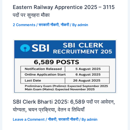
Eastern Railway Apprentice 2025 – 3115
पदों पर सुनहरा मौका
2 Comments
/
सरकारी नौकरी
,
नौकरी
/ By
admin
SBI Clerk Bharti 2025: 6,589 पदों पर आवेदन,
योग्यता, चयन प्रक्रिया, वेतन व तिथियाँ
Leave a Comment
/
नौकरी
,
सरकारी नौकरी
/ By
admin