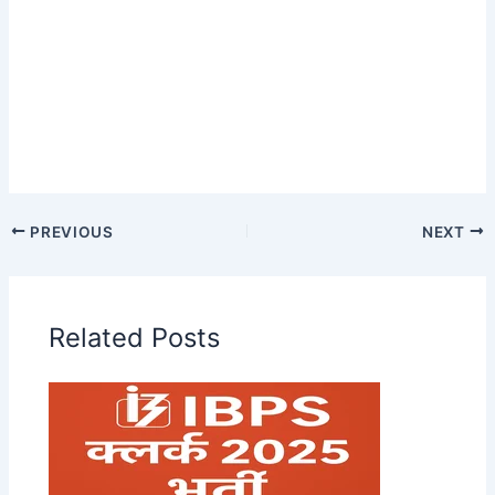
PREVIOUS
NEXT
Related Posts