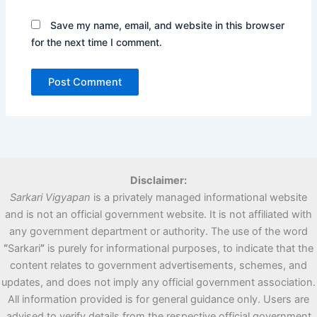
Save my name, email, and website in this browser
for the next time I comment.
Disclaimer:
Sarkari Vigyapan
is a privately managed informational website
and is not an official government website. It is not affiliated with
any government department or authority. The use of the word
“
Sarkari
”
is purely for informational purposes, to indicate that the
content relates to government advertisements, schemes, and
updates, and does not imply any official government association.
All information provided is for general guidance only. Users are
advised to verify details from the respective official government