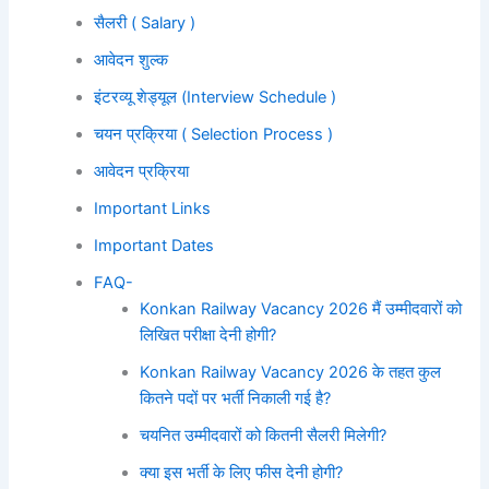
सैलरी ( Salary )
आवेदन शुल्क
इंटरव्यू शेड्यूल (Interview Schedule )
चयन प्रक्रिया ( Selection Process )
आवेदन प्रक्रिया
Important Links
Important Dates
FAQ-
Konkan Railway Vacancy 2026 मैं उम्मीदवारों को
लिखित परीक्षा देनी होगी?
Konkan Railway Vacancy 2026 के तहत कुल
कितने पदों पर भर्ती निकाली गई है?
चयनित उम्मीदवारों को कितनी सैलरी मिलेगी?
क्या इस भर्ती के लिए फीस देनी होगी?