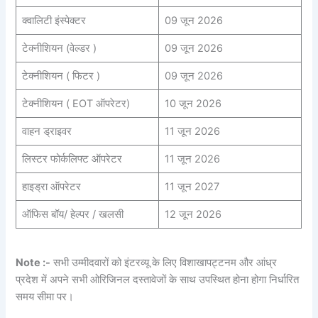
क्वालिटी इंस्पेक्टर
09 जून 2026
टेक्नीशियन (वेल्डर )
09 जून 2026
टेक्नीशियन ( फिटर )
09 जून 2026
टेक्नीशियन ( EOT ऑपरेटर)
10 जून 2026
वाहन ड्राइवर
11 जून 2026
लिस्टर फोर्कलिफ्ट ऑपरेटर
11 जून 2026
हाइड्रा ऑपरेटर
11 जून 2027
ऑफिस बॉय/ हेल्पर / खलसी
12 जून 2026
Note :-
सभी उम्मीदवारों को इंटरव्यू के लिए विशाखापट्टनम और आंध्र
प्रदेश में अपने सभी ओरिजिनल दस्तावेजों के साथ उपस्थित होना होगा निर्धारित
समय सीमा पर।