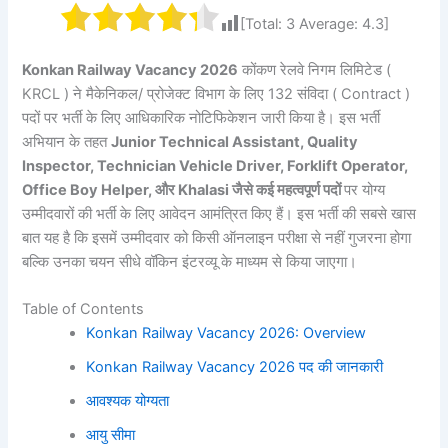
[Total:
3
Average:
4.3
]
Konkan Railway Vacancy 2026
कोंकण रेलवे निगम लिमिटेड (
KRCL ) ने मैकेनिकल/ प्रोजेक्ट विभाग के लिए 132 संविदा ( Contract )
पदों पर भर्ती के लिए आधिकारिक नोटिफिकेशन जारी किया है। इस भर्ती
अभियान के तहत
Junior Technical Assistant, Quality
Inspector, Technician Vehicle Driver, Forklift Operator,
Office Boy Helper, और Khalasi जैसे कई महत्वपूर्ण पदों
पर योग्य
उम्मीदवारों की भर्ती के लिए आवेदन आमंत्रित किए हैं। इस भर्ती की सबसे खास
बात यह है कि इसमें उम्मीदवार को किसी ऑनलाइन परीक्षा से नहीं गुजरना होगा
बल्कि उनका चयन सीधे वॉकिन इंटरव्यू के माध्यम से किया जाएगा।
Table of Contents
Konkan Railway Vacancy 2026: Overview
Konkan Railway Vacancy 2026 पद की जानकारी
आवश्यक योग्यता
आयु सीमा