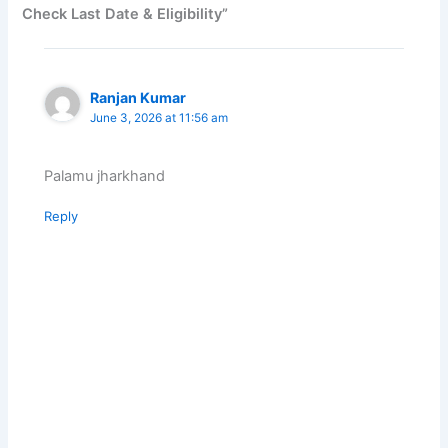
Check Last Date & Eligibility”
Ranjan Kumar
June 3, 2026 at 11:56 am
Palamu jharkhand
Reply