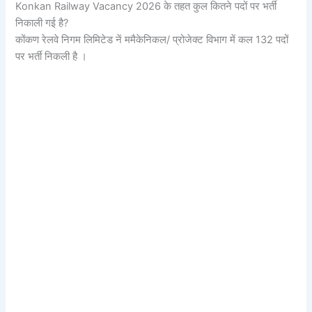
Konkan Railway Vacancy 2026 के तहत कुल कितने पदों पर भर्ती
निकाली गई है?
कोंकण रेलवे निगम लिमिटेड नें ममैकेनिकल/ प्रोजेक्ट विभाग में कल 132 पदों
पर भर्ती निकली है ।