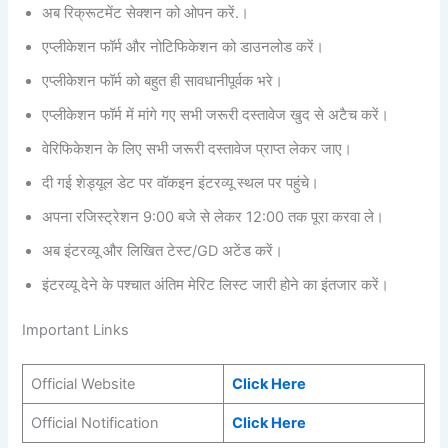
अब रिक्रूटमेंट सेक्शन को ओपन करें.।
एप्लीकेशन फॉर्म और नोटिफिकेशन को डाउनलोड करें।
एप्लीकेशन फॉर्म को बहुत ही सावधानीपूर्वक भरे।
एप्लीकेशन फॉर्म में मांगे गए सभी जरूरी दस्तावेज खुद से अटैच करें।
वेरिफिकेशन के लिए सभी जरूरी दस्तावेज प्राप्त लेकर जाए।
दी गई शेड्यूल डेट पर वॉकइन इंटरव्यू स्थल पर पहुंचे।
अपना रजिस्ट्रेशन 9:00 बजे से लेकर 12:00 तक पूरा करवा ले।
अब इंटरव्यू और लिखित टेस्ट/GD अटेंड करें।
इंटरव्यू देने के पश्चात अंतिम मेरिट लिस्ट जारी होने का इंतजार करें।
Important Links
Official Website
Click Here
Official Notification
Click Here