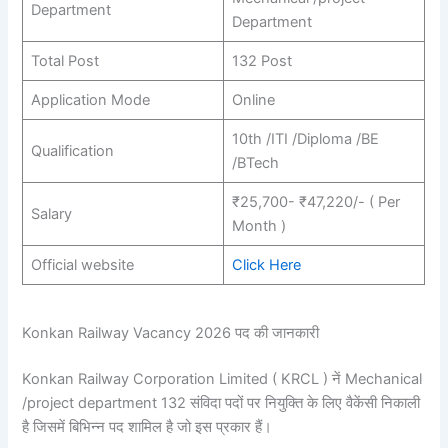
Department
Department
Total Post
132 Post
Application Mode
Online
10th /ITI /Diploma /BE
Qualification
/BTech
₹25,700- ₹47,220/- ( Per
Salary
Month )
Official website
Click Here
Konkan Railway Vacancy 2026 पद की जानकारी
Konkan Railway Corporation Limited ( KRCL ) नें Mechanical
/project department 132 संविदा पदों पर नियुक्ति के लिए वैकेंसी निकाली
है जिसमें बिभिन्न पद शामिल है जो इस प्रकार हैं।