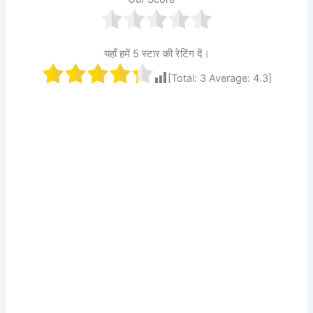
यहाँ हमें 5 स्टार की रेटिंग दें।
[Total:
3
Average:
4.3
]