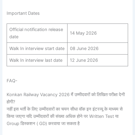
Important Dates
Official notification release
14 May 2026
date
Walk In interview start date
08 June 2026
Walk In interview last date
12 June 2026
FAQ-
Konkan Railway Vacancy 2026 मैं उम्मीदवारों को लिखित परीक्षा देनी
होगी?
नहीं इस भर्ती के लिए उम्मीदवारों का चयन सीधा वॉक इन इंटरव्यू के माध्यम से
किया जाएगा यदि उम्मीदवारों की संख्या अधिक होने पर Written Test या
Group डिस्कशन ( GD) करवाया जा सकता है