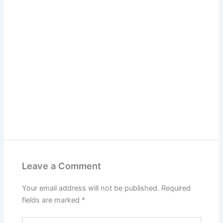
Leave a Comment
Your email address will not be published.
Required
fields are marked
*
Type