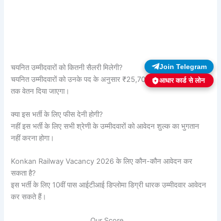
चयनित उम्मीदवारों को कितनी सैलरी मिलेगी?
Join Telegram
चयनित उम्मीदवारों को उनके पद के अनुसार ₹25,700 से लेकर ₹47,220
आधार कार्ड से लोन
तक वेतन दिया जाएगा।
क्या इस भर्ती के लिए फीस देनी होगी?
नहीं इस भर्ती के लिए सभी श्रेणी के उम्मीदवारों को आवेदन शुल्क का भुगतान
नहीं करना होगा।
Konkan Railway Vacancy 2026 के लिए कौन-कौन आवेदन कर
सकता है?
इस भर्ती के लिए 10वीं पास आईटीआई डिप्लोमा डिग्री धारक उम्मीदवार आवेदन
कर सकते हैं।
Our Score