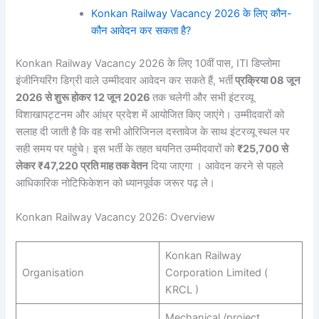
Konkan Railway Vacancy 2026 के लिए कौन-
कौन आवेदन कर सकता है?
Konkan Railway Vacancy 2026 के लिए 10वीं पास, ITI डिप्लोमा
इंजीनियरिंग डिग्री वाले उम्मीदवार आवेदन कर सकते हैं, भर्ती
प्रक्रिया 08 जून
2026 से शुरू होकर 12 जून 2026
तक चलेगी और सभी इंटरव्यू
विशाखापट्टनम और आंध्र प्रदेश में आयोजित किए जाएंगे। उम्मीदवारों को
सलाह दी जाती है कि वह सभी ओरिजिनल दस्तावेज के साथ इंटरव्यू स्थल पर
सही समय पर पहुंचे। इस भर्ती के तहत चयनित उम्मीदवारों को
₹25,700 से
लेकर ₹47,220 प्रति माह तक वेतन
दिया जाएगा । आवेदन करने से पहले
आधिकारिक नोटिफिकेशन को ध्यानपूर्वक जरूर पढ़ ले।
Konkan Railway Vacancy 2026: Overview
Konkan Railway
Organisation
Corporation Limited (
KRCL )
Mechanical /project