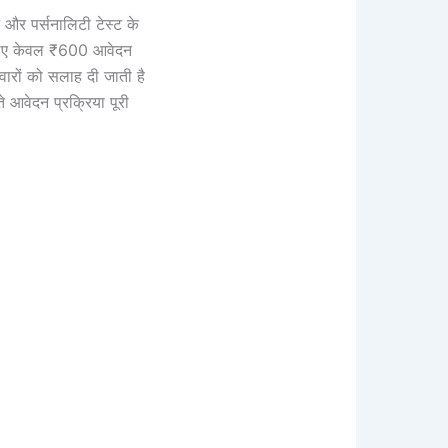
ट और पर्सनालिटी टेस्ट के
े लिए केवल ₹600 आवेदन
ारों को सलाह दी जाती है
आवेदन प्रक्रिया पूरी