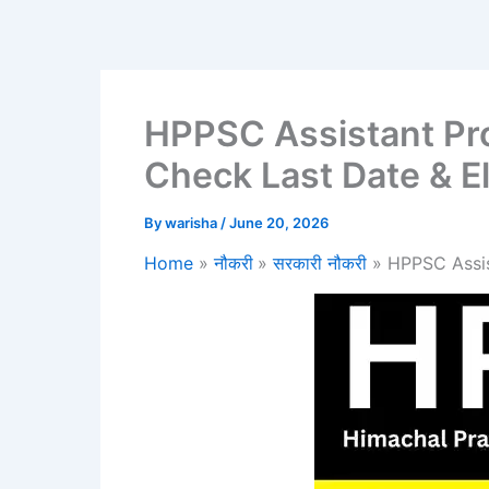
HPPSC Assistant Pro
Check Last Date & Eli
By
warisha
/
June 20, 2026
Home
नौकरी
सरकारी नौकरी
HPPSC Assist