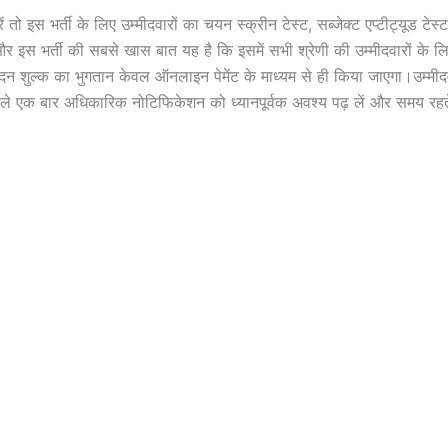
 तो इस भर्ती के लिए उम्मीदवारों का चयन स्क्रीन टेस्ट, सब्जेक्ट एप्टीट्यूड टेस्
 इस भर्ती की सबसे खास बात यह है कि इसमें सभी श्रेणी की उम्मीदवारों क
दन शुल्क का भुगतान केवल ऑनलाइन पेमेंट के माध्यम से ही किया जाएगा।उम्मीदव
े एक बार अधिकारिक नोटिफिकेशन को ध्यानपूर्वक अवश्य पढ़ लें और समय रहते 