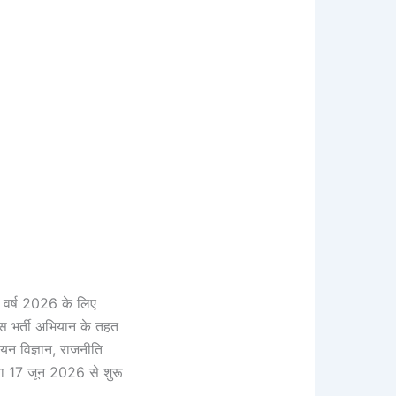
 वर्ष 2026 के लिए
इस भर्ती अभियान के तहत
ायन विज्ञान, राजनीति
िया 17 जून 2026 से शुरू