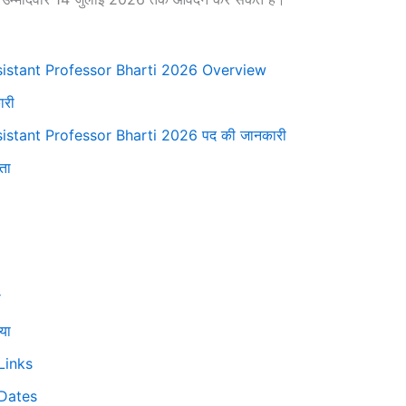
stant Professor Bharti 2026 Overview
ारी
stant Professor Bharti 2026 पद की जानकारी
ता
ा
या
Links
Dates