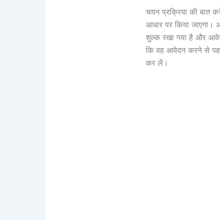
चयन प्रक्रिया की बात करें
आधार पर किया जाएगा। और
शुल्क रखा गया है और आवे
कि वह आवेदन करने से पहल
कर लें।