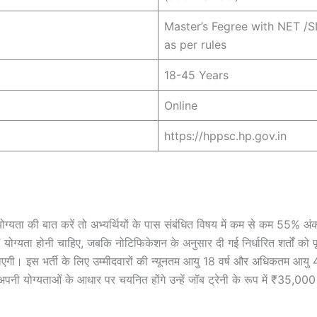
Master’s Fegree with NET /
as per rules
18-45 Years
Online
https://hppsc.hp.gov.in
योग्यता की बात करें तो अभ्यर्थियों के पास संबंधित विषय में कम से कम 55% अंको
यता होनी चाहिए, जबकि नोटिफिकेशन के अनुसार दी गई निर्धारित शर्तों को पू
ाएगी। इस भर्ती के लिए उम्मीदवारों की न्यूनतम आयु 18 वर्ष और अधिकतम आयु 4
अपनी योग्यताओं के आधार पर चयनित होंगे उन्हें जॉब ट्रेनी के रूप में ₹35,000