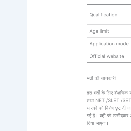
Qualification
Age limit
Application mode
Official website
भर्ती की जानकारी
इस भर्ती के लिए शैक्षणिक 
तथा NET /SLET /SET योग्
धारकों को विशेष छूट दी ज
गई है। वही जो उम्मीदवार 
दिया जाएगा।