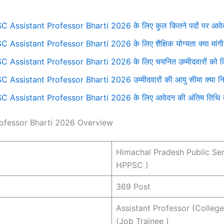
 Assistant Professor Bharti 2026 के लिए कुल कितने पदों पर आवेदन 
 Assistant Professor Bharti 2026 के लिए शैक्षिक योग्यता क्या मांगी 
 Assistant Professor Bharti 2026 के लिए चयनित उम्मीदवारों को कि
 Assistant Professor Bharti 2026 उम्मीदवारों की आयु सीमा क्या निर्
 Assistant Professor Bharti 2026 के लिए आवेदन की अंतिम तिथि क्
ofessor Bharti 2026 Overview
Himachal Pradesh Public Se
HPPSC )
369 Post
Assistant Professor (Colleg
(Job Trainee )