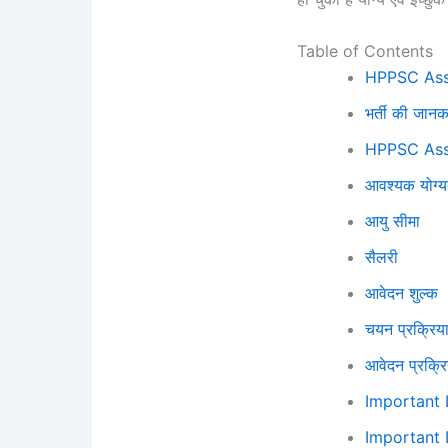
Table of Contents
HPPSC Assi
भर्ती की जानक
HPPSC Assi
आवश्यक योग्य
आयु सीमा
सैलरी
आवेदन शुल्क
चयन प्रक्रिय
आवेदन प्रक्रि
Important 
Important 