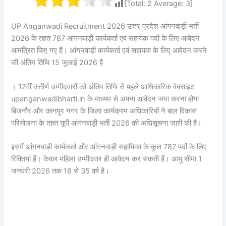
[Total:
2
Average:
3
]
UP Anganwadi Recruitment 2026 उत्तर प्रदेश आंगनवाड़ी भर्ती
2026 के तहत 787 आंगनवाड़ी कार्यकर्ता एवं सहायक पदों के लिए आवेदन
आमंत्रित किए गए हैं। आंगनवाड़ी कार्यकर्ता एवं सहायक के लिए आवेदन करने
की अंतिम तिथि 15 जुलाई 2026 है
। 12वीं उत्तीर्ण उम्मीदवारों को अंतिम तिथि से पहले आधिकारिक वेबसाइट
upanganwadibharti.in के माध्यम से अपना आवेदन जमा करना होगा
बिजनौर और कानपुर नगर के जिला कार्यक्रम अधिकारियों ने बाल विकास
परियोजना के तहत यूपी आंगनवाड़ी भर्ती 2026 की अधिसूचना जारी की है।
इसमें आंगनवाड़ी कार्यकर्ता और आंगनवाड़ी सहायिका के कुल 787 पदों के लिए
रिक्तियां हैं। केवल महिला उम्मीदवार ही आवेदन कर सकती हैं। आयु सीमा 1
जनवरी 2026 तक 18 से 35 वर्ष है।