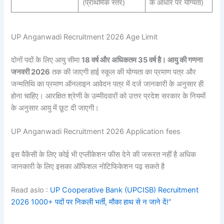
(प्राथमिक स्तर)
के आधार पर योग्यता)
UP Anganwadi Recruitment 2026 Age Limit
दोनों पदों के लिए आयु सीमा
18 वर्ष और अधिकतम 35 वर्ष है। आयु की गणना
जनवरी 2026
तक की जाएगी हाई स्कूल की योग्यता का प्रमाण पत्र और
जन्मतिथि का प्रमाण ऑनलाइन आवेदन पत्र में दर्ज जानकारी के अनुसार ही
होना चाहिए। आरक्षित श्रेणी के उम्मीदवारों को उत्तर प्रदेश सरकार के नियमों
के अनुसार आयु में छूट दी जाएगी।
UP Anganwadi Recruitment 2026 Application fees
इस वैकेंसी के लिए कोई भी एप्लीकेशन फीस देने की जरूरत नहीं है अधिक
जानकारी‌ के लिए इसका ऑफिशल नोटिफिकेशन पढ़ सकते है
Read aslo :
UP Cooperative Bank (UPCISB) Recruitment
2026 1000+ पदों पर निकली भर्ती, मौका हाथ से न जाने दें!”