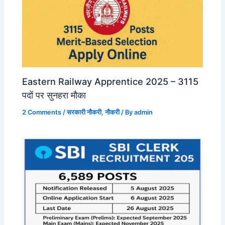
Eastern Railway Apprentice 2025 – 3115
पदों पर सुनहरा मौका
2 Comments
/
सरकारी नौकरी
,
नौकरी
/ By
admin