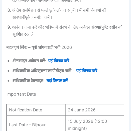
तलाक/परित्याग न्यायालय आदेश अपलोड करें।
अंतिम सबमिशन से पहले पूर्वावलोकन स्क्रीन में सभी विवरणों की
सावधानीपूर्वक समीक्षा करें।
आवेदन जमा करें और भविष्य में संदर्भ के लिए
आवेदन संख्या/पुष्टि रसीद को
सुरक्षित र
ख ले
महत्वपूर्ण लिंक – यूपी आंगनवाड़ी भर्ती 2026
ऑनलाइन आवेदन करें:
यहां क्लिक करें
आधिकारिक अधिसूचना का पीडीएफ फॉर्म
:
यहां क्लिक करें
आधिकारिक वेबसाइट:
यहां क्लिक करें
important Date
Notification Date
24 June 2026
15 July 2026 (12:00
Last Date – Bijnour
midnight)