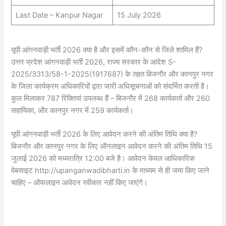
Last Date – Kanpur Nagar
15 July 2026
यूपी आंगनवाड़ी भर्ती 2026 क्या है और इसमें कौन-कौन से जिले शामिल हैं?
उत्तर प्रदेश आंगनवाड़ी भर्ती 2026, राज्य सरकार के आदेश S-
2025/3313/58-1-2025(1917687) के तहत बिजनौर और कानपुर नगर
के जिला कार्यक्रम अधिकारियों द्वारा जारी अधिसूचनाओं को संदर्भित करती है।
कुल मिलाकर 787 रिक्तियां उपलब्ध हैं – बिजनौर में 268 कार्यकर्ता और 260
सहायिका, और कानपुर नगर में 259 कार्यकर्ता।
यूपी आंगनवाड़ी भर्ती 2026 के लिए आवेदन करने की अंतिम तिथि क्या है?
बिजनौर और कानपुर नगर के लिए ऑनलाइन आवेदन करने की अंतिम तिथि 15
जुलाई 2026 को मध्यरात्रि 12:00 बजे है। आवेदन केवल आधिकारिक
वेबसाइट http://upanganwadibharti.in के माध्यम से ही जमा किए जाने
चाहिए – ऑफलाइन आवेदन स्वीकार नहीं किए जाएंगे।