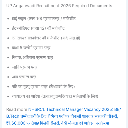
UP Anganwadi Recruitment 2026 Required Documents
हाई स्कूल (कक्षा 10) प्रमाणपत्र / मार्कशीट
इंटरमीडिएट (कक्षा 12) की मार्कशीट
स्नातक/स्नातकोत्तर की मार्कशीट (यदि लागू हो)
कक्षा 5 उत्तीर्ण प्रमाण पत्र
निवास/अधिवास प्रमाण पत्र
जाति प्रमाण पत्र
आय प्रमाण पत्र
पति का मृत्यु प्रमाण पत्र (विधवाओं के लिए)
न्यायालय का आदेश (तलाकशुदा/परित्यक्त महिलाओं के लिए)
Read more
NHSRCL Technical Manager Vacancy 2025: BE/
B.Tech उम्मीदवारों के लिए विभिन्न पदों पर निकली शानदार सरकारी नौकरी,
₹1,60,000 प्रतिमाह मिलेगी सैलरी, देखें योग्यता एवं आवेदन प्रक्रिया