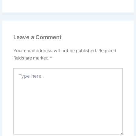
Leave a Comment
Your email address will not be published.
Required
fields are marked
*
Type
here..