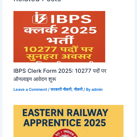
IBPS Clerk Form 2025: 10277 पदों पर
ऑनलाइन आवेदन शुरू
Leave a Comment
/
सरकारी नौकरी
,
नौकरी
/ By
admin