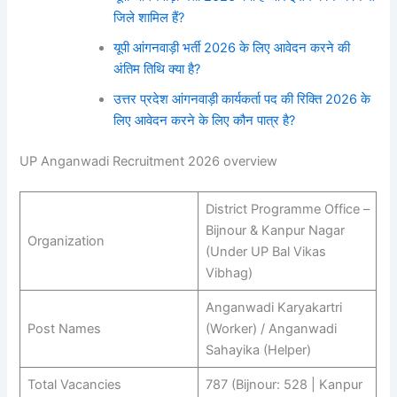
जिले शामिल हैं?
यूपी आंगनवाड़ी भर्ती 2026 के लिए आवेदन करने की
अंतिम तिथि क्या है?
उत्तर प्रदेश आंगनवाड़ी कार्यकर्ता पद की रिक्ति 2026 के
लिए आवेदन करने के लिए कौन पात्र है?
UP Anganwadi Recruitment 2026 overview
District Programme Office –
Bijnour & Kanpur Nagar
Organization
(Under UP Bal Vikas
Vibhag)
Anganwadi Karyakartri
Post Names
(Worker) / Anganwadi
Sahayika (Helper)
Total Vacancies
787 (Bijnour: 528 | Kanpur