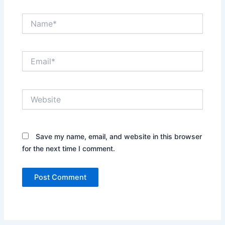
Name*
Email*
Website
Save my name, email, and website in this browser
for the next time I comment.