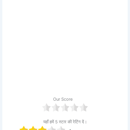
Our Score
यहाँ हमें 5 स्टार की रेटिंग दें।