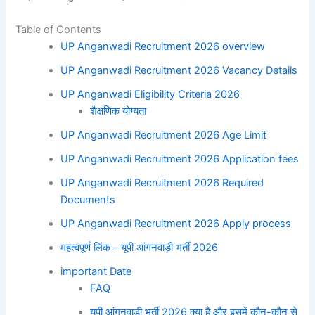
Table of Contents
UP Anganwadi Recruitment 2026 overview
UP Anganwadi Recruitment 2026 Vacancy Details
UP Anganwadi Eligibility Criteria 2026
शैक्षणिक योग्यता
UP Anganwadi Recruitment 2026 Age Limit
UP Anganwadi Recruitment 2026 Application fees
UP Anganwadi Recruitment 2026 Required
Documents
UP Anganwadi Recruitment 2026 Apply process
महत्वपूर्ण लिंक – यूपी आंगनवाड़ी भर्ती 2026
important Date
FAQ
यूपी आंगनवाड़ी भर्ती 2026 क्या है और इसमें कौन-कौन से