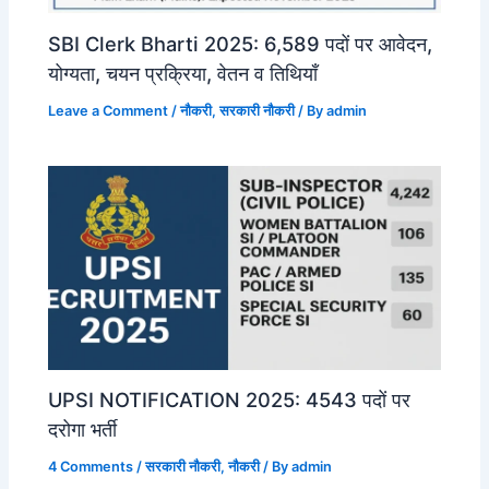
SBI Clerk Bharti 2025: 6,589 पदों पर आवेदन,
योग्यता, चयन प्रक्रिया, वेतन व तिथियाँ
Leave a Comment
/
नौकरी
,
सरकारी नौकरी
/ By
admin
UPSI NOTIFICATION 2025: 4543 पदों पर
दरोगा भर्ती
4 Comments
/
सरकारी नौकरी
,
नौकरी
/ By
admin