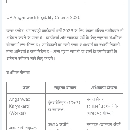
UP Anganwadi Eligibility Criteria 2026
उत्तर प्रदेश आंगनवाड़ी कार्यकर्ता भर्ती 2026 के लिए केवल महिला उम्मीदवार ही
आवेदन करने के पात्र हैं। कार्यकर्ता और सहायक पदों के लिए न्यूनतम शैक्षणिक
योग्यता भिन्न-भिन्न है। उम्मीदवारों का उसी ग्राम सभा/वार्ड का स्थायी निवासी
होना अनिवार्य है जहां रिक्ति है – अन्य ग्राम सभाओं या वार्डों के उम्मीदवारों के
आवेदन स्वीकार नहीं किए जाएंगे।
शैक्षणिक योग्यता
डाक
न्यूनतम योग्यता
अधिकतम योग्यता
Anganwadi
स्नातकोत्तर
इंटरमीडिएट (10+2)
Karyakartri
(स्नातकोत्तर अंकों के
या समकक्ष
(Worker)
आधार पर योग्यता)
कक्षा 5 उत्तीर्ण
स्नातक (उच्चतम अंकों
आंगनवाड़ी सहायक