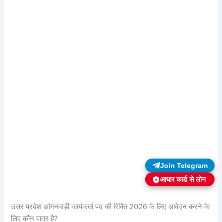
Join Telegram
आधार कार्ड से लोन
उत्तर प्रदेश आंगनवाड़ी कार्यकर्ता पद की रिक्ति 2026 के लिए आवेदन करने के
लिए कौन पात्र है?