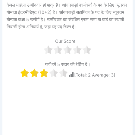
केवल महिला उम्मीदवार ही पात्र हैं। आंगनवाड़ी कार्यकर्ता के पद के लिए न्यूनतम
योग्यता इंटरमीडिएट (10+2) है। आंगनवाड़ी सहायिका के पद के लिए न्यूनतम
योग्यता कक्षा 5 उत्तीर्ण है। उम्मीदवार का संबंधित ग्राम सभा या वार्ड का स्थायी
निवासी होना अनिवार्य है, जहां यह पद रिक्त है।
Our Score
यहाँ हमें 5 स्टार की रेटिंग दें।
[Total:
2
Average:
3
]