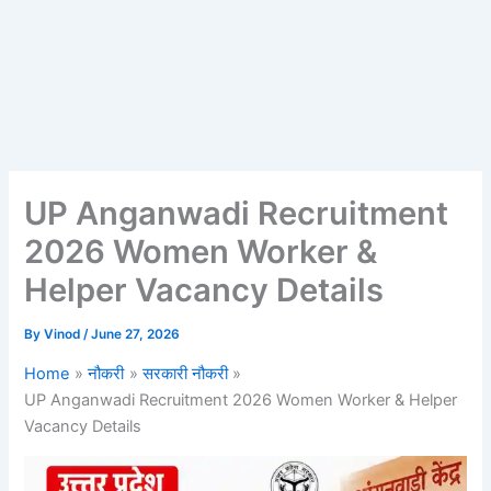
UP Anganwadi Recruitment
2026 Women Worker &
Helper Vacancy Details
By
Vinod
/
June 27, 2026
Home
नौकरी
सरकारी नौकरी
UP Anganwadi Recruitment 2026 Women Worker & Helper
Vacancy Details