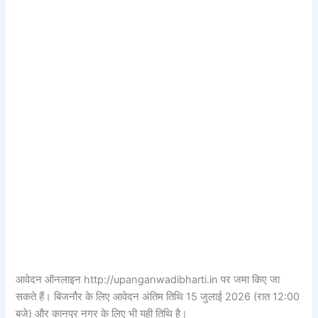
आवेदन ऑनलाइन http://upanganwadibharti.in पर जमा किए जा
सकते हैं। बिजनौर के लिए आवेदन अंतिम तिथि 15 जुलाई 2026 (रात 12:00
बजे) और कानपुर नगर के लिए भी यही तिथि है।