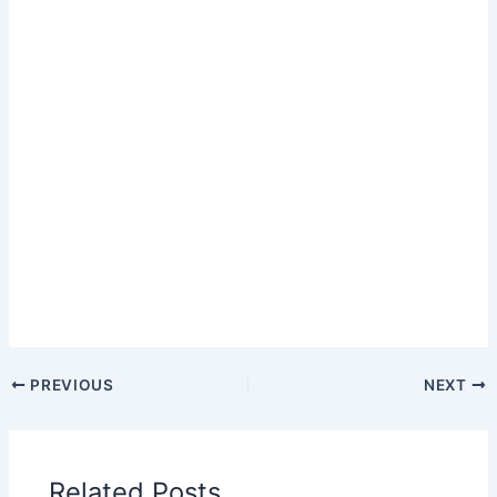
PREVIOUS
NEXT
Related Posts