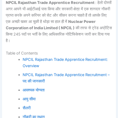
NPCIL Rajasthan Trade Apprentice Recruitment
: हेलो दोस्तों
अगर आपने भी आईटीआई पास किया और सरकारी क्षेत्र में एक शानदार नौकरी
प्राप्त करके अपने करियर को सेट और सीकर करना चाहते हैं तो आपके लिए
एक अच्छी खबर आ चुकी है थोड़ा सा हाल ही में
Nuclear Power
Corporation of India Limited ( NPCIL )
की तरफ से ट्रेड अप्रेंटिस
किया 245 पदों पर भर्ती के लिए आधिकारिक नोटिफिकेशन जारी कर दिया गया
है।
Table of Contents
NPCIL Rajasthan Trade Apprentice Recruitment:
Overview
NPCIL Rajasthan Trade Apprentice Recruitment –
पद की जानकारी
आवश्यक योग्यता
आयु सीमा
सैलरी
नौकरी का स्थान