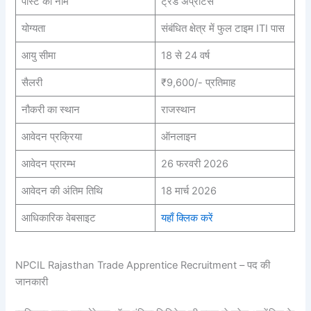
पोस्ट का नाम
ट्रेड अप्रेंटिस
योग्यता
संबंधित क्षेत्र में फुल टाइम ITI पास
आयु सीमा
18 से 24 वर्ष
सैलरी
₹9,600/- प्रतिमाह
नौकरी का स्थान
राजस्थान
आवेदन प्रक्रिया
ऑनलाइन
आवेदन प्रारम्भ
26 फरवरी 2026
आवेदन की अंतिम तिथि
18 मार्च 2026
आधिकारिक वेबसाइट
यहाँ क्लिक करें
NPCIL Rajasthan Trade Apprentice Recruitment – पद की
जानकारी