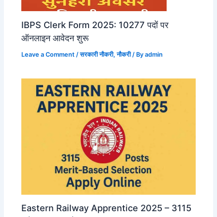
IBPS Clerk Form 2025: 10277 पदों पर
ऑनलाइन आवेदन शुरू
Leave a Comment
/
सरकारी नौकरी
,
नौकरी
/ By
admin
Eastern Railway Apprentice 2025 – 3115