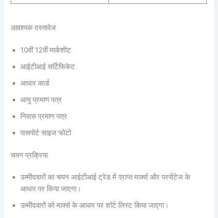
आवश्यक दस्तावेज
10वीं 12वीं मार्कशीट
आईटीआई सर्टिफिकेट
आधार कार्ड
आयु प्रमाण पत्र
निवास प्रमाण पत्र
पासपोर्ट साइज फोटो
चयन प्रक्रिया
उम्मीदवारों का चयन आईटीआई ट्रेड में प्राप्त मार्क्स और परसेंटेज के
आधार पर किया जाएगा।
उम्मीदवारों को मार्क्स के आधार पर शॉर्ट लिस्ट किया जाएगा।