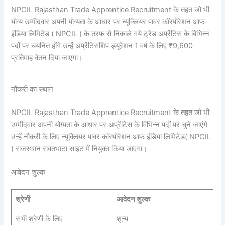
NPCIL Rajasthan Trade Apprentice Recruitment के तहत जो भी
योग्य उम्मीदवार अपनी योग्यता के आधार पर न्यूक्लियर पावर कॉरपोरेशन आफ
इंडिया लिमिटेड ( NPCIL ) के तरफ से निकाले गये ट्रेड अप्रेंटिस के बिभिन्न
पदों पर चयनित होंगे उन्हें अप्रेंटिसशिप ड्यूरेशन 1 वर्ष के लिए ₹9,600
प्रतिमाह वेतन दिया जाएगा।
नौकरी का स्थान
NPCIL Rajasthan Trade Apprentice Recruitment के तहत जो भी
उम्मीदवार अपनी योग्यता के आधार पर अप्रेंटिस के विभिन्न पदों पर चुने जाएंगे
उन्हें नौकरी के लिए न्यूक्लियर पावर कॉरपोरेशन आफ इंडिया लिमिटेड( NPCIL
) राजस्थान रावतभाटा साइट में नियुक्त किया जाएगा।
आवेदन शुल्क
श्रेणी
आवेदन शुल्क
सभी श्रेणी के लिए
शून्य