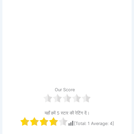
Our Score
यहाँ हमें 5 स्टार की रेटिंग दें।
[Total:
1
Average:
4
]