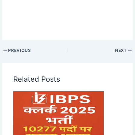
PREVIOUS
NEXT
Related Posts