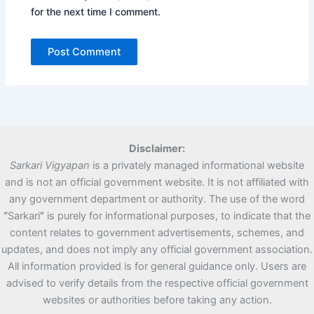
for the next time I comment.
Disclaimer:
Sarkari Vigyapan
is a privately managed informational website
and is not an official government website. It is not affiliated with
any government department or authority. The use of the word
“
Sarkari
”
is purely for informational purposes, to indicate that the
content relates to government advertisements, schemes, and
updates, and does not imply any official government association.
All information provided is for general guidance only. Users are
advised to verify details from the respective official government
websites or authorities before taking any action.