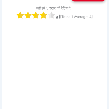
यहाँ हमें 5 स्टार की रेटिंग दें।
[Total:
1
Average:
4
]