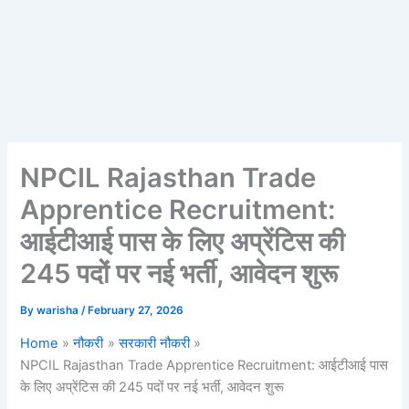
NPCIL Rajasthan Trade
Apprentice Recruitment:
आईटीआई पास के लिए अप्रेंटिस की
245 पदों पर नई भर्ती, आवेदन शुरू
By
warisha
/
February 27, 2026
Home
नौकरी
सरकारी नौकरी
NPCIL Rajasthan Trade Apprentice Recruitment: आईटीआई पास
के लिए अप्रेंटिस की 245 पदों पर नई भर्ती, आवेदन शुरू