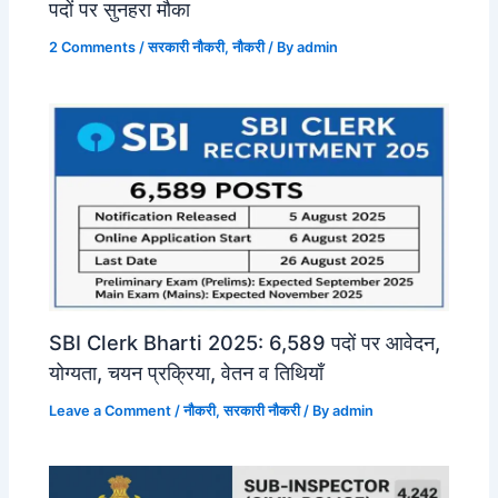
पदों पर सुनहरा मौका
2 Comments
/
सरकारी नौकरी
,
नौकरी
/ By
admin
SBI Clerk Bharti 2025: 6,589 पदों पर आवेदन,
योग्यता, चयन प्रक्रिया, वेतन व तिथियाँ
Leave a Comment
/
नौकरी
,
सरकारी नौकरी
/ By
admin