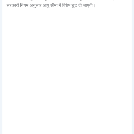
सरकारी नियम अनुसार आयु सीमा में विशेष छूट दी जाएगी।