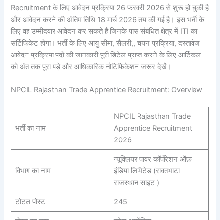
Recruitment के लिए आवेदन प्रक्रिया 26 फरवरी 2026 से शुरू हो चुकी है
और आवेदन करने की अंतिम तिथि 18 मार्च 2026 तय की गई है। इस भर्ती के
लिए वह उम्मीदवार आवेदन कर सकते हैं जिनके पास संबंधित क्षेत्र में ITI का
सर्टिफिकेट होगा। भर्ती के लिए आयु सीमा, सैलरी,, चयन प्रक्रिया, दस्तावेज
आवेदन प्रक्रिया पदों की जानकारी पूरी डिटेल प्राप्त करने के लिए आर्टिकल
को अंत तक पूरा पड़े और आधिकारिक नोटिफिकेशन जरूर देखें।
NPCIL Rajasthan Trade Apprentice Recruitment: Overview
NPCIL Rajasthan Trade
भर्ती का नाम
Apprentice Recruitment
2026
न्यूक्लियर पावर कॉर्पोरेशन ऑफ़
विभाग का नाम
इंडिया लिमिटेड (रावतभाटा
राजस्थान साइट )
टोटल पोस्ट
245