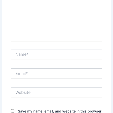
Name*
Email*
Website
Save my name, email, and website in this browser