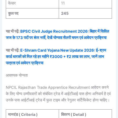
वेल्डर
11
कुल पद
245
यह भी पढ़ें:
BPSC Civil Judge Recruitment 2026: बिहार में सिविल
जज के 173 पदों पर बंपर भर्ती, देखें योग्यता सैलरी चयन एवं आवेदन प्रक्रिया
यह भी पढ़ें:
E-Shram Card Yojana New Update 2026: ई-श्रम
कार्ड धारकों को मिल रहे हर महीने ₹3000 + ₹2 लाख का लाभ, जानें लाभ
पात्रता एवं आवेदन प्रक्रिया
आवश्यक योग्यता
NPCIL Rajasthan Trade Apprentice Recruitment आवेदन करने
के लिए योग्य उम्मीदवारों को संबंधित ट्रेड में आईटीआई पास होना अनिवार्य है एवं
उनके पास आईटीआई ट्रेड में फुल टाइम और रेगुलर सर्टिफिकेट होना चाहिए।
मानदंड ( Criteria )
विवरण ( Detail )