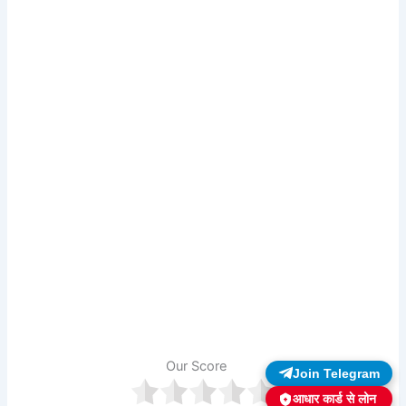
Our Score
Join Telegram
आधार कार्ड से लोन