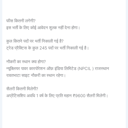
फीस कितनी लगेगी?
इस भर्ती के लिए कोई आवेदन शुल्क नहीं देना होगा।
कुल कितने पदों पर भर्ती निकाली गई है?
ट्रेड प्रैक्टिस के कुल 245 पदों पर भर्ती निकाली गई है।
नौकरी का स्थान क्या होगा?
न्यूक्लियर पावर कारपोरेशन ऑफ़ इंडिया लिमिटेड (NPCIL ) राजस्थान
रावतभाटा साइट नौकरी का स्थान रहेगा।
सैलरी कितनी मिलेगी?
अप्रेंटिसशिप अवधि 1 वर्ष के लिए प्रति महान ₹9600 सैलरी मिलेगी।