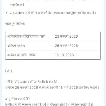
स्थापित करें
अब आवेदन फार्म को चेक करने के पश्चात सफलतापूर्वक सबमिट कर दें।
महत्वपूर्ण तिथियां
आधिकारिक नोटिफिकेशन जारी
23 फरवरी 2026
आवेदन प्रारंभ
26 फरवरी 2026
आवेदन की अंतिम तिथि
18 मार्च 2026
FAQ
भर्ती के लिए आवेदन की अंतिम तिथि क्या है?
आवेदन 26 फरवरी 2026 से लेकर आगामी 18 मार्च 2026 तक किए जाएंगे।
आयु सीमा क्या होगी?
उम्मीदवार की न्यूनतम आयु 18 वर्ष अधिकतम आयु 24 वर्ष तक रखी गई है