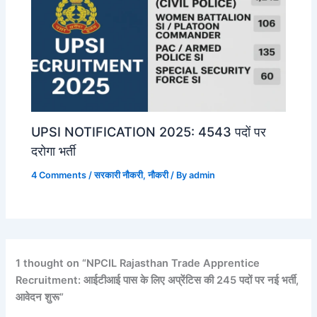
UPSI NOTIFICATION 2025: 4543 पदों पर
दरोगा भर्ती
4 Comments
/
सरकारी नौकरी
,
नौकरी
/ By
admin
1 thought on “NPCIL Rajasthan Trade Apprentice
Recruitment: आईटीआई पास के लिए अप्रेंटिस की 245 पदों पर नई भर्ती,
आवेदन शुरू”