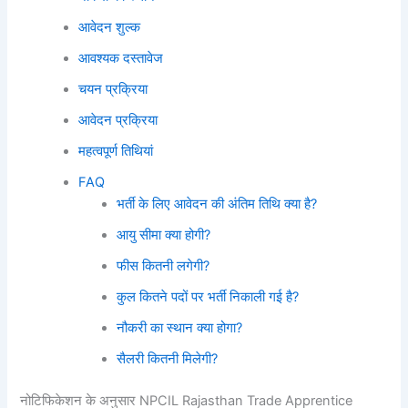
आवेदन शुल्क
आवश्यक दस्तावेज
चयन प्रक्रिया
आवेदन प्रक्रिया
महत्वपूर्ण तिथियां
FAQ
भर्ती के लिए आवेदन की अंतिम तिथि क्या है?
आयु सीमा क्या होगी?
फीस कितनी लगेगी?
कुल कितने पदों पर भर्ती निकाली गई है?
नौकरी का स्थान क्या होगा?
सैलरी कितनी मिलेगी?
नोटिफिकेशन के अनुसार NPCIL Rajasthan Trade Apprentice