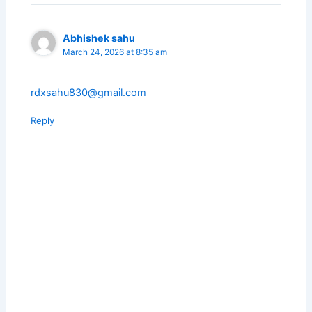
Abhishek sahu
March 24, 2026 at 8:35 am
rdxsahu830@gmail.com
Reply