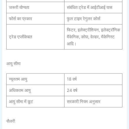
जरूरी योग्यता
संबंधित ट्रेड में आईटीआई पास
फोर्स का प्रकार
फुल टाइम रेगुलर कोर्स
फिटर, इलेक्ट्रीशियन, इलेक्ट्रॉनिक
ट्रेड एप्लीकेबल
मैकेनिक, कोपा, वेल्डर, मैकेनिस्ट
आदि।
आयु सीमा
न्यूनतम आयु
18 वर्ष
अधिकतम आयु
24 वर्ष
आयु सीमा में छूट
सरकारी नियम अनुसार
सैलरी