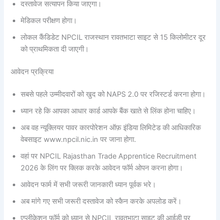
दस्तावेज सत्यापन किया जाएगा।
मेडिकल परीक्षण होगा।
लोकल कैंडिडेट NPCIL राजस्थान रावतभाटा साइट से 15 किलोमीटर दूर
को प्राथमिकता दी जाएगी।
आवेदन प्रक्रिया
सबसे पहले उम्मीदवारों को खुद को NAPS 2.0 पर रजिस्टर्ड करना होगा।
ध्यान रहे कि आपका आधार कार्ड आपके बैंक खाते से लिंक होना चाहिए।
अब वह न्यूक्लियर पावर कारपोरेशन ऑफ़ इंडिया लिमिटेड की आधिकारिक
वेबसाइट www.npcil.nic.in पर जाना होगा.
वहां पर NPCIL Rajasthan Trade Apprentice Recruitment
2026 के लिंग पर क्लिक करके आवेदन फॉर्म ओपन करना होगा।
आवेदन फार्म में सभी जरूरी जानकारी ध्यान पूर्वक भरे।
अब मांगे गए सभी जरूरी दस्तावेज को स्कैन करके अपलोड करें।
एप्लीकेशन फॉर्म को ध्यान से NPCIL रावतभाटा साइट की आईडी पर