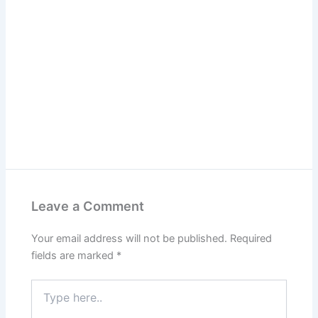
Leave a Comment
Your email address will not be published.
Required
fields are marked
*
Type
here..