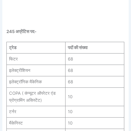
245 अप्रेंटिस पद-
ट्रेड
पदों की संख्या
फिटर
68
इलेक्ट्रीशियन
68
इलेक्ट्रॉनिक मैकेनिक
68
COPA ( कंप्यूटर ऑपरेटर एंड
10
प्रोग्रामिंग असिस्टेंट)
टर्नर
10
मैकेनिस्ट
10