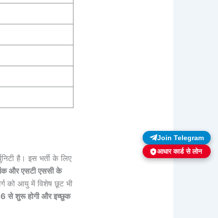
Join Telegram
आधार कार्ड से लोन
निटी है। इस भर्ती के लिए
% अंक और एसटी एससी के
ग को आयु में विशेष छूट भी
 से शुरू होगी और इच्छुक