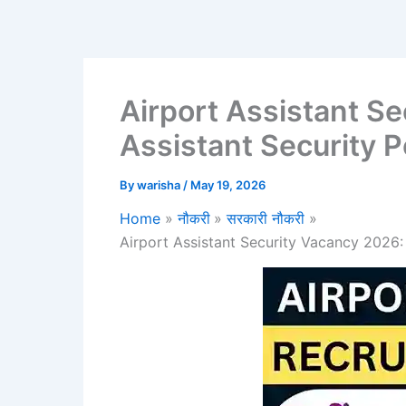
Airport Assistant S
Assistant Security Po
By
warisha
/
May 19, 2026
Home
नौकरी
सरकारी नौकरी
Airport Assistant Security Vacancy 2026: 