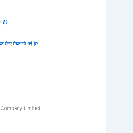
 है?
े लिए निकाली गई है?
d Company Limited