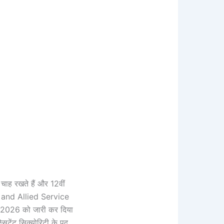
 चाह रखते हैं और 12वीं
s and Allied Service
ई 2026 को जारी कर दिया
सिटेंट सिक्योरिटी के पद