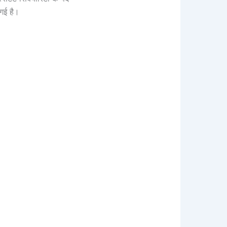
 गई है।