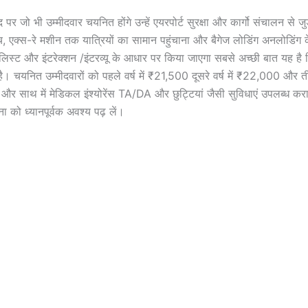
पर जो भी उम्मीदवार चयनित होंगे उन्हें एयरपोर्ट सुरक्षा और कार्गो संचालन से जुड़े
ंच, एक्स-रे मशीन तक यात्रियों का सामान पहुंचाना और बैगेज लोडिंग अनलोडिंग क
 लिस्ट और इंटरेक्शन /इंटरव्यू के आधार पर किया जाएगा सबसे अच्छी बात यह है
है। चयनित उम्मीदवारों को पहले वर्ष में ₹21,500 दूसरे वर्ष में ₹22,000 और त
 और साथ में मेडिकल इंश्योरेंस TA/DA और छुट्टियां जैसी सुविधाएं उपलब्ध क
को ध्यानपूर्वक अवश्य पढ़ लें।