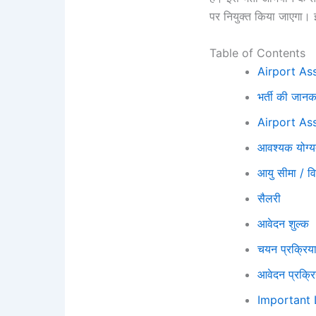
पर नियुक्त किया जाएगा। इ
Table of Contents
Airport As
भर्ती की जानक
Airport As
आवश्यक योग्य
आयु सीमा / वि
सैलरी
आवेदन शुल्क
चयन प्रक्रिय
आवेदन प्रक्रि
Important 