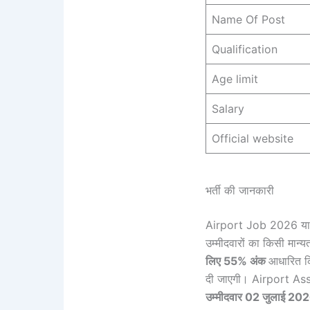
Name Of Post
Qualification
Age limit
Salary
Official website
भर्ती की जानकारी
Airport Job 2026 या Sec
उम्मीदवारों का किसी मान्यता
लिए 55% अंक
आधारित कि
दी जाएगी। Airport As
उम्मीदवार 02 जुलाई 20