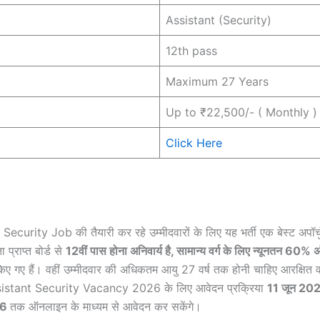
Assistant (Security)
12th pass
Maximum 27 Years
Up to ₹22,500/- ( Monthly )
Click Here
urity Job की तैयारी कर रहे उम्मीदवारों के लिए यह भर्ती एक बेस्ट अपॉर्चु
 प्राप्त बोर्ड से
12वीं पास होना अनिवार्य है, सामान्य वर्ग के लिए न्यूनतन 60
ए गए हैं। वहीं उम्मीदवार की अधिकतम आयु 27 वर्ष तक होनी चाहिए आरक्षित वर्
sistant Security Vacancy 2026 के लिए आवेदन प्रक्रिया
11 जून 2026
26
तक ऑनलाइन के माध्यम से आवेदन कर सकेंगे।