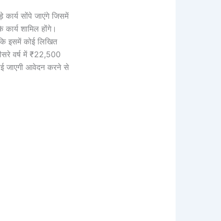
 कार्य सोंपे जाएंगे जिसमें
े कार्य शामिल होंगे।
 कि इसमें कोई लिखित
ीसरे वर्ष में ₹22,500
राई जाएगी आवेदन करने से