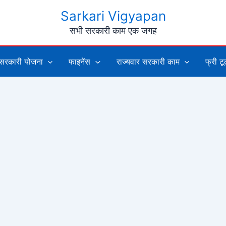
Sarkari Vigyapan
सभी सरकारी काम एक जगह
सरकारी योजना
फाइनेंस
राज्यवार सरकारी काम
फ्री ट