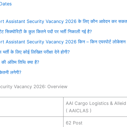
Dates
rt Assistant Security Vacancy 2026 के लिए कौन आवेदन कर सकता
ेंट सिक्योरिटी के कुल कितने पदों पर भर्ती निकाली गई है?
rt Assistant Security Vacancy 2026 किन – किन एयरपोर्ट लोकेशन क
स भर्ती के लिए कोई लिखित परीक्षा देने होगी?
की अंतिम तिथि क्या है?
ितनी लगेगी?
ecurity Vacancy 2026: Overview
AAI Cargo Logistics & Allei
( AAICLAS )
62 Post