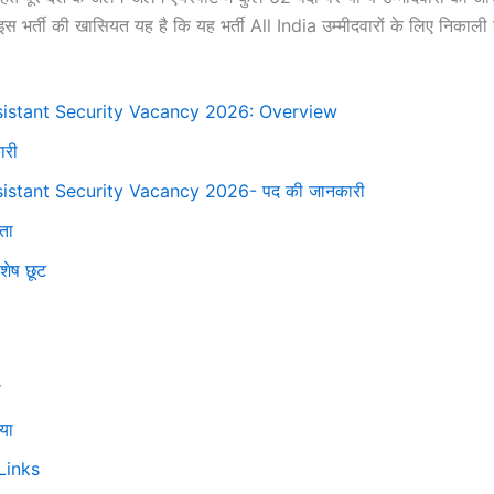
स भर्ती की खासियत यह है कि यह भर्ती All India उम्मीदवारों के लिए निकाली
sistant Security Vacancy 2026: Overview
ारी
sistant Security Vacancy 2026- पद की जानकारी
ता
शेष छूट
ा
या
Links