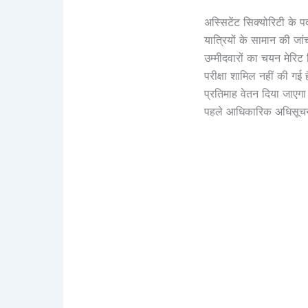
अस्सिटेंट सिक्योरिटी के पद 
यात्रियों के सामान की जा
उम्मीदवारों का चयन मेरिट
परीक्षा शामिल नहीं की गई 
प्रतिमाह वेतन दिया जाएगा
पहले आधिकारिक अधिसूचना 