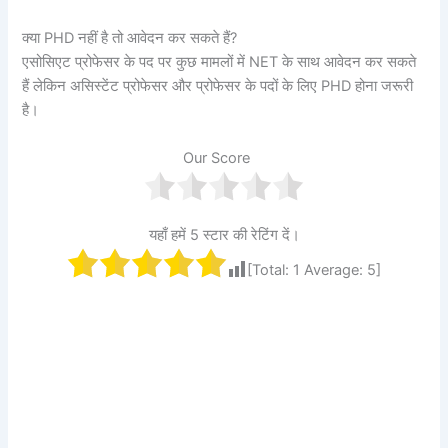
क्या PHD नहीं है तो आवेदन कर सकते हैं?
एसोसिएट प्रोफेसर के पद पर कुछ मामलों में NET के साथ आवेदन कर सकते
हैं लेकिन असिस्टेंट प्रोफेसर और प्रोफेसर के पदों के लिए PHD होना जरूरी
है।
Our Score
यहाँ हमें 5 स्टार की रेटिंग दें।
[Total:
1
Average:
5
]