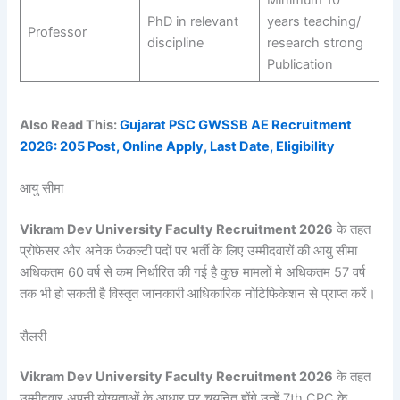
PhD in relevant
years teaching/
Professor
discipline
research strong
Publication
Also Read This:
Gujarat PSC GWSSB AE Recruitment
2026: 205 Post, Online Apply, Last Date, Eligibility
आयु सीमा
Vikram Dev University Faculty
Recruitment
2026
के तहत
प्रोफेसर और अनेक फैकल्टी पदों पर भर्ती के लिए उम्मीदवारों की आयु सीमा
अधिकतम 60 वर्ष से कम निर्धारित की गई है कुछ मामलों मे अधिकतम 57 वर्ष
तक भी हो सकती है विस्तृत जानकारी आधिकारिक नोटिफिकेशन से प्राप्त करें।
सैलरी
Vikram Dev University Faculty
Recruitment
2026
के तहत
उम्मीदवार अपनी योग्यताओं के आधार पर चयनित होंगे उन्हें 7th CPC के