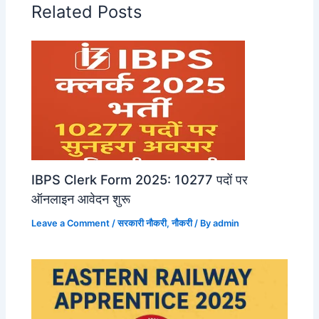
Related Posts
IBPS Clerk Form 2025: 10277 पदों पर
ऑनलाइन आवेदन शुरू
Leave a Comment
/
सरकारी नौकरी
,
नौकरी
/ By
admin