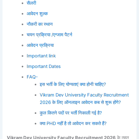
सैलरी
आवेदन शुल्क
नौकरी का स्थान
चयन प्रक्रिया /एग्जाम पैटर्न
आवेदन प्रक्रिया
Important link
Important Dates
FAQ-
इस भर्ती के लिए योग्यताएं क्या होनी चाहिए?
Vikram Dev University Faculty Recruitment
2026 के लिए ऑनलाइन आवेदन कब से शुरू होंगे?
कुल कितने पदों पर भर्ती निकाली गई है?
क्या PHD नहीं है तो आवेदन कर सकते हैं?
Vikram Dev University Faculty Recruitment 2026
के तहत