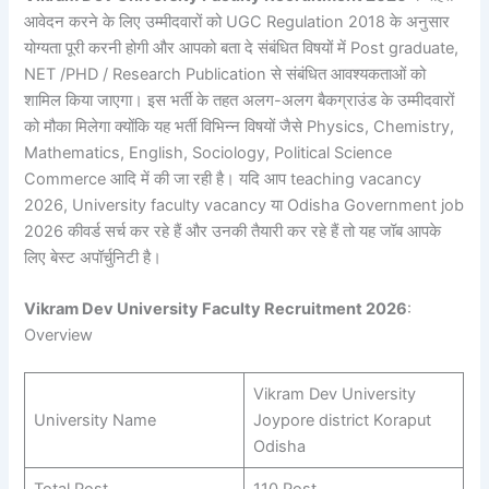
आवेदन करने के लिए उम्मीदवारों को UGC Regulation 2018 के अनुसार
योग्यता पूरी करनी होगी और आपको बता दे संबंधित विषयों में Post graduate,
NET /PHD / Research Publication से संबंधित आवश्यकताओं को
शामिल किया जाएगा। इस भर्ती के तहत अलग-अलग बैकग्राउंड के उम्मीदवारों
को मौका मिलेगा क्योंकि यह भर्ती विभिन्न विषयों जैसे Physics, Chemistry,
Mathematics, English, Sociology, Political Science
Commerce आदि में की जा रही है। यदि आप teaching vacancy
2026, University faculty vacancy या Odisha Government job
2026 कीवर्ड सर्च कर रहे हैं और उनकी तैयारी कर रहे हैं तो यह जॉब आपके
लिए बेस्ट अपॉर्चुनिटी है।
Vikram Dev University Faculty Recruitment 2026
:
Overview
Vikram Dev University
University Name
Joypore district Koraput
Odisha