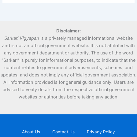
Disclaimer:
Sarkari Vigyapan
is a privately managed informational website
and is not an official government website. It is not affiliated with
any government department or authority. The use of the word
“
Sarkari
”
is purely for informational purposes, to indicate that the
content relates to government advertisements, schemes, and
updates, and does not imply any official government association.
All information provided is for general guidance only. Users are
advised to verify details from the respective official government
websites or authorities before taking any action.
About Us
Contact Us
Privacy Policy