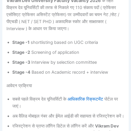
Vikram Dev University Faculty Vacancy 2026
के तहत
विक्रम देव यूनिवर्सिटी की तरफ से निकाले गए 110 संकाय पदों ( प्रोफेसर
एसोसिएट प्रोफेसर असिस्टेंट प्रोफेसर) पर उम्मीदवारों का चयन नेट /सेट /
पीएचडी ( NET / SET PHD ) अकादमिक स्कोर और साक्षात्कार (
Interview ) के आधार पर किया जाएगा।
Stage -1
shortlisting based on UGC criteria
Stage -2
Screening of application
Stage -3
Interview by selection committee
Stage -4
Based on Academic record + interview
आवेदन प्रक्रिया
सबसे पहले विक्रम देव यूनिवर्सिटी के
आधिकारिक रिक्रूटमेंट
पोर्टल पर
जाएं।
अब वैलिड मोबाइल नंबर और ईमेल आईडी की सहायता से रजिस्ट्रेशन करें।
रजिस्ट्रेशन से प्राप्त लॉगिन डिटेल से लॉगिन करें और
Vikram Dev