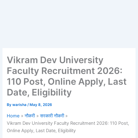
Vikram Dev University
Faculty Recruitment 2026:
110 Post, Online Apply, Last
Date, Eligibility
By
warisha
/
May 8, 2026
Home
नौकरी
सरकारी नौकरी
Vikram Dev University Faculty Recruitment 2026: 110 Post,
Online Apply, Last Date, Eligibility