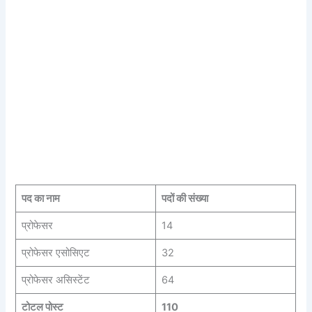
पद का नाम
पदों की संख्या
प्रोफेसर
14
प्रोफेसर एसोसिएट
32
प्रोफेसर असिस्टेंट
64
टोटल पोस्ट
110