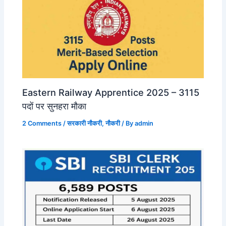
Eastern Railway Apprentice 2025 – 3115
पदों पर सुनहरा मौका
2 Comments
/
सरकारी नौकरी
,
नौकरी
/ By
admin