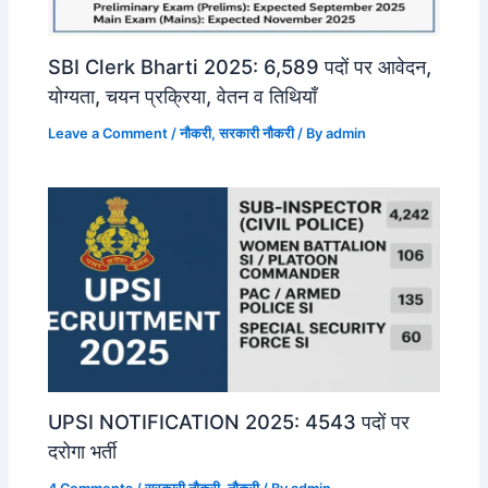
SBI Clerk Bharti 2025: 6,589 पदों पर आवेदन,
योग्यता, चयन प्रक्रिया, वेतन व तिथियाँ
Leave a Comment
/
नौकरी
,
सरकारी नौकरी
/ By
admin
UPSI NOTIFICATION 2025: 4543 पदों पर
दरोगा भर्ती