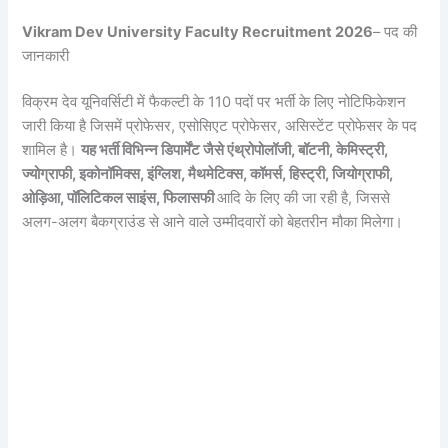
Vikram Dev University Faculty Recruitment 2026
– पद की
जानकारी
विक्रम देव यूनिवर्सिटी में फैकल्टी के 110 पदों पर भर्ती के लिए नोटिफिकेशन
जारी किया है जिसमें प्रोफेसर, एसोसिएट प्रोफेसर, असिस्टेंट प्रोफेसर के पद
शामिल है।
यह भर्ती विभिन्न डिपार्मेंट जैसे एंथ्रोपोलॉजी, बॉटनी, केमिस्ट्री,
ज्योग्राफी, इकोनॉमिक्स, इंग्लिश, मैथमेटिक्स, कॉमर्स, हिस्ट्री, जियोग्राफी,
ओड़िआ, पॉलिटिकल साइंस, फिलासफी
आदि के लिए की जा रही है, जिससे
अलग-अलग बैकग्राउंड से आने वाले उम्मीदवारों को बेहतरीन मौका मिलेगा।