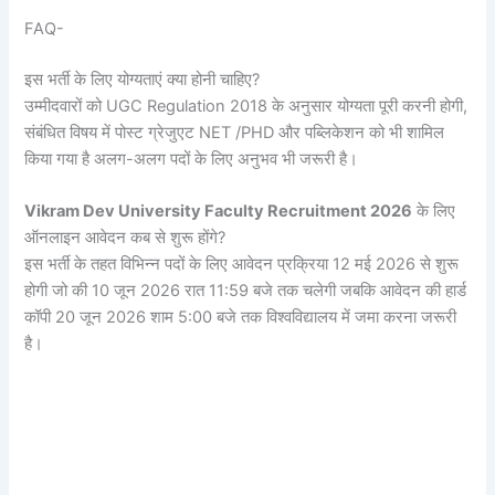
FAQ-
इस भर्ती के लिए योग्यताएं क्या होनी चाहिए?
उम्मीदवारों को UGC Regulation 2018 के अनुसार योग्यता पूरी करनी होगी,
संबंधित विषय में पोस्ट ग्रेजुएट NET /PHD और पब्लिकेशन को भी शामिल
किया गया है अलग-अलग पदों के लिए अनुभव भी जरूरी है।
Vikram Dev University Faculty
Recruitment
2026
के लिए
ऑनलाइन आवेदन कब से शुरू होंगे?
इस भर्ती के तहत विभिन्न पदों के लिए आवेदन प्रक्रिया 12 मई 2026 से शुरू
होगी जो की 10 जून 2026 रात 11:59 बजे तक चलेगी जबकि आवेदन की हार्ड
कॉपी 20 जून 2026 शाम 5:00 बजे तक विश्वविद्यालय में जमा करना जरूरी
है।