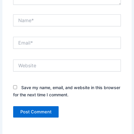
Name*
Email*
Website
Save my name, email, and website in this browser
for the next time I comment.