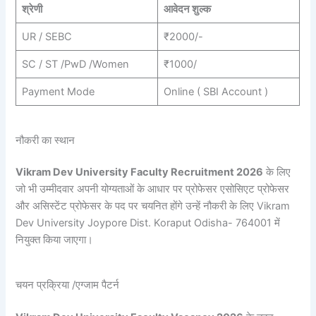
श्रेणी
आवेदन शुल्क
UR / SEBC
₹2000/-
SC / ST /PwD /Women
₹1000/
Payment Mode
Online ( SBI Account )
नौकरी का स्थान
Vikram Dev University Faculty
Recruitment
2026
के लिए
जो भी उम्मीदवार अपनी योग्यताओं के आधार पर प्रोफेसर एसोसिएट प्रोफेसर
और असिस्टेंट प्रोफेसर के पद पर चयनित होंगे उन्हें नौकरी के लिए Vikram
Dev University Joypore Dist. Koraput Odisha- 764001 में
नियुक्त किया जाएगा।
चयन प्रक्रिया /एग्जाम पैटर्न