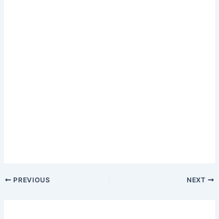
PREVIOUS
NEXT