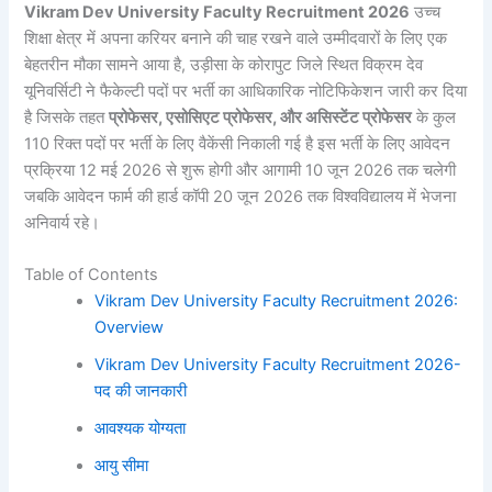
Vikram Dev University Faculty Recruitment 2026
उच्च
शिक्षा क्षेत्र में अपना करियर बनाने की चाह रखने वाले उम्मीदवारों के लिए एक
बेहतरीन मौका सामने आया है, उड़ीसा के कोरापुट जिले स्थित विक्रम देव
यूनिवर्सिटी ने फैकेल्टी पदों पर भर्ती का आधिकारिक नोटिफिकेशन जारी कर दिया
है जिसके तहत
प्रोफेसर, एसोसिएट प्रोफेसर, और असिस्टेंट प्रोफेसर
के कुल
110 रिक्त पदों पर भर्ती के लिए वैकेंसी निकाली गई है इस भर्ती के लिए आवेदन
प्रक्रिया 12 मई 2026 से शुरू होगी और आगामी 10 जून 2026 तक चलेगी
जबकि आवेदन फार्म की हार्ड कॉपी 20 जून 2026 तक विश्वविद्यालय में भेजना
अनिवार्य रहे।
Table of Contents
Vikram Dev University Faculty Recruitment 2026:
Overview
Vikram Dev University Faculty Recruitment 2026-
पद की जानकारी
आवश्यक योग्यता
आयु सीमा