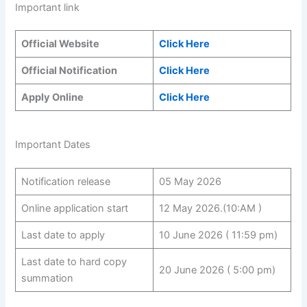
Important link
Official Website
Click Here
Official Notification
Click Here
Apply Online
Click Here
Important Dates
Notification release
05 May 2026
Online application start
12 May 2026.(10:AM )
Last date to apply
10 June 2026 ( 11:59 pm)
Last date to hard copy
20 June 2026 ( 5:00 pm)
summation