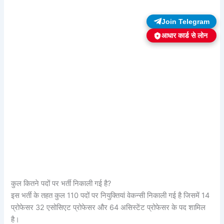
Join Telegram
आधार कार्ड से लोन
कुल कितने पदों पर भर्ती निकाली गई है?
इस भर्ती के तहत कुल 110 पदों पर नियुक्तियां वेकन्सी निकाली गई है जिसमें 14
प्रोफेसर 32 एसोसिएट प्रोफेसर और 64 असिस्टेंट प्रोफेसर के पद शामिल
है।