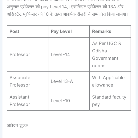
अनुसार प्रोफेसर को pay Level 14,।एसोसिएट प्रोफेसर को 13A और
असिस्टेंट प्रोफेसर को 10 के तहत आकर्षक सैलरी से सम्मानित किया जायगा।
Post
Pay Level
Remarks
As Per UGC &
Odisha
Professor
Level -14
Government
norms
Associate
With Applicable
Level 13-A
Professor
allowance
Assistant
Standard faculty
Level -10
Professor
pey
आवेदन शुल्क