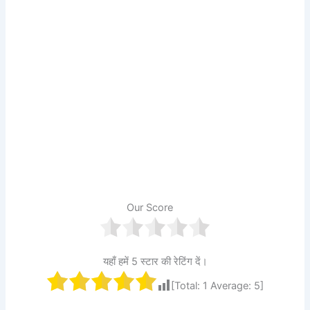
Our Score
यहाँ हमें 5 स्टार की रेटिंग दें।
[Total:
1
Average:
5
]