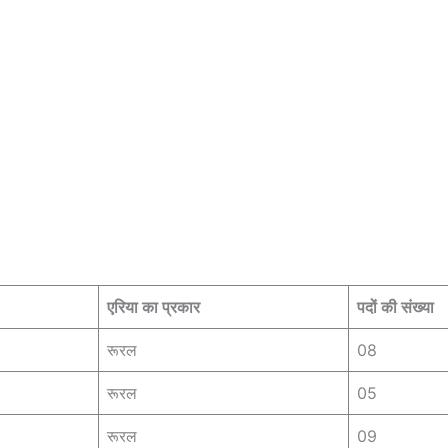
एरिया का प्रकार
पदों की संख्या
रूरल
08
रूरल
05
रूरल
09