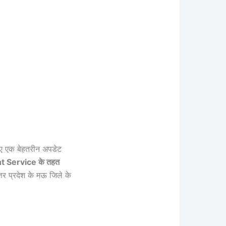
लिए एक बेहतरीन अपडेट
nt Service के तहत
्तर प्रदेश के मऊ जिले के