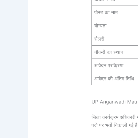
पोस्ट का नाम
योग्यता
सैलरी
नौकरी का स्थान
आवेदन प्रक्रिया
आवेदन की अंतिम तिथि
UP Anganwadi Mau V
जिला कार्यक्रम अधिकारी 
पदों पर भर्ती निकाली गई ह