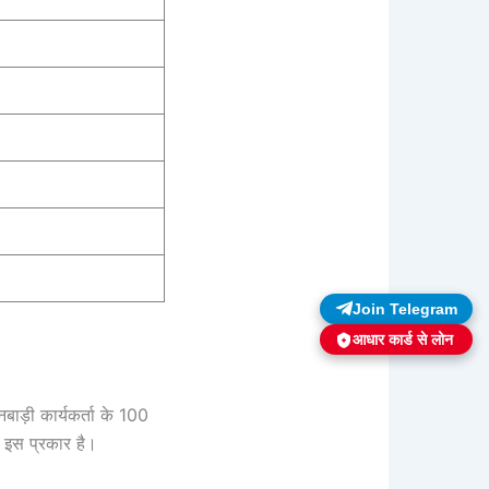
Join Telegram
आधार कार्ड से लोन
ड़ी कार्यकर्ता के 100
या इस प्रकार है।