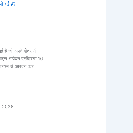
ी गई है?
ो अपने क्षेत्र में
ाइन आवेदन प्रक्रिया 16
माध्यम से आवेदन कर
y 2026