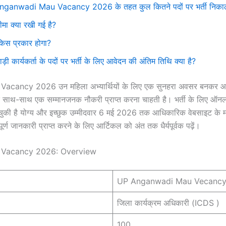
ganwadi Mau Vacancy 2026 के तहत कुल कितने पदों पर भर्ती निकाल
मा क्या रखी गई है?
िस प्रकार होगा?
ड़ी कार्यकर्ता के पदों पर भर्ती के लिए आवेदन की अंतिम तिथि क्या है?
ncy 2026 उन महिला अभ्यार्थियों के लिए एक सुनहरा अवसर बनकर आई है ज
 साथ-साथ एक सम्मानजनक नौकरी प्राप्त करना चाहती है। भर्ती के लिए ऑनल
 चुकी है योग्य और इच्छुक उम्मीदवार 6 मई 2026 तक आधिकारिक वेबसाइट के 
पूर्ण जानकारी प्राप्त करने के लिए आर्टिकल को अंत तक धैर्यपूर्वक पढ़ें।
Vacancy 2026: Overview
UP Anganwadi Mau Vecanc
जिला कार्यक्रम अधिकारी (ICDS )
100