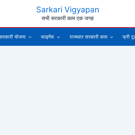
Sarkari Vigyapan
सभी सरकारी काम एक जगह
सरकारी योजना
फाइनेंस
राज्यवार सरकारी काम
फ्री ट