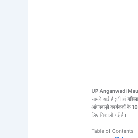
UP Anganwadi Mau
सामने आई है ;जी हां
महिल
आंगनवाड़ी कार्यकर्ता के 
लिए निकाली गई है।
Table of Contents