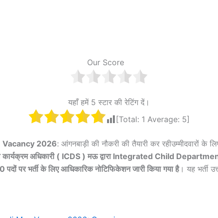
Our Score
यहाँ हमें 5 स्टार की रेटिंग दें।
[Total:
1
Average:
5
]
 Vacancy 2026
: आंगनबाड़ी की नौकरी की तैयारी कर रहीउम्मीदवारों के 
ा कार्यक्रम अधिकारी ( ICDS ) मऊ द्वारा Integrated Child Departme
100 पदों पर भर्ती के लिए आधिकारिक नोटिफिकेशन जारी किया गया है
। यह भर्ती उत