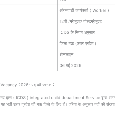
आंगनवाड़ी कार्यकर्ता ( Worker )
12वीं /ग्रेजुएट/ पोस्टग्रेजुएट
ICDS के नियम अनुसार
जिला मऊ (उत्तर प्रदेश )
ऑनलाइन
06 मई 2026
acancy 2026- पद की जानकारी
मऊ द्वारा ( ICDS ) integrated child department Service द्वारा आंगनबा
ै यह भर्ती उत्तर प्रदेश की मऊ जिले के लिए हैं। एरिया के अनुसार पदों की संख्