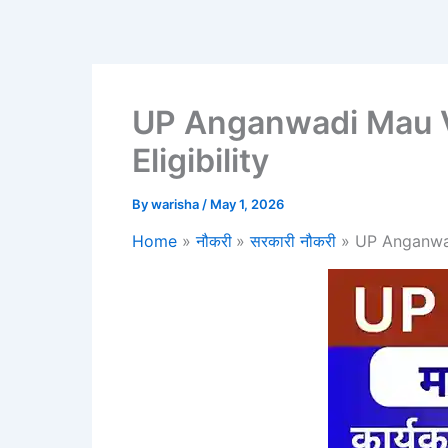
UP Anganwadi Mau Va
Eligibility
By
warisha
/
May 1, 2026
Home
नौकरी
सरकारी नौकरी
UP Anganwad