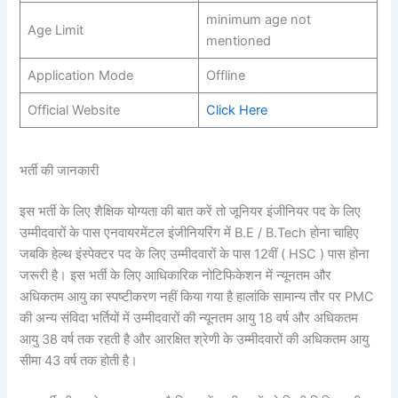
minimum age not
Age Limit
mentioned
Application Mode
Offline
Official Website
Click Here
भर्ती की जानकारी
इस भर्ती के लिए शैक्षिक योग्यता की बात करें तो जूनियर इंजीनियर पद के लिए
उम्मीदवारों के पास एनवायरमेंटल इंजीनियरिंग में B.E / B.Tech होना चाहिए
जबकि हेल्थ इंस्पेक्टर पद के लिए उम्मीदवारों के पास 12वीं ( HSC ) पास होना
जरूरी है। इस भर्ती के लिए आधिकारिक नोटिफिकेशन में न्यूनतम और
अधिकतम आयु का स्पष्टीकरण नहीं किया गया है हालांकि सामान्य तौर पर PMC
की अन्य संविदा भर्तियों में उम्मीदवारों की न्यूनतम आयु 18 वर्ष और अधिकतम
आयु 38 वर्ष तक रहती है और आरक्षित श्रेणी के उम्मीदवारों की अधिकतम आयु
सीमा 43 वर्ष तक होती है।