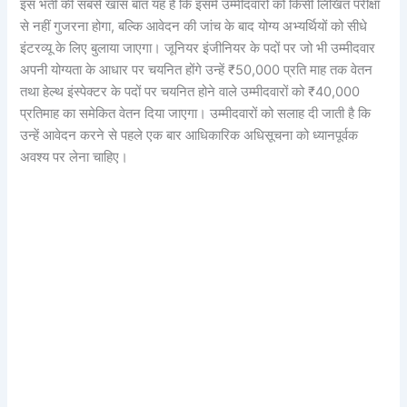
इस भर्ती की सबसे खास बात यह है कि इसमें उम्मीदवारों को किसी लिखित परीक्षा
से नहीं गुजरना होगा, बल्कि आवेदन की जांच के बाद योग्य अभ्यर्थियों को सीधे
इंटरव्यू के लिए बुलाया जाएगा। जूनियर इंजीनियर के पदों पर जो भी उम्मीदवार
अपनी योग्यता के आधार पर चयनित होंगे उन्हें ₹50,000 प्रति माह तक वेतन
तथा हेल्थ इंस्पेक्टर के पदों पर चयनित होने वाले उम्मीदवारों को ₹40,000
प्रतिमाह का समेकित वेतन दिया जाएगा। उम्मीदवारों को सलाह दी जाती है कि
उन्हें आवेदन करने से पहले एक बार आधिकारिक अधिसूचना को ध्यानपूर्वक
अवश्य पर लेना चाहिए।