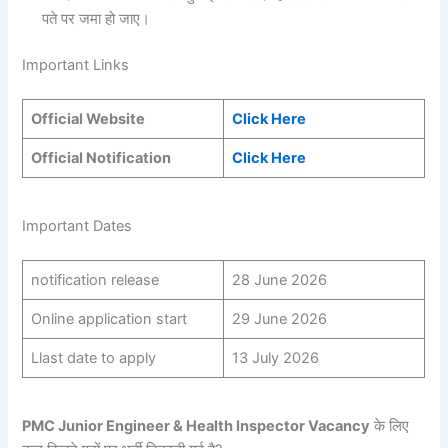
पते पर जमा हो जाए।
Important Links
Official Website
Click Here
Official Notification
Click Here
Important Dates
notification release
28 June 2026
Online application start
29 June 2026
Llast date to apply
13 July 2026
PMC Junior Engineer & Health Inspector Vacancy
के लिए