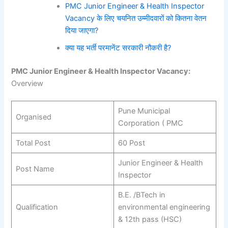
PMC Junior Engineer & Health Inspector
Vacancy के लिए चयनित उम्मीदवारों को कितना वेतन
दिया जाएगा?
क्या यह भर्ती परमानेंट सरकारी नौकरी है?
PMC Junior Engineer & Health Inspector Vacancy:
Overview
Pune Municipal
Organised
Corporation ( PMC
Total Post
60 Post
Junior Engineer & Health
Post Name
Inspector
B.E. /BTech in
Qualification
environmental engineering
& 12th pass (HSC)