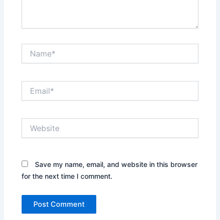
Name*
Email*
Website
Save my name, email, and website in this browser
for the next time I comment.