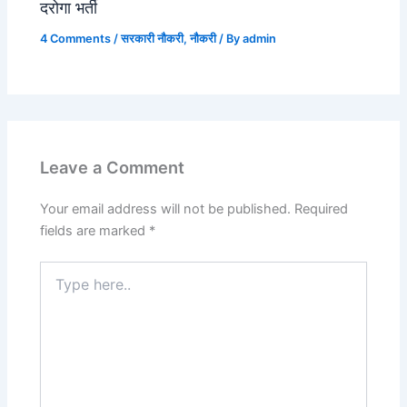
दरोगा भर्ती
4 Comments
/
सरकारी नौकरी
,
नौकरी
/ By
admin
Leave a Comment
Your email address will not be published.
Required
fields are marked
*
Type
here..