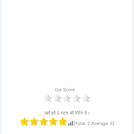
Our Score
यहाँ हमें 5 स्टार की रेटिंग दें।
[Total:
2
Average:
5
]