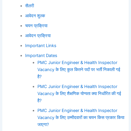
सैलरी
आवेदन शुल्क
चयन प्रक्रिया
आवेदन प्रक्रिया
Important Links
Important Dates
PMC Junior Engineer & Health Inspector
Vacancy के लिए कुल कितने पदों पर भर्ती निकाली गई
है?
PMC Junior Engineer & Health Inspector
Vacancy के लिए शैक्षणिक योग्यता क्या निर्धारित की गई
है?
PMC Junior Engineer & Health Inspector
Vacancy के लिए उम्मीदवारों का चयन किस प्रकार किया
जाएगा?