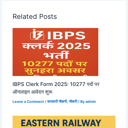
Related Posts
IBPS Clerk Form 2025: 10277 पदों पर
ऑनलाइन आवेदन शुरू
Leave a Comment
/
सरकारी नौकरी
,
नौकरी
/ By
admin