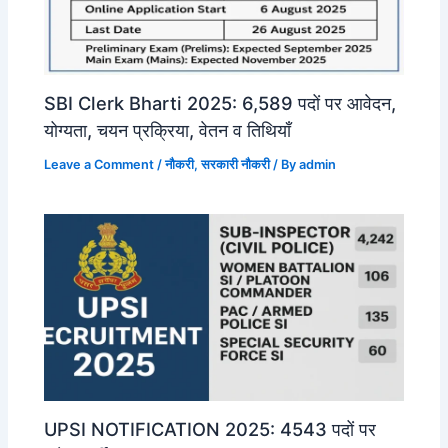
SBI Clerk Bharti 2025: 6,589 पदों पर आवेदन,
योग्यता, चयन प्रक्रिया, वेतन व तिथियाँ
Leave a Comment
/
नौकरी
,
सरकारी नौकरी
/ By
admin
UPSI NOTIFICATION 2025: 4543 पदों पर