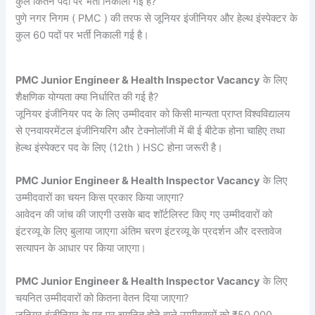
कुल कितने पदों पर भर्ती निकाली गई है?
पुणे नगर निगम ( PMC ) की तरफ से जूनियर इंजीनियर और हेल्थ इंस्पेक्टर के
कुल 60 पदों पर भर्ती निकाली गई है।
PMC Junior Engineer & Health Inspector Vacancy
के लिए
शैक्षणिक योग्यता क्या निर्धारित की गई है?
जूनियर इंजीनियर पद के लिए उम्मीदवार को किसी मान्यता प्राप्त विश्वविद्यालय
से एनवायरमेंटल इंजीनियरिंग और टेक्नोलॉजी में बी ई बीटेक होना चाहिए तथा
हेल्थ इंस्पेक्टर पद के लिए (12th ) HSC होना जरूरी है।
PMC Junior Engineer & Health Inspector Vacancy
के लिए
उम्मीदवारों का चयन किस प्रकार किया जाएगा?
आवेदन की जांच की जाएगी उसके बाद शॉर्टलिस्ट किए गए उम्मीदवारों को
इंटरव्यू के लिए बुलाया जाएगा अंतिम चरण इंटरव्यू के प्रदर्शन और दस्तावेज
सत्यापन के आधार पर किया जाएगा।
PMC Junior Engineer & Health Inspector Vacancy
के लिए
चयनित उम्मीदवारों को कितना वेतन दिया जाएगा?