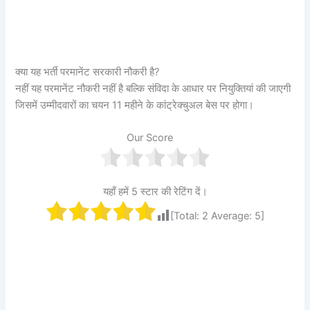
क्या यह भर्ती परमानेंट सरकारी नौकरी है?
नहीं यह परमानेंट नौकरी नहीं है बल्कि संविदा के आधार पर नियुक्तियां की जाएगी
जिसमें उम्मीदवारों का चयन 11 महीने के कांट्रेक्चुअल बेस पर होगा।
Our Score
यहाँ हमें 5 स्टार की रेटिंग दें।
[Total:
2
Average:
5
]