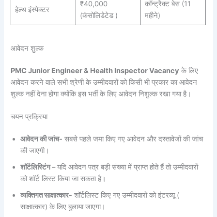
₹40,000
कॉन्ट्रैक्ट बेस (11
हेल्थ इंस्पेक्टर
(कंसोलिडेटेड )
महीने)
आवेदन शुल्क
PMC Junior Engineer & Health Inspector Vacancy
के लिए
आवेदन करने वाले सभी श्रेणी के उम्मीदवारों को किसी भी प्रकार का आवेदन
शुल्क नहीं देना होगा क्योंकि इस भर्ती के लिए आवेदन निशुल्क रखा गया है।
चयन प्रक्रिया
आवेदन की जांच-
सबसे पहले जमा किए गए आवेदन और दस्तावेजों की जांच
की जाएगी।
शॉर्टलिस्टिंग
– यदि आवेदन पत्र बड़ी संख्या में प्राप्त होते हैं तो उम्मीदवारों
को शॉर्ट लिस्ट किया जा सकता है।
व्यक्तिगत साक्षात्कार-
शॉर्टलिस्ट किए गए उम्मीदवारों को इंटरव्यू (
साक्षात्कार) के लिए बुलाया जाएगा।