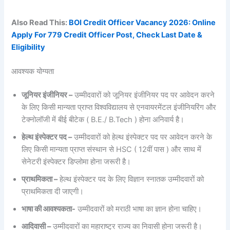
Also Read This:
BOI Credit Officer Vacancy 2026: Online
Apply For 779 Credit Officer Post, Check Last Date &
Eligibility
आवश्यक योग्यता
जूनियर इंजीनियर –
उम्मीदवारों को जूनियर इंजीनियर पद पर आवेदन करने
के लिए किसी मान्यता प्राप्त विश्वविद्यालय से एनवायरमेंटल इंजीनियरिंग और
टेक्नोलॉजी में बीई बीटेक ( B.E./ B.Tech ) होना अनिवार्य है।
हेल्थ इंस्पेक्टर पद –
उम्मीदवारों को हेल्थ इंस्पेक्टर पद पर आवेदन करने के
लिए किसी मान्यता प्राप्त संस्थान से HSC ( 12वीं पास ) और साथ में
सेनेटरी इंस्पेक्टर डिप्लोमा होना जरूरी है।
प्राथमिकता –
हेल्थ इंस्पेक्टर पद के लिए विज्ञान स्नातक उम्मीदवारों को
प्राथमिकता दी जाएगी।
भाषा की आवश्यकता-
उम्मीदवारों को मराठी भाषा का ज्ञान होना चाहिए।
आदिवासी –
उम्मीदवारों का महाराष्ट्र राज्य का निवासी होना जरूरी है।