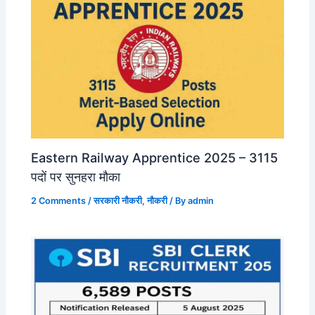
Eastern Railway Apprentice 2025 – 3115
पदों पर सुनहरा मौका
2 Comments
/
सरकारी नौकरी
,
नौकरी
/ By
admin