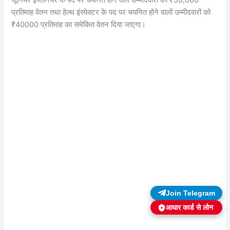
जूनियर इंजीनियर के पद पर चयनित होने वाले उम्मीदवारों को ₹50,000
प्रतिमाह वेतन तथा हेल्थ इंस्पेक्टर के पद पर चयनित होने वालों उम्मीदवारों को
₹40000 प्रतिमाह का समेकित वेतन दिया जाएगा।
Join Telegram
आधार कार्ड से लोन