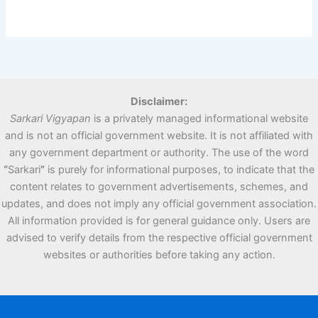
Disclaimer:
Sarkari Vigyapan
is a privately managed informational website
and is not an official government website. It is not affiliated with
any government department or authority. The use of the word
“
Sarkari
”
is purely for informational purposes, to indicate that the
content relates to government advertisements, schemes, and
updates, and does not imply any official government association.
All information provided is for general guidance only. Users are
advised to verify details from the respective official government
websites or authorities before taking any action.