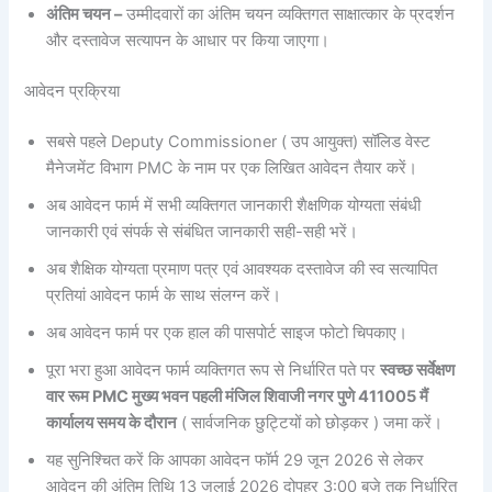
अंतिम चयन –
उम्मीदवारों का अंतिम चयन व्यक्तिगत साक्षात्कार के प्रदर्शन
और दस्तावेज सत्यापन के आधार पर किया जाएगा।
आवेदन प्रक्रिया
सबसे पहले Deputy Commissioner ( उप आयुक्त) सॉलिड वेस्ट
मैनेजमेंट विभाग PMC के नाम पर एक लिखित आवेदन तैयार करें।
अब आवेदन फार्म में सभी व्यक्तिगत जानकारी शैक्षणिक योग्यता संबंधी
जानकारी एवं संपर्क से संबंधित जानकारी सही-सही भरें।
अब शैक्षिक योग्यता प्रमाण पत्र एवं आवश्यक दस्तावेज की स्व सत्यापित
प्रतियां आवेदन फार्म के साथ संलग्न करें।
अब आवेदन फार्म पर एक हाल की पासपोर्ट साइज फोटो चिपकाए।
पूरा भरा हुआ आवेदन फार्म व्यक्तिगत रूप से निर्धारित पते पर
स्वच्छ सर्वेक्षण
वार रूम PMC मुख्य भवन पहली मंजिल शिवाजी नगर पुणे 411005 मैं
कार्यालय समय के दौरान
( सार्वजनिक छुट्टियों को छोड़कर ) जमा करें।
यह सुनिश्चित करें कि आपका आवेदन फॉर्म 29 जून 2026 से लेकर
आवेदन की अंतिम तिथि 13 जुलाई 2026 दोपहर 3:00 बजे तक निर्धारित