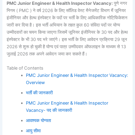
PMC Junior Engineer & Health Inspector Vacancy:
पुणे नगर
निगम ( PMC ) ने वर्ष 2026 के लिए सॉलिड वेस्ट मैनेजमेंट विभाग मैं जूनियर
इंजीनियर और हेल्थ इंस्पेक्टर के पदों पर भर्ती के लिए आधिकारिक नोटिफिकेशन
जारी कर दिया है। इस भर्ती अभियान के तहत कुल 60 संविदा पदों पर योग्य
उम्मीदवारों का चयन किया जाएगा जिसमें जूनियर इंजीनियर के 30 पद और हेल्थ
इंस्पेक्टर के भी 30 पद भरे जाएंगे। इस भर्ती के लिए आवेदन प्रक्रिया 29 जून
2026 से शुरू हो चुकी है योग्य एवं पात्र उम्मीदवार ऑफलाइन के माध्यम से 13
जुलाई 2026 तक अपने आवेदन जमा कर सकते हैं।
Table of Contents
PMC Junior Engineer & Health Inspector Vacancy:
Overview
भर्ती की जानकारी
PMC Junior Engineer & Health Inspector
Vacancy- पद की जानकारी
आवश्यक योग्यता
आयु सीमा