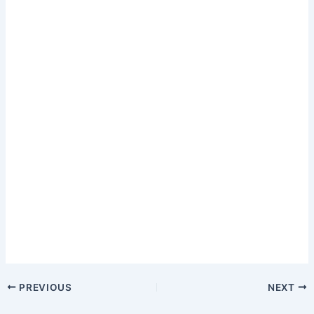
PREVIOUS
NEXT