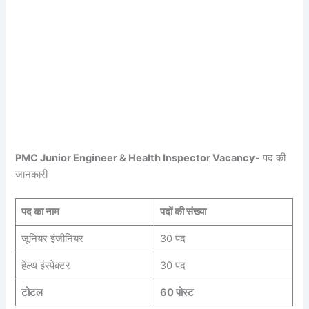
PMC Junior Engineer & Health Inspector Vacancy-
पद की
जानकारी
पद का नाम
पदों की संख्या
जूनियर इंजीनियर
30 पद
हेल्थ इंस्पेक्टर
30 पद
टोटल
60 पोस्ट