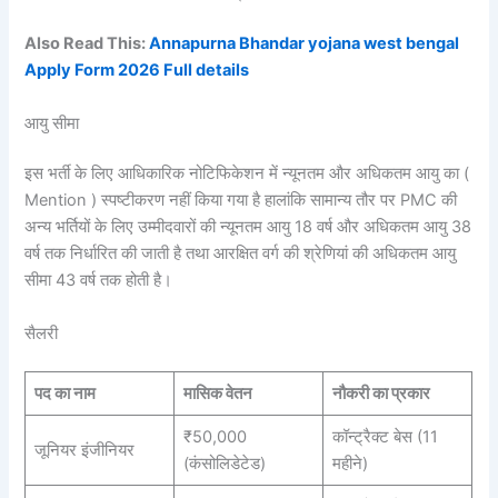
Also Read This:
Annapurna Bhandar yojana west bengal
Apply Form 2026 Full details
आयु सीमा
इस भर्ती के लिए आधिकारिक नोटिफिकेशन में न्यूनतम और अधिकतम आयु का (
Mention ) स्पष्टीकरण नहीं किया गया है हालांकि सामान्य तौर पर PMC की
अन्य भर्तियों के लिए उम्मीदवारों की न्यूनतम आयु 18 वर्ष और अधिकतम आयु 38
वर्ष तक निर्धारित की जाती है तथा आरक्षित वर्ग की श्रेणियां की अधिकतम आयु
सीमा 43 वर्ष तक होती है।
सैलरी
पद का नाम
मासिक वेतन
नौकरी का प्रकार
₹50,000
कॉन्ट्रैक्ट बेस (11
जूनियर इंजीनियर
(कंसोलिडेटेड)
महीने)