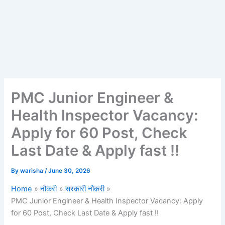
PMC Junior Engineer &
Health Inspector Vacancy:
Apply for 60 Post, Check
Last Date & Apply fast !!
By
warisha
/
June 30, 2026
Home
नौकरी
सरकारी नौकरी
PMC Junior Engineer & Health Inspector Vacancy: Apply
for 60 Post, Check Last Date & Apply fast !!