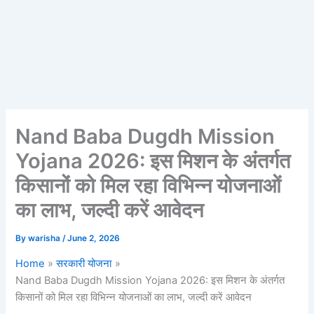
Nand Baba Dugdh Mission
Yojana 2026: इस मिशन के अंतर्गत
किसानों को मिल रहा विभिन्न योजनाओं
का लाभ, जल्दी करें आवेदन
By
warisha
/
June 2, 2026
Home
सरकारी योजना
Nand Baba Dugdh Mission Yojana 2026: इस मिशन के अंतर्गत
किसानों को मिल रहा विभिन्न योजनाओं का लाभ, जल्दी करें आवेदन