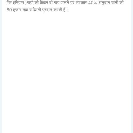
गिर हरियाण )गायों की केवल दो गाय पालने पर सरकार 40% अनुदान यानी की
80 हजार तक सब्सिडी प्रदान करती है।