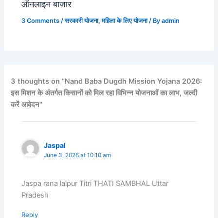
ऑनलाइन बाजार
3 Comments
/
सरकारी योजना
,
महिला के लिए योजना
/ By
admin
3 thoughts on “Nand Baba Dugdh Mission Yojana 2026:
इस मिशन के अंतर्गत किसानों को मिल रहा विभिन्न योजनाओं का लाभ, जल्दी
करें आवेदन”
Jaspal
June 3, 2026 at 10:10 am
Jaspa rana lalpur Titri THATI SAMBHAL Uttar
Pradesh
Reply