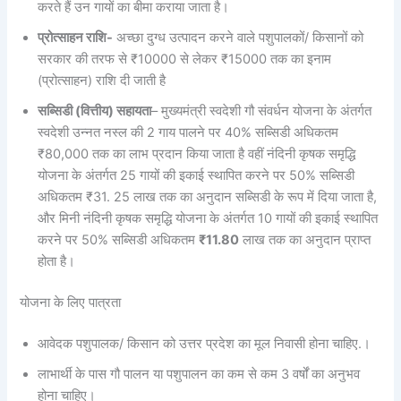
करते हैं उन गायों का बीमा कराया जाता है।
प्रोत्साहन राशि-
अच्छा दुग्ध उत्पादन करने वाले पशुपालकों/ किसानों को
सरकार की तरफ से ₹10000 से लेकर ₹15000 तक का इनाम
(प्रोत्साहन) राशि दी जाती है
सब्सिडी (वित्तीय) सहायता
– मुख्यमंत्री स्वदेशी गौ संवर्धन योजना के अंतर्गत
स्वदेशी उन्नत नस्ल की 2 गाय पालने पर 40% सब्सिडी अधिकतम
₹80,000 तक का लाभ प्रदान किया जाता है वहीं नंदिनी कृषक समृद्धि
योजना के अंतर्गत 25 गायों की इकाई स्थापित करने पर 50% सब्सिडी
अधिकतम ₹31. 25 लाख तक का अनुदान सब्सिडी के रूप में दिया जाता है,
और मिनी नंदिनी कृषक समृद्धि योजना के अंतर्गत 10 गायों की इकाई स्थापित
करने पर 50% सब्सिडी अधिकतम
₹11.80
लाख तक का अनुदान प्राप्त
होता है।
योजना के लिए पात्रता
आवेदक पशुपालक/ किसान को उत्तर प्रदेश का मूल निवासी होना चाहिए.।
लाभार्थी के पास गौ पालन या पशुपालन का कम से कम 3 वर्षों का अनुभव
होना चाहिए।