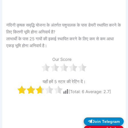
नंदिनी कृषक समृद्धि योजना के अंतर्गत पशुपालक के पास डेयरी स्थापित करने के
लिए कितनी भूमि होना अनिवार्य है?
लाभार्थी के पास 25 गायों की इकाई स्थापित करने के लिए कम से कम आधा
एकड़ भूमि होना अनिवार्य है।
Our Score
यहाँ हमें 5 स्टार की रेटिंग दें।
[Total:
6
Average:
2.7
]
Join Telegram