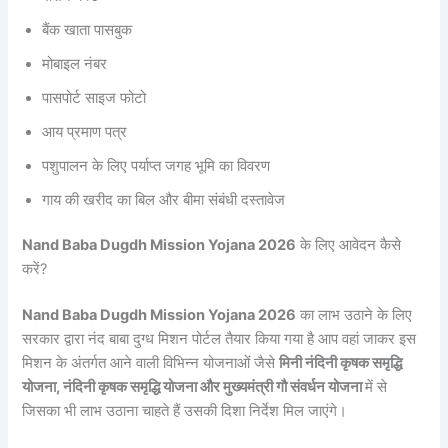
बैंक खाता पासबुक
मोबाइल नंबर
पासपोर्ट साइज फोटो
आय प्रमाण पत्र
पशुपालन के लिए पर्याप्त जगह भूमि का विवरण
गाय की खरीद का बिल और बीमा संबंधी दस्तावेज
Nand Baba Dugdh Mission Yojana 2026
के लिए आवेदन कैसे
करें?
Nand Baba Dugdh Mission Yojana 2026
का लाभ उठाने के लिए
सरकार द्वारा नंद बाबा दुग्ध मिशन पोर्टल तैयार किया गया है आप वहां जाकर इस
मिशन के अंतर्गत आने वाली विभिन्न योजनाओं जैसे
मिनी नंदिनी कृषक समृद्धि
योजना, नंदिनी कृषक समृद्धि योजना और मुख्यमंत्री गौ संवर्धन योजना
में से
जिसका भी लाभ उठाना चाहते हैं उसकी दिशा निर्देश मिल जाएंगे।