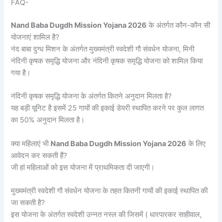
FAQ-
Nand Baba Dugdh Mission Yojana 2026
के अंतर्गत कौन-कौन सी
योजनाएं शामिल है?
नंद बाबा दुग्ध मिशन के अंतर्गत मुख्यमंत्री स्वदेशी गौ संवर्धन योजना, मिनी
नंदिनी कृषक समृद्धि योजना और नंदिनी कृषक समृद्धि योजना को शामिल किया
गया है।
नंदिनी कृषक समृद्धि योजना के अंतर्गत कितने अनुदान मिलता है?
यह बड़ी यूनिट है इसमें 25 गायों की इकाई डेयरी स्थापित करने पर कुल लागत
का 50% अनुदान मिलता है।
क्या महिलाएं भी
Nand Baba Dugdh Mission Yojana 2026
के लिए
आवेदन कर सकती हैं?
जी हां महिलाओं को इस योजना में प्राथमिकता दी जाएगी।
मुख्यमंत्री स्वदेशी गौ संवर्धन योजना के तहत कितनी गायों की इकाई स्थापित की
जा सकती है?
इस योजना के अंतर्गत स्वदेशी उन्नत नस्ल की जिसमें ( धारपारकर साहीवाल,