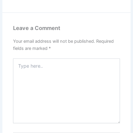
Leave a Comment
Your email address will not be published.
Required
fields are marked
*
Type
here..