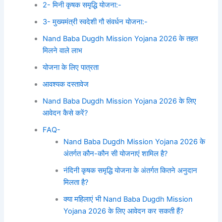
2- मिनी कृषक समृद्धि योजना:-
3- मुख्यमंत्री स्वदेशी गौ संवर्धन योजना:-
Nand Baba Dugdh Mission Yojana 2026 के तहत
मिलने वाले लाभ
योजना के लिए पात्रता
आवश्यक दस्तावेज
Nand Baba Dugdh Mission Yojana 2026 के लिए
आवेदन कैसे करें?
FAQ-
Nand Baba Dugdh Mission Yojana 2026 के
अंतर्गत कौन-कौन सी योजनाएं शामिल है?
नंदिनी कृषक समृद्धि योजना के अंतर्गत कितने अनुदान
मिलता है?
क्या महिलाएं भी Nand Baba Dugdh Mission
Yojana 2026 के लिए आवेदन कर सकती हैं?