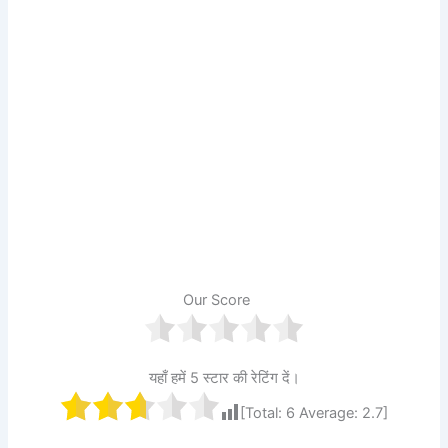
Our Score
यहाँ हमें 5 स्टार की रेटिंग दें।
[Total:
6
Average:
2.7
]