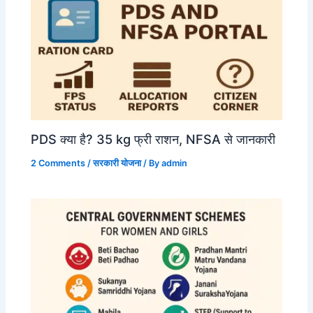
PDS क्या है? 35 kg फ्री राशन, NFSA से जानकारी
2 Comments
/
सरकारी योजना
/ By
admin