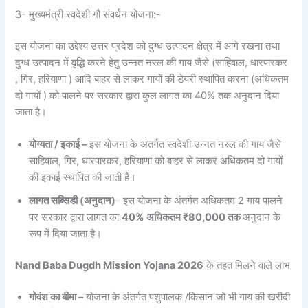
3- मुख्यमंत्री स्वदेशी गौ संवर्धन योजना:-
इस योजना का उद्देश्य उत्तर प्रदेश को दुग्ध उत्पादन क्षेत्र में आगे रखना तथा
दुग्ध उत्पादन में वृद्धि करने हेतु उन्नत नस्ल की गाय जैसे (साहिवाल, धारपारकर
, गिर, हरियाणा ) आदि बाहर से लाकर गायों की डेयरी स्थापित करना (अधिकतम
दो गायों ) को पालने पर सरकार द्वारा कुल लागत का 40% तक अनुदान दिया
जाता है।
योग्यता / इकाई –
इस योजना के अंतर्गत स्वदेशी उन्नत नस्ल की गाय जैसे
साहिवाल, गिर, धारपारकर, हरियाणा को बाहर से लाकर अधिकतम दो गायों
की इकाई स्थापित की जाती है।
लागत सब्सिडी (अनुदान)
– इस योजना के अंतर्गत अधिकतम 2 गाय पालने
पर सरकार द्वारा लागत का
40% अधिकतम ₹80,000 तक
अनुदान के
रूप में दिया जाता है।
Nand Baba Dugdh Mission Yojana 2026
के तहत मिलने वाले लाभ
गोवंश का बीमा –
योजना के अंतर्गत पशुपालक /किसान जो भी गाय की खरीदी