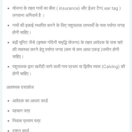
योजना के तहत गायों का बीमा ( insurance) और ईअर टैग( ear tag )
लगवाना अनिवार्य है ।
गायों की इकाई स्थापित करने के लिए पशुपालक लाभार्थी के पास पर्याप्त जगह
होनी चाहिए।
बड़ी यूनिट जैसे (कृषक नंदिनी समृद्धि योजना) के तहत आवेदक के पास चारे
की व्यवस्था करने हेतु पर्याप्त जगह (कम से कम आधा एकड़ )जमीन होनी
चाहिए।
पशुपालक द्वारा खरीदी जाने वाली गाय प्रथम या द्वितीय व्यास (Calving) की
होनी चाहिए।
आवश्यक दस्तावेज
आवेदक का आधार कार्ड
पहचान पत्र
निवास प्रमाण पत्र
राशन कार्ड