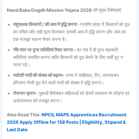
Nand Baba Dugdh Mission Yojana 2026
की मुख्य विशेषताएं
पशुपालक किसानों / की आय में वृद्धि करना
-ग्रामीण क्षेत्र में किसानों को दूध
का उचित और सही मूल्य दिलाकर उनकी आय में वृद्धि करना और आय का
एक मजबूत साधन तैयार करना है।
गाँव स्तर पर दुग्ध समितियां तैयार करना –
हर गांव में ही दुग्ध सहकारी
समितियां स्थापित करना ताकि किसानों को दूध बेचने के लिए कहीं दूर न
जाना पड़े।
स्वदेशी गायों की संख्या को बढ़ाना-
राज्य में साहिवाल, गिर, धारपारकर
हरियाणा जैसी दूध देने वाली गायों की संख्या में वृद्धि करना।
रोजगार सृजन-
युवाओं विशेषकर महिलाओं को डेयरी व्यवसाय से जोड़ना एवं
अर्थव्यवस्था को मजबूत करना।
Also Read This:
NPCIL MAPS Apprentices Recruitment
2026 Apply Offline for 158 Posts | Eligibility, Stipend &
Last Date