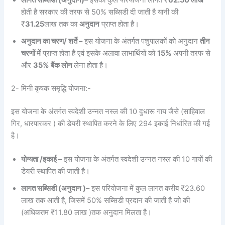
लागत सब्सिडी (अनुदान)
– इसकी कुल परियोजना लागत ₹
62.50 लाख
होती है सरकार की तरफ से 50% सब्सिडी दी जाती है यानी की
₹
31.25
लाख तक का
अनुदान
प्राप्त होता है।
अनुदान का चरण/ शर्ते –
इस योजना के अंतर्गत पशुपालकों को अनुदान
तीन
चरणों में
प्राप्त होता है एवं इसके अलावा लाभार्थियों को
15%
अपनी तरफ से
और
35% बैंक लोन
लेना होता है।
2- मिनी कृषक समृद्धि योजना:-
इस योजना के अंतर्गत स्वदेशी उन्नत नस्ल की 10 दुधारू गाय जैसे (साहिवाल
गिर, धारपारकर ) की डेयरी स्थापित करने के लिए 294 इकाई निर्धारित की गई
है।
योग्यता /इकाई –
इस योजना के अंतर्गत स्वदेशी उन्नत नस्ल की 10 गायों की
डेयरी स्थापित की जाती है।
लागत सब्सिडी (अनुदान )
– इस परियोजना में कुल लागत करीब ₹23.60
लाख तक आती है, जिसमें 50% सब्सिडी प्रदान की जाती है जो की
(अधिकतम ₹11.80 लाख )तक अनुदान मिलता है।