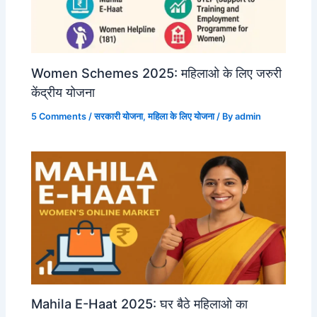
Women Schemes 2025: महिलाओ के लिए जरुरी
केंद्रीय योजना
5 Comments
/
सरकारी योजना
,
महिला के लिए योजना
/ By
admin
Mahila E-Haat 2025: घर बैठे महिलाओ का