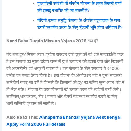
मुख्यमंत्री स्वदेशी गौ संवर्धन योजना के तहत कितनी गायों
की इकाई स्थापित की जा सकती है?
नंदिनी कृषक समृद्धि योजना के अंतर्गत पशुपालक के पास
डेयरी स्थापित करने के लिए कितनी भूमि होना अनिवार्य है?
Nand Baba Dugdh Mission Yojana 2026
क्या है?
नंद बाबा दुग्ध मिशन उत्तर प्रदेश सरकार द्वारा शुरू की गई एक महत्वकांक्षी पहल
है इस योजना का मुख्य उद्देश्य राज्य में दुग्ध उत्पादन को बढ़ावा देना और किसानों
को आत्मनिर्भर एवं अग्रणी बनाना है। इस योजना के लिए सरकार ने ₹1000
करोड़ का बजट तैयार किया है। इस योजना के अंतर्गत हर गांव में दुग्ध सहकारी
समितियां बनाई जा रही है जिससे कि किसानों को दूध का उचित मूल्य अपने गांव में
ही मिल सके। योजना के तहत किसानों को उन्नत नस्ल की स्वदेशी गायों जैसे (
साहीवाल,धारपारकर, गिर ) पालन और डेयरी व्यवस्था स्थापित करने के लिए
भारी सब्सिडी प्रदान की जाती है।
Also Read This:
Annapurna Bhandar yojana west bengal
Apply Form 2026 Full details