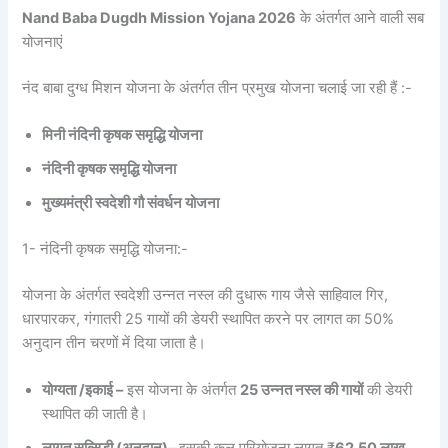
Nand Baba Dugdh Mission Yojana 2026
के अंतर्गत आने वाली सब
योजनाएं
नंद बाबा दुग्ध मिशन योजना के अंतर्गत तीन प्रमुख योजना चलाई जा रही हैं :-
मिनी नंदिनी कृषक समृद्धि योजना
नंदिनी कृषक समृद्धि योजना
मुख्यमंत्री स्वदेशी गौ संवर्धन योजना
1- नंदिनी कृषक समृद्धि योजना:-
योजना के अंतर्गत स्वदेशी उन्नत नस्ल की दुधारू गाय जैसे साहिवाल गिर,
धारपारकर, गंगातरी 25 गायों की डेयरी स्थापित करने पर लागत का 50%
अनुदान तीन चरणों में दिया जाता है।
योग्यता /इकाई –
इस योजना के अंतर्गत
25 उन्नत नस्ल की गायों
की डेयरी
स्थापित की जाती है।