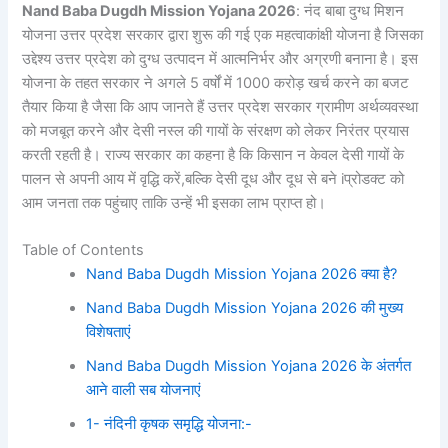
Nand Baba Dugdh Mission Yojana 2026
: नंद बाबा दुग्ध मिशन
योजना उत्तर प्रदेश सरकार द्वारा शुरू की गई एक महत्वाकांक्षी योजना है जिसका
उद्देश्य उत्तर प्रदेश को दुग्ध उत्पादन में आत्मनिर्भर और अग्रणी बनाना है। इस
योजना के तहत सरकार ने अगले 5 वर्षों में 1000 करोड़ खर्च करने का बजट
तैयार किया है जैसा कि आप जानते हैं उत्तर प्रदेश सरकार ग्रामीण अर्थव्यवस्था
को मजबूत करने और देसी नस्ल की गायों के संरक्षण को लेकर निरंतर प्रयास
करती रहती है। राज्य सरकार का कहना है कि किसान न केवल देसी गायों के
पालन से अपनी आय में वृद्धि करें,बल्कि देसी दूध और दूध से बने iप्रोडक्ट को
आम जनता तक पहुंचाए ताकि उन्हें भी इसका लाभ प्राप्त हो।
Table of Contents
Nand Baba Dugdh Mission Yojana 2026 क्या है?
Nand Baba Dugdh Mission Yojana 2026 की मुख्य
विशेषताएं
Nand Baba Dugdh Mission Yojana 2026 के अंतर्गत
आने वाली सब योजनाएं
1- नंदिनी कृषक समृद्धि योजना:-