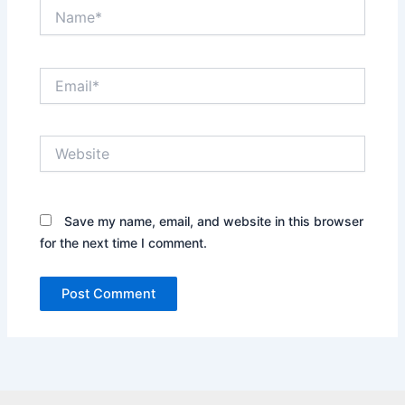
Name*
Email*
Website
Save my name, email, and website in this browser
for the next time I comment.