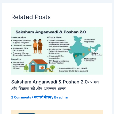
Related Posts
Saksham Anganwadi & Poshan 2.0: पोषण
और विकास की ओर अग्रसर भारत
2 Comments
/
सरकारी योजना
/ By
admin