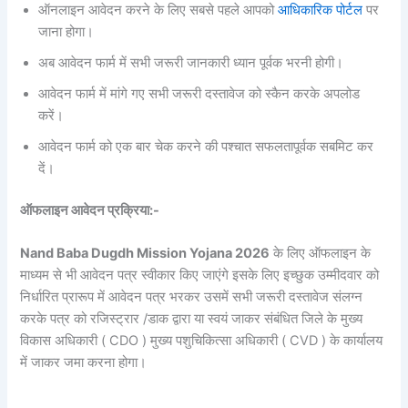
ऑनलाइन आवेदन करने के लिए सबसे पहले आपको
आधिकारिक पोर्टल
पर
जाना होगा।
अब आवेदन फार्म में सभी जरूरी जानकारी ध्यान पूर्वक भरनी होगी।
आवेदन फार्म में मांगे गए सभी जरूरी दस्तावेज को स्कैन करके अपलोड
करें।
आवेदन फार्म को एक बार चेक करने की पश्चात सफलतापूर्वक सबमिट कर
दें।
ऑफलाइन आवेदन प्रक्रिया:-
Nand Baba Dugdh Mission Yojana 2026
के लिए ऑफलाइन के
माध्यम से भी आवेदन पत्र स्वीकार किए जाएंगे इसके लिए इच्छुक उम्मीदवार को
निर्धारित प्रारूप में आवेदन पत्र भरकर उसमें सभी जरूरी दस्तावेज संलग्न
करके पत्र को रजिस्ट्रार /डाक द्वारा या स्वयं जाकर संबंधित जिले के मुख्य
विकास अधिकारी ( CDO ) मुख्य पशुचिकित्सा अधिकारी ( CVD ) के कार्यालय
में जाकर जमा करना होगा।