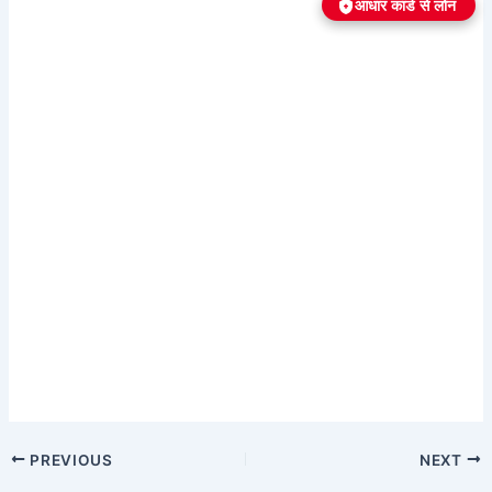
आधार कार्ड से लोन
PREVIOUS
NEXT