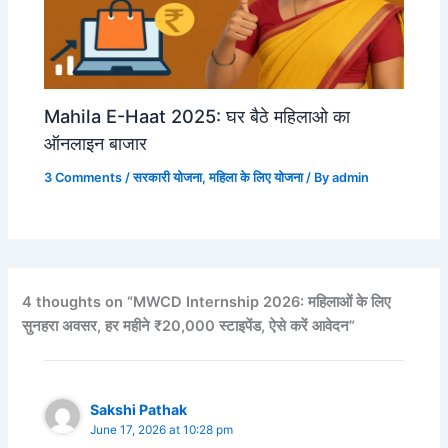
Mahila E-Haat 2025: घर बैठे महिलाओ का
ऑनलाइन बाजार
3 Comments
/
सरकारी योजना
,
महिला के लिए योजना
/ By
admin
4 thoughts on “MWCD Internship 2026: महिलाओं के लिए
सुनहरा अवसर, हर महीने ₹20,000 स्टाइपेंड, ऐसे करें आवेदन”
Sakshi Pathak
June 17, 2026 at 10:28 pm