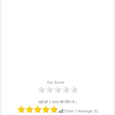
Our Score
यहाँ हमें 5 स्टार की रेटिंग दें।
[Total:
1
Average:
5
]