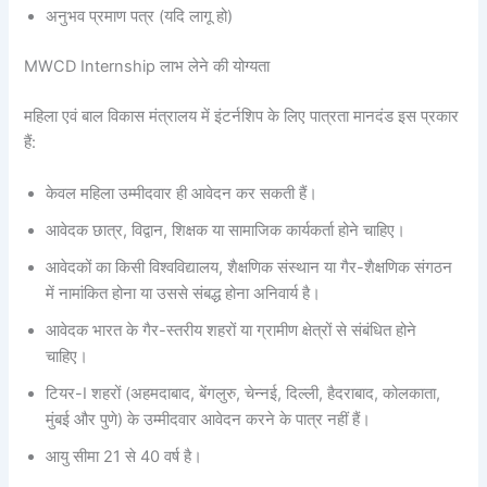
अनुभव प्रमाण पत्र (यदि लागू हो)
MWCD Internship लाभ लेने की योग्यता
महिला एवं बाल विकास मंत्रालय में इंटर्नशिप के लिए पात्रता मानदंड इस प्रकार
हैं:
केवल महिला उम्मीदवार ही आवेदन कर सकती हैं।
आवेदक छात्र, विद्वान, शिक्षक या सामाजिक कार्यकर्ता होने चाहिए।
आवेदकों का किसी विश्वविद्यालय, शैक्षणिक संस्थान या गैर-शैक्षणिक संगठन
में नामांकित होना या उससे संबद्ध होना अनिवार्य है।
आवेदक भारत के गैर-स्तरीय शहरों या ग्रामीण क्षेत्रों से संबंधित होने
चाहिए।
टियर-I शहरों (अहमदाबाद, बेंगलुरु, चेन्नई, दिल्ली, हैदराबाद, कोलकाता,
मुंबई और पुणे) के उम्मीदवार आवेदन करने के पात्र नहीं हैं।
आयु सीमा 21 से 40 वर्ष है।