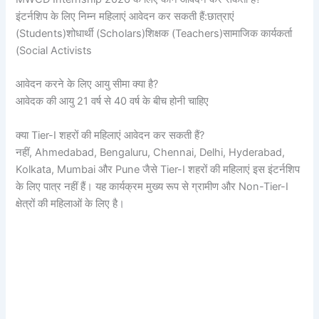
इंटर्नशिप के लिए निम्न महिलाएं आवेदन कर सकती हैं:छात्राएं
(Students)शोधार्थी (Scholars)शिक्षक (Teachers)सामाजिक कार्यकर्ता
(Social Activists
आवेदन करने के लिए आयु सीमा क्या है?
आवेदक की आयु 21 वर्ष से 40 वर्ष के बीच होनी चाहिए
क्या Tier-I शहरों की महिलाएं आवेदन कर सकती हैं?
नहीं, Ahmedabad, Bengaluru, Chennai, Delhi, Hyderabad,
Kolkata, Mumbai और Pune जैसे Tier-I शहरों की महिलाएं इस इंटर्नशिप
के लिए पात्र नहीं हैं। यह कार्यक्रम मुख्य रूप से ग्रामीण और Non-Tier-I
क्षेत्रों की महिलाओं के लिए है।