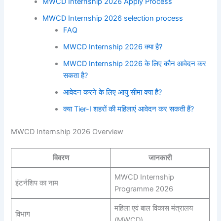
MWCD Internship 2026 Apply Process
MWCD Internship 2026 selection process
FAQ
MWCD Internship 2026 क्या है?
MWCD Internship 2026 के लिए कौन आवेदन कर
सकता है?
आवेदन करने के लिए आयु सीमा क्या है?
क्या Tier-I शहरों की महिलाएं आवेदन कर सकती हैं?
MWCD Internship 2026 Overview
विवरण
जानकारी
MWCD Internship
इंटर्नशिप का नाम
Programme 2026
महिला एवं बाल विकास मंत्रालय
विभाग
(MWCD)