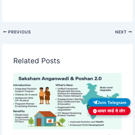
PREVIOUS
NEXT
Related Posts
Join Telegram
आधार कार्ड से लोन