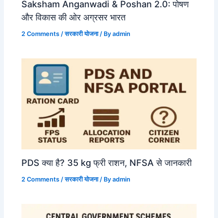
Saksham Anganwadi & Poshan 2.0: पोषण
और विकास की ओर अग्रसर भारत
2 Comments
/
सरकारी योजना
/ By
admin
PDS क्या है? 35 kg फ्री राशन, NFSA से जानकारी
2 Comments
/
सरकारी योजना
/ By
admin