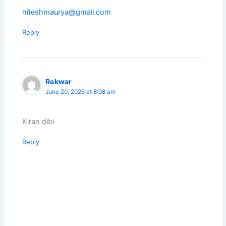
niteshmaurya@gmail.com
Reply
Rekwar
June 20, 2026 at 8:08 am
Kiran dibi
Reply