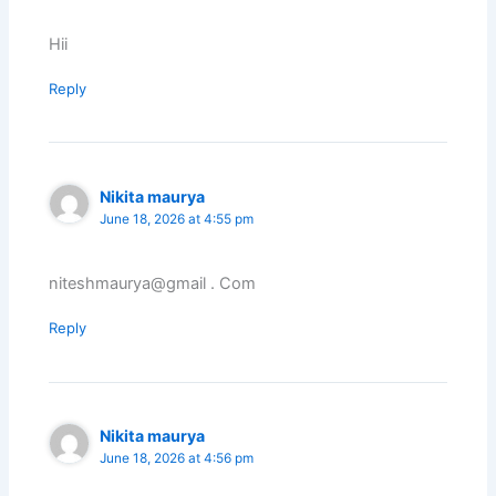
Hii
Reply
Nikita maurya
June 18, 2026 at 4:55 pm
niteshmaurya@gmail . Com
Reply
Nikita maurya
June 18, 2026 at 4:56 pm