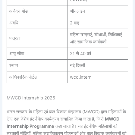
आवेदन मोड
ऑनलाइन
अवधि
2 माह
महिला छात्राएं, शोधार्थी, शिक्षिकाएं
पात्रता
और सामाजिक कार्यकर्ता
आयु सीमा
21 से 40 वर्ष
स्थान
नई दिल्ली
आधिकारिक पोर्टल
wcd.intern
MWCD Internship 2026
भारत सरकार के महिला एवं बाल विकास मंत्रालय (MWCD) द्वारा महिलाओं के
लिए एक विशेष इंटर्नशिप कार्यक्रम संचालित किया जाता है, जिसे
MWCD
Internship Programme
कहा जाता है। यह इंटर्नशिप महिलाओं को
सरकारी नीतियों, महिला सशक्तिकरण योजनाओं और बाल विकास कार्यक्रमों को