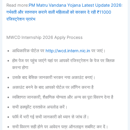
Read more:
PM Matru Vandana Yojana Latest Update 2026:
गर्भवती और स्तनपान कराने वाली महिलाओं को सरकार दे रही ₹11000
रजिस्ट्रेशन प्रारंभ
MWCD Internship 2026 Apply Process
आधिकारिक पोर्टल पर
http://wcd.intern.nic.in
पर जाएं।
होम पेज पर पहुंच जाएंगे यहां पर आपको रजिस्ट्रेशन के पेज पर क्लिक
करना होगा
उसके बाद बेसिक जानकारी भरकर नया अकाउंट बनाएं।
अकाउंट बनने के बाद आपको पोर्टल पर लॉगिन करना है
व्यक्तिगत जानकारी, शैक्षणिक योग्यता और अन्य का पूरा विवरण देना है
सभी डक्यूमेंट दस्तावेज अपलोड करें।
फॉर्म में भरी गई सभी जानकारी को ध्यान से जांच लें।
सभी विवरण सही होने पर आवेदन पत्र ऑनलाइन सबमिट कर दें।