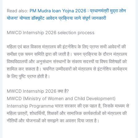
Read also:
PM Mudra loan Yojna 2026 : प्रधानमंत्री मुद्रा लोन
योजना’ योग्यता डॉक्यूमेंट आवेदन प्रक्रिया जाने संपूर्ण जानकारी
MWCD Internship 2026 selection process
महिला एवं बाल विकास मंत्रालय की इंटर्नशिप के लिए प्राप्त सभी आवेदनों की
समीक्षा एक चयन समिति द्वारा की जाती है। चयन प्रक्रिया के दौरान मंत्रालय
विश्वविद्यालयों और अनुसंधान संस्थानों के संकाय सदस्यों या विषय विशेषज्ञों को
शामिल कर सकता है। चयनित उम्मीदवारों को मंत्रालय से इंटर्नशिप कार्यक्रम
के लिए पुष्टि प्राप्त होती है।
MWCD Internship 2026 क्या है?
MWCD (Ministry of Women and Child Development)
Internship Programme भारत सरकार की एक पहल है, जिसके माध्यम से
महिला छात्रों, शोधार्थियों, शिक्षकों और सामाजिक कार्यकर्ताओं को मंत्रालय की
नीतियों और योजनाओं को समझने का अवसर दिया जाता है।