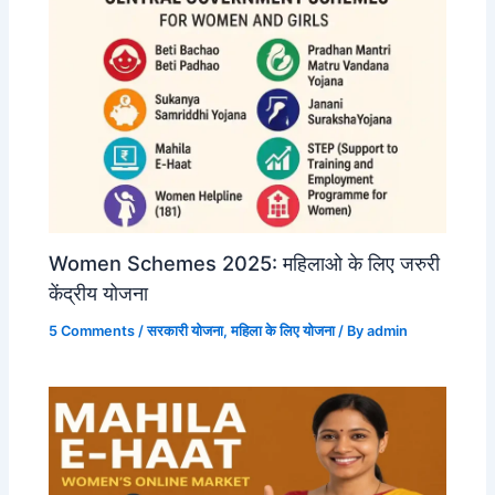
Women Schemes 2025: महिलाओ के लिए जरुरी
केंद्रीय योजना
5 Comments
/
सरकारी योजना
,
महिला के लिए योजना
/ By
admin