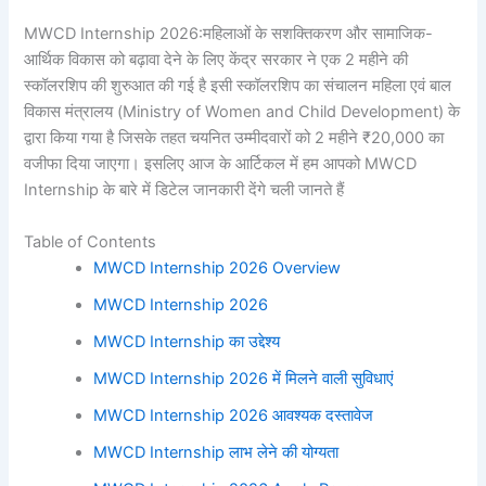
MWCD Internship 2026:महिलाओं के सशक्तिकरण और सामाजिक-
आर्थिक विकास को बढ़ावा देने के लिए केंद्र सरकार ने एक 2 महीने की
स्कॉलरशिप की शुरुआत की गई है इसी स्कॉलरशिप का संचालन महिला एवं बाल
विकास मंत्रालय (Ministry of Women and Child Development) के
द्वारा किया गया है जिसके तहत चयनित उम्मीदवारों को 2 महीने ₹20,000 का
वजीफा दिया जाएगा। इसलिए आज के आर्टिकल में हम आपको MWCD
Internship के बारे में डिटेल जानकारी देंगे चली जानते हैं
Table of Contents
MWCD Internship 2026 Overview
MWCD Internship 2026
MWCD Internship का उद्देश्य
MWCD Internship 2026 में मिलने वाली सुविधाएं
MWCD Internship 2026 आवश्यक दस्तावेज
MWCD Internship लाभ लेने की योग्यता