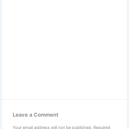
Leave a Comment
Your email address will not be published.
Required