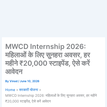
MWCD Internship 2026:
महिलाओं के लिए सुनहरा अवसर, हर
महीने ₹20,000 स्टाइपेंड, ऐसे करें
आवेदन
By
Vinod
/
June 10, 2026
Home
सरकारी योजना
MWCD Internship 2026: महिलाओं के लिए सुनहरा अवसर, हर महीने
₹20,000 स्टाइपेंड, ऐसे करें आवेदन