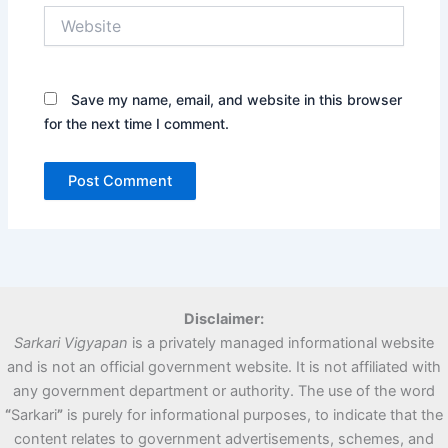
Website
Save my name, email, and website in this browser
for the next time I comment.
Disclaimer:
Sarkari Vigyapan
is a privately managed informational website
and is not an official government website. It is not affiliated with
any government department or authority. The use of the word
“
Sarkari
”
is purely for informational purposes, to indicate that the
content relates to government advertisements, schemes, and