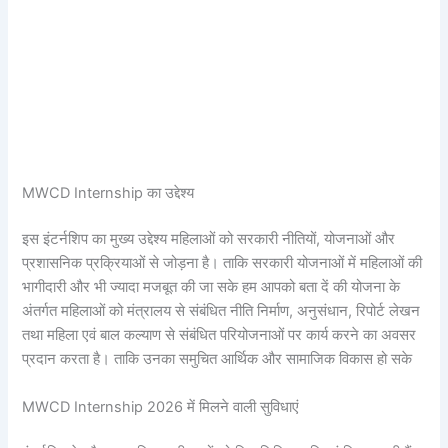
MWCD Internship का उद्देश्य
इस इंटर्नशिप का मुख्य उद्देश्य महिलाओं को सरकारी नीतियों, योजनाओं और
प्रशासनिक प्रक्रियाओं से जोड़ना है। ताकि सरकारी योजनाओं में महिलाओं की
भागीदारी और भी ज्यादा मजबूत की जा सके हम आपको बता दें की योजना के
अंतर्गत महिलाओं को मंत्रालय से संबंधित नीति निर्माण, अनुसंधान, रिपोर्ट लेखन
तथा महिला एवं बाल कल्याण से संबंधित परियोजनाओं पर कार्य करने का अवसर
प्रदान करता है। ताकि उनका समुचित आर्थिक और सामाजिक विकास हो सके
MWCD Internship 2026 में मिलने वाली सुविधाएं