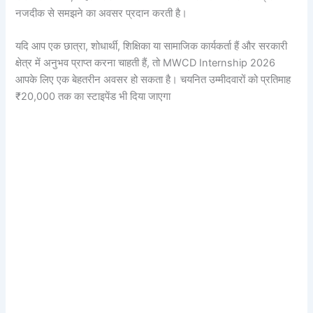
नजदीक से समझने का अवसर प्रदान करती है।
यदि आप एक छात्रा, शोधार्थी, शिक्षिका या सामाजिक कार्यकर्ता हैं और सरकारी
क्षेत्र में अनुभव प्राप्त करना चाहती हैं, तो MWCD Internship 2026
आपके लिए एक बेहतरीन अवसर हो सकता है। चयनित उम्मीदवारों को प्रतिमाह
₹20,000 तक का स्टाइपेंड भी दिया जाएगा