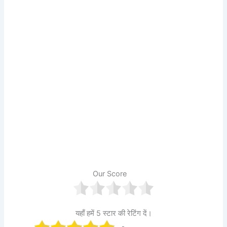
Our Score
यहाँ हमें 5 स्टार की रेटिंग दें।