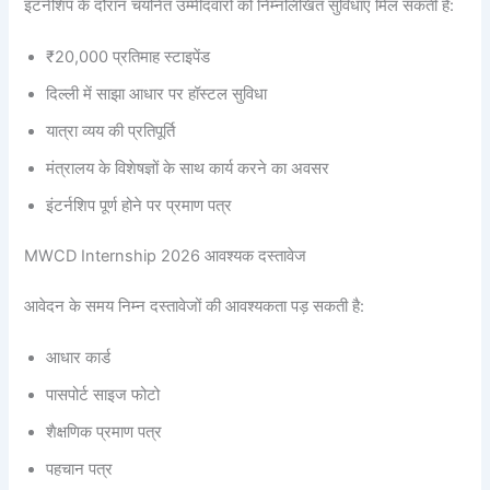
इंटर्नशिप के दौरान चयनित उम्मीदवारों को निम्नलिखित सुविधाएं मिल सकती हैं:
₹20,000 प्रतिमाह स्टाइपेंड
दिल्ली में साझा आधार पर हॉस्टल सुविधा
यात्रा व्यय की प्रतिपूर्ति
मंत्रालय के विशेषज्ञों के साथ कार्य करने का अवसर
इंटर्नशिप पूर्ण होने पर प्रमाण पत्र
MWCD Internship 2026 आवश्यक दस्तावेज
आवेदन के समय निम्न दस्तावेजों की आवश्यकता पड़ सकती है:
आधार कार्ड
पासपोर्ट साइज फोटो
शैक्षणिक प्रमाण पत्र
पहचान पत्र