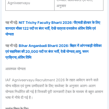
राज्यवार आवश्यकता एवं मेरिट
Agniveervayu
अनुसार
यह भी पढ़ें:
NIT Trichy Faculty Bharti 2026: पीएचडी होल्डर के लिए
शानदार मौका 122 पदों पर बंपर भर्ती, देखें पात्रता दस्तावेज अंतिम तिथि एवं
योग्यता
यह भी पढ़ें:
Bihar Anganbadi Bharti 2026: बिहार में आंगनबाड़ी सेविका
एवं सहायिका की 20,000 पदों पर बंपर भर्ती, देखें योग्यता,आयु, चयन
प्रक्रिया,अंतिम तिथि
आवश्यक योग्यता
IAF Agniveervayu Recruitment 2026 के तहत आवेदन करने वाले
योग्य महिला एवं पुरुष उम्मीदवारों के लिए सब्जेक्ट के अनुसार अलग-अलग
योग्यता निर्धारित की गई है जिसकी पूरी जानकारी टेबल के माध्यम से बहुत आसान
भाषा में नीचे दी गई है।