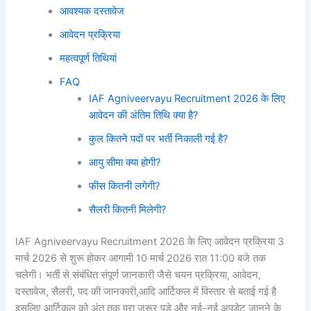
आवश्यक दस्तावेज
आवेदन प्रक्रिया
महत्वपूर्ण तिथियां
FAQ
IAF Agniveervayu Recruitment 2026 के लिए
आवेदन की अंतिम तिथि क्या है?
कुल कितने पदों पर भर्ती निकाली गई है?
आयु सीमा क्या होगी?
फीस कितनी लगेगी?
सैलरी कितनी मिलेगी?
IAF Agniveervayu Recruitment 2026 के लिए आवेदन प्रक्रिया 3
मार्च 2026 से शुरू होकर आगामी 10 मार्च 2026 रात 11:00 बजे तक
चलेगी। भर्ती से संबंधित संपूर्ण जानकारी जैसे चयन प्रक्रिया, आवेदन,
दस्तावेज, सैलरी, पद की जानकारी,आदि आर्टिकल में विस्तार से बताई गई है
इसलिए आर्टिकल को अंत तक पूरा जरूर पड़े और नई-नई अपडेट जानने के