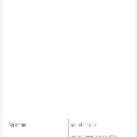
पद का नाम
पदों की जानकारी