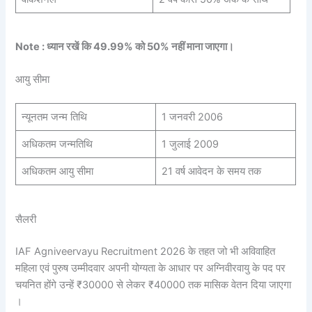
Note : ध्यान रखें कि 49.99% को 50% नहीं माना जाएगा।
आयु सीमा
न्यूनतम जन्म तिथि
1 जनवरी 2006
अधिकतम जन्मतिथि
1 जुलाई 2009
अधिकतम आयु सीमा
21 वर्ष आवेदन के समय तक
सैलरी
IAF Agniveervayu Recruitment 2026 के तहत जो भी अविवाहित
महिला एवं पुरुष उम्मीदवार अपनी योग्यता के आधार पर अग्निवीरवायु के पद पर
चयनित होंगे उन्हें ₹30000 से लेकर ₹40000 तक मासिक वेतन दिया जाएगा
।