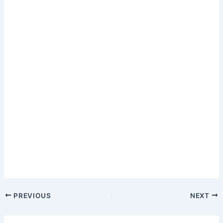
PREVIOUS
NEXT