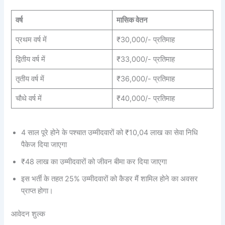
वर्ष
मासिक वेतन
प्रथम वर्ष में
₹30,000/- प्रतिमाह
द्वितीय वर्ष में
₹33,000/- प्रतिमाह
तृतीय वर्ष में
₹36,000/- प्रतिमाह
चौथे वर्ष में
₹40,000/- प्रतिमाह
4 साल पूरे होने के पश्चात उम्मीदवारों को ₹10,04 लाख का सेवा निधि
पैकेज दिया जाएगा
₹48 लाख का उम्मीदवारों को जीवन बीमा कर दिया जाएगा
इस भर्ती के तहत 25% उम्मीदवारों को कैडर मैं शामिल होने का अवसर
प्राप्त होगा।
आवेदन शुल्क