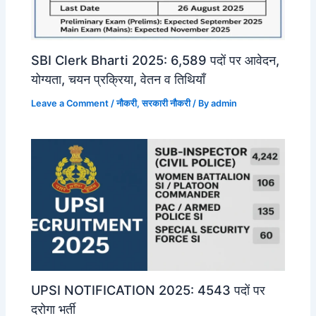
SBI Clerk Bharti 2025: 6,589 पदों पर आवेदन,
योग्यता, चयन प्रक्रिया, वेतन व तिथियाँ
Leave a Comment
/
नौकरी
,
सरकारी नौकरी
/ By
admin
UPSI NOTIFICATION 2025: 4543 पदों पर
दरोगा भर्ती