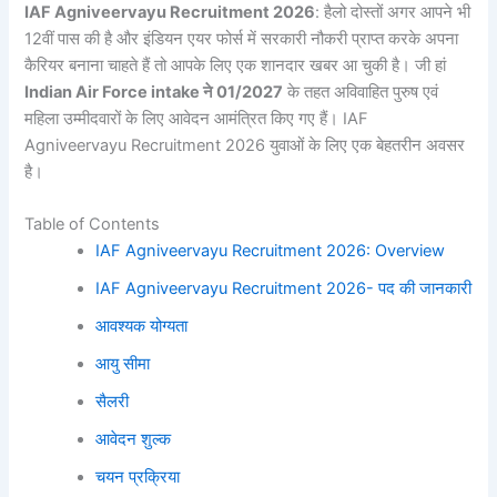
IAF Agniveervayu Recruitment 2026
: हैलो दोस्तों अगर आपने भी
12वीं पास की है और इंडियन एयर फोर्स में सरकारी नौकरी प्राप्त करके अपना
कैरियर बनाना चाहते हैं तो आपके लिए एक शानदार खबर आ चुकी है। जी हां
Indian Air Force intake ने 01/2027
के तहत अविवाहित पुरुष एवं
महिला उम्मीदवारों के लिए आवेदन आमंत्रित किए गए हैं। IAF
Agniveervayu Recruitment 2026 युवाओं के लिए एक बेहतरीन अवसर
है।
Table of Contents
IAF Agniveervayu Recruitment 2026: Overview
IAF Agniveervayu Recruitment 2026- पद की जानकारी
आवश्यक योग्यता
आयु सीमा
सैलरी
आवेदन शुल्क
चयन प्रक्रिया