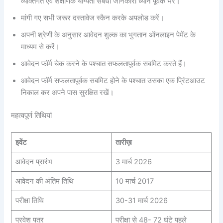
व्यक्तिगत एवं शैक्षणिक योग्यता संबंधी जानकारी ध्यान पूर्वक भरे।
मांगी गए सभी जरूर दस्तावेज स्कैन करके अपलोड करें।
अपनी श्रेणी के अनुसार आवेदन शुल्क का भुगतान ऑनलाइन पेमेंट के
माध्यम से करें।
आवेदन फॉर्म चेक करने के पश्चात सफलतापूर्वक सबमिट करते हैं।
आवेदन फॉर्म सफलतापूर्वक सबमिट होने के पश्चात उसका एक प्रिंटआउट
निकाल कर अपने पास सुरक्षित रखें।
महत्वपूर्ण तिथियां
इवेंट
तारीख़
आवेदन प्रारंभ
3 मार्च 2026
आवेदन की अंतिम तिथि
10 मार्च 2017
परीक्षा तिथि
30-31 मार्च 2026
प्रवेश पत्र
परीक्षा से 48- 72 घंटे पहले