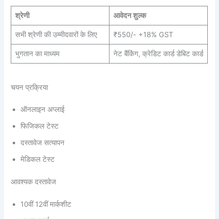
श्रेणी
आवेदन शुल्क
सभी श्रेणी की उम्मीदवारों के लिए
₹550/- +18% GST
भुगतान का माध्यम
नेट बैंकिंग, क्रेडिट कार्ड डेबिट कार्ड
चयन प्रक्रिया
ऑनलाइन अप्लाई
फिजिकल टेस्ट
दस्तावेज सत्यापन
मेडिकल टेस्ट
आवश्यक दस्तावेज
10वीं 12वीं मार्कशीट