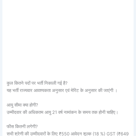
कुल कितने पदों पर भर्ती निकाली गई है?
यह भर्ती राज्यवार आवश्यकता अनुसार एवं मेरिट के अनुसार की जाएंगी ।
आयु सीमा क्या होगी?
उम्मीदवार की अधिकतम आयु 21 वर्ष नामांकन के समय तक होनी चाहिए।
फीस कितनी लगेगी?
सभी श्रेणी की उम्मीदवारों के लिए ₹550 आवेदन शुल्क (18 %) GST (₹649