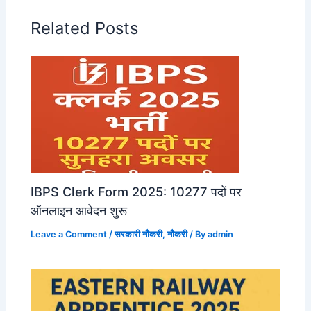
Related Posts
IBPS Clerk Form 2025: 10277 पदों पर
ऑनलाइन आवेदन शुरू
Leave a Comment
/
सरकारी नौकरी
,
नौकरी
/ By
admin