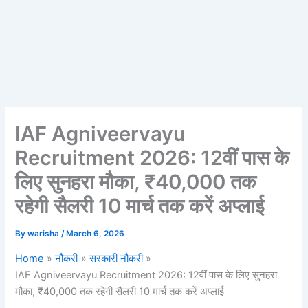
IAF Agniveervayu
Recruitment 2026: 12वीं पास के
लिए सुनहरा मौका, ₹40,000 तक
रहेगी सैलरी 10 मार्च तक करें अप्लाई
By
warisha
/
March 6, 2026
Home
नौकरी
सरकारी नौकरी
IAF Agniveervayu Recruitment 2026: 12वीं पास के लिए सुनहरा
मौका, ₹40,000 तक रहेगी सैलरी 10 मार्च तक करें अप्लाई