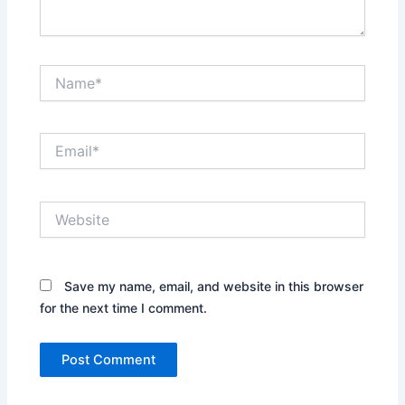
Name*
Email*
Website
Save my name, email, and website in this browser
for the next time I comment.