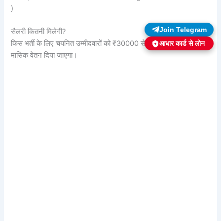
)
सैलरी कितनी मिलेगी?
Join Telegram
किस भर्ती के लिए चयनित उम्मीदवारों को ₹30000 से लेकर ₹40000 तक
आधार कार्ड से लोन
मासिक वेतन दिया जाएगा।