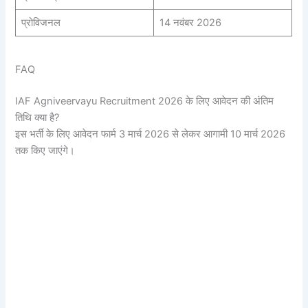
प्रोविजनल
14 नवंबर 2026
FAQ
IAF Agniveervayu Recruitment 2026 के लिए आवेदन की अंतिम
तिथि क्या है?
इस भर्ती के लिए आवेदन फार्म 3 मार्च 2026 से लेकर आगामी 10 मार्च 2026
तक किए जाएंगे।