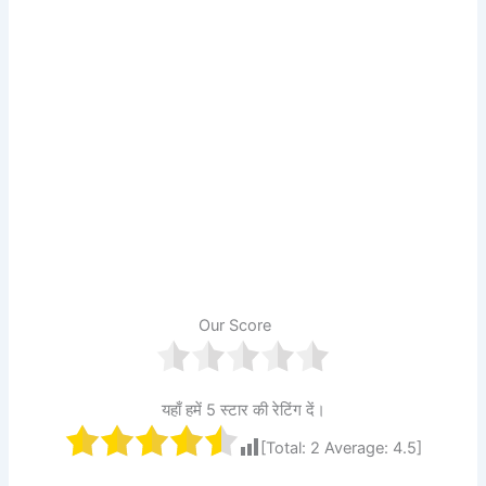
Our Score
यहाँ हमें 5 स्टार की रेटिंग दें।
[Total:
2
Average:
4.5
]