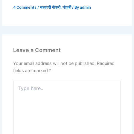
4 Comments
/
सरकारी नौकरी
,
नौकरी
/ By
admin
Leave a Comment
Your email address will not be published.
Required
fields are marked
*
Type
here..