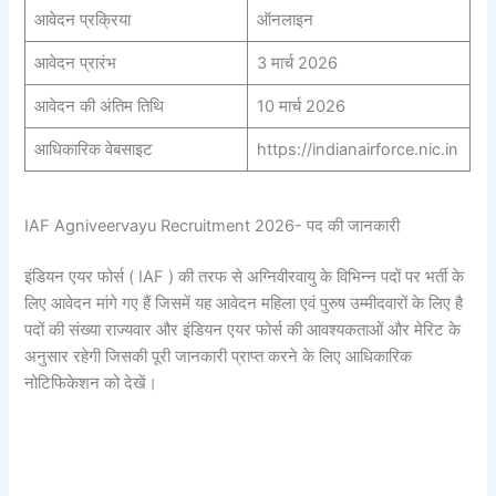
आवेदन प्रक्रिया
ऑनलाइन
आवेदन प्रारंभ
3 मार्च 2026
आवेदन की अंतिम तिथि
10 मार्च 2026
आधिकारिक वेबसाइट
https://indianairforce.nic.in
IAF Agniveervayu Recruitment 2026- पद की जानकारी
इंडियन एयर फोर्स ( IAF ) की तरफ से अग्निवीरवायु के विभिन्न पदों पर भर्ती के
लिए आवेदन मांगे गए हैं जिसमें यह आवेदन महिला एवं पुरुष उम्मीदवारों के लिए है
पदों की संख्या राज्यवार और इंडियन एयर फोर्स की आवश्यकताओं और मेरिट के
अनुसार रहेगी जिसकी पूरी जानकारी प्राप्त करने के लिए आधिकारिक
नोटिफिकेशन को देखें।