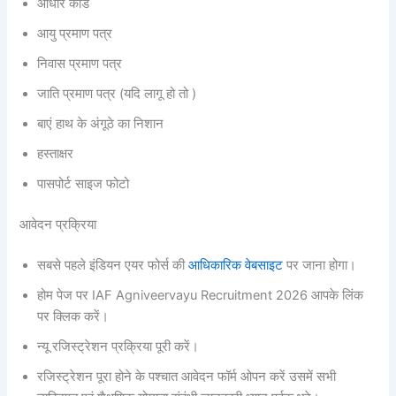
आधार कार्ड
आयु प्रमाण पत्र
निवास प्रमाण पत्र
जाति प्रमाण पत्र (यदि लागू हो तो )
बाएं हाथ के अंगूठे का निशान
हस्ताक्षर
पासपोर्ट साइज फोटो
आवेदन प्रक्रिया
सबसे पहले इंडियन एयर फोर्स की
आधिकारिक वेबसाइट
पर जाना होगा।
होम पेज पर IAF Agniveervayu Recruitment 2026 आपके लिंक
पर क्लिक करें।
न्यू रजिस्ट्रेशन प्रक्रिया पूरी करें।
रजिस्ट्रेशन पूरा होने के पश्चात आवेदन फॉर्म ओपन करें उसमें सभी