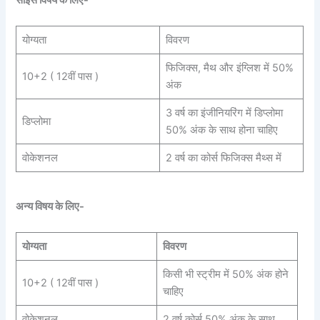
साइंस विषय के लिए-
योग्यता
विवरण
फिजिक्स, मैथ और इंग्लिश में 50%
10+2 ( 12वीं पास )
अंक
3 वर्ष का इंजीनियरिंग में डिप्लोमा
डिप्लोमा
50% अंक के साथ होना चाहिए
वोकेशनल
2 वर्ष का कोर्स फिजिक्स मैथ्स में
अन्य विषय के लिए-
योग्यता
विवरण
किसी भी स्ट्रीम में 50% अंक होने
10+2 ( 12वीं पास )
चाहिए
वोकेशनल
2 वर्ष कोर्स 50% अंक के साथ