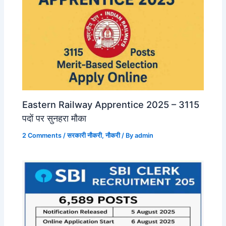
Eastern Railway Apprentice 2025 – 3115
पदों पर सुनहरा मौका
2 Comments
/
सरकारी नौकरी
,
नौकरी
/ By
admin