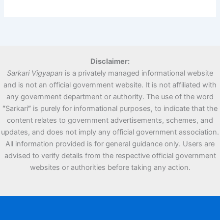
Disclaimer:
Sarkari Vigyapan
is a privately managed informational website
and is not an official government website. It is not affiliated with
any government department or authority. The use of the word
“
Sarkari
”
is purely for informational purposes, to indicate that the
content relates to government advertisements, schemes, and
updates, and does not imply any official government association.
All information provided is for general guidance only. Users are
advised to verify details from the respective official government
websites or authorities before taking any action.