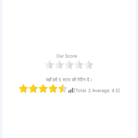
Our Score
यहाँ हमें 5 स्टार की रेटिंग दें।
[Total:
2
Average:
4.5
]