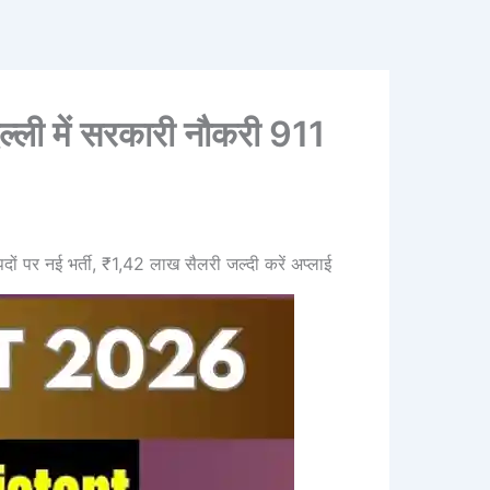
 में सरकारी नौकरी 911
र नई भर्ती, ₹1,42 लाख सैलरी जल्दी करें अप्लाई