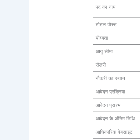
पद का नाम
टोटल पोस्ट
योग्यता
आयु सीमा
सैलरी
नौकरी का स्थान
आवेदन प्रक्रिया
आवेदन प्रारंभ
आवेदन के अंतिम तिथि
आधिकारिक वेबसाइट