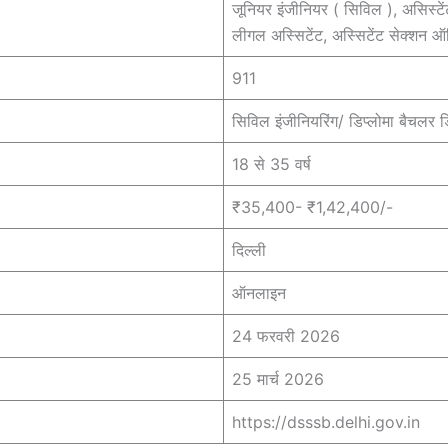
जूनियर इंजीनियर ( सिविल ), असिस्टे
लीगल अस्सिटेंट, अस्सिटेंट सेक्शन 
911
सिविल इंजीनियरिंग/ डिप्लोमा बैचलर ड
18 से 35 वर्ष
₹35,400- ₹1,42,400/-
दिल्ली
ऑनलाइन
24 फरवरी 2026
25 मार्च 2026
https://dsssb.delhi.gov.in