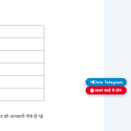
Join Telegram
आधार कार्ड से लोन
 पद की जानकारी नीचे दी गई