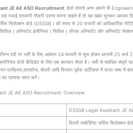
tant JE AE ASO Recruitment
: हेलो दोस्तों अगर आपने भी Engineeri
ें एक स्थाई सरकारी नौकरी प्राप्त करना चाहते हैं तो यह खबर सुनकर आपका द
ेट सर्विस सिलेक्शन बोर्ड (DSSSB ) की तरफ से 20 फरवरी को आधिकारिक नोटि
( सिविल ) अस्सिटेंट इंजीनियर ( सिविल ) लीगल अस्सिटेंट और अस्सिटेंट सेक
भिन्न पदों पर भर्ती के लिए आवेदन 24 फरवरी से शुरू होकर आगामी 25 मार्
पीरियंस दोनों कैंडिडेट के लिए एक शानदार मौका है। भर्ती से संबंधित संपूर्ण 
चयन प्रक्रिया,दस्तावेज, सैलरी आदि विस्तार पूर्वक आर्टिकल में सरल भाषा में ब
 का प्रयास जरुर करें।
ant JE AE ASO Recruitment: Overview
DSSSB Legal Assistant JE A
दिल्ली सबोर्डिनेट सर्विस सिलेक्शन ब