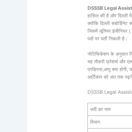
DSSSB Legal Assis
हासिल की है और दिल्ली म
क्योंकि दिल्ली सबोर्डिन
जिसमें जूनियर इंजीनियर 
पदों पर भर्ती निकली है।
नोटिफिकेशन के अनुसार वि
यह नौकरी फ्रेशर्स और एक्स
प्रक्रिया,आयु क्या होगी, 
आर्टिकल को अंत तक पढ़ने
DSSSB Legal Assist
भर्ती का नाम
विभाग