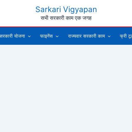
Sarkari Vigyapan
सभी सरकारी काम एक जगह
सरकारी योजना
फाइनेंस
राज्यवार सरकारी काम
फ्री ट