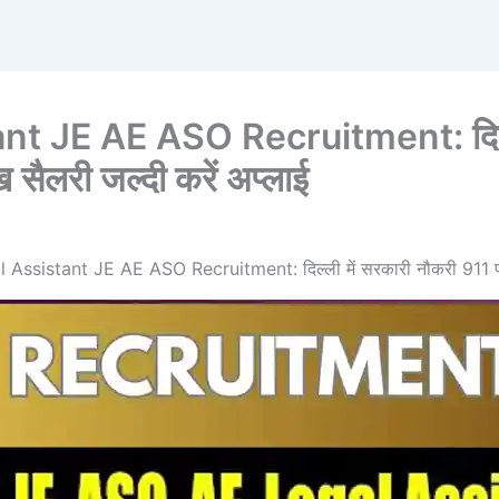
 JE AE ASO Recruitment: दिल्ली
 सैलरी जल्दी करें अप्लाई
ssistant JE AE ASO Recruitment: दिल्ली में सरकारी नौकरी 911 पदों प