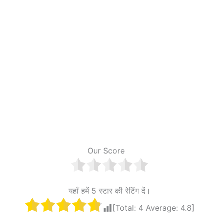
Our Score
यहाँ हमें 5 स्टार की रेटिंग दें।
[Total:
4
Average:
4.8
]