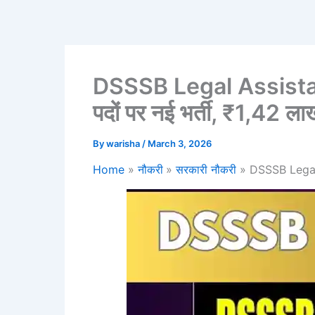
DSSSB Legal Assistant
पदों पर नई भर्ती, ₹1,42 लाख
By
warisha
/
March 3, 2026
Home
नौकरी
सरकारी नौकरी
DSSSB Legal A