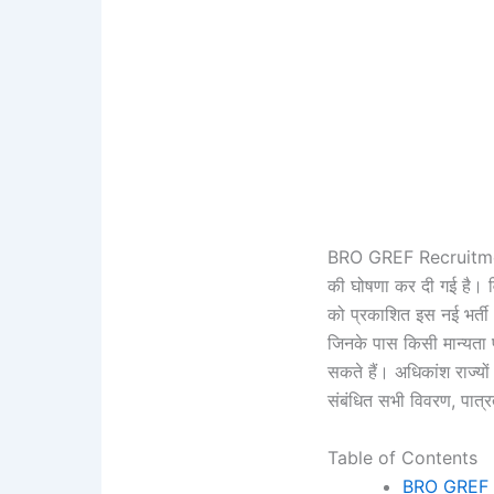
BRO GREF Recruitment
की घोषणा कर दी गई है। व
को प्रकाशित इस नई भर्ती अ
जिनके पास किसी मान्यता
सकते हैं। अधिकांश राज
संबंधित सभी विवरण, पात्र
Table of Contents
BRO GREF 