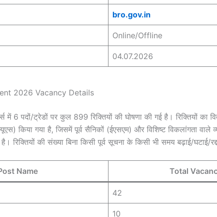
bro.gov.in
Online/Offline
04.07.2026
ent 2026 Vacancy Details
स में 6 पदों/ट्रेडों पर कुल 899 रिक्तियों की घोषणा की गई है। रिक्तियों का 
स) किया गया है, जिसमें पूर्व सैनिकों (ईएसएम) और विशिष्ट विकलांगता वाले व्यक्
 है। रिक्तियों की संख्या बिना किसी पूर्व सूचना के किसी भी समय बढ़ाई/घटाई/र
Post Name
Total Vacanc
42
10