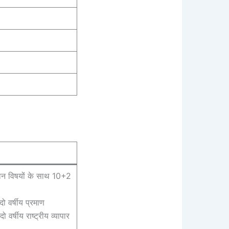
ज्ञान विषयों के साथ 10+2
दो वर्षीय प्रमाण
 वर्षीय राष्ट्रीय व्यापार