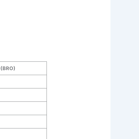
 (BRO)