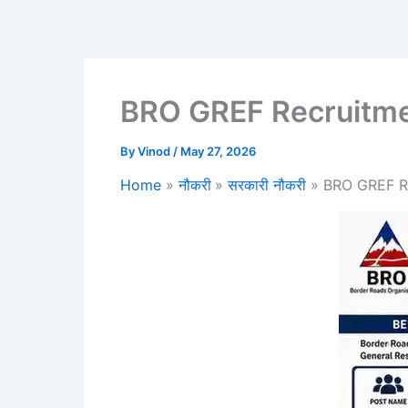
BRO GREF Recruitme
By
Vinod
/
May 27, 2026
Home
नौकरी
सरकारी नौकरी
BRO GREF Re