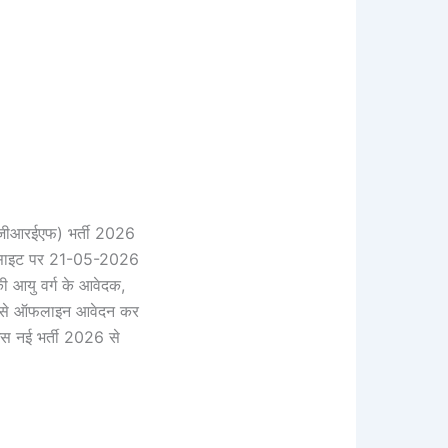
जीआरईएफ) भर्ती 2026
 वेबसाइट पर 21-05-2026
की आयु वर्ग के आवेदक,
026 से ऑफलाइन आवेदन कर
स नई भर्ती 2026 से