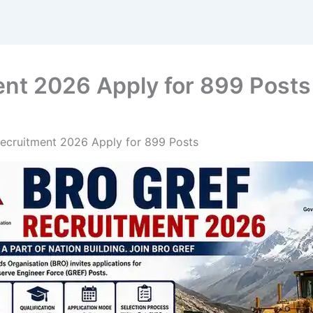
nt 2026 Apply for 899 Posts
cruitment 2026 Apply for 899 Posts