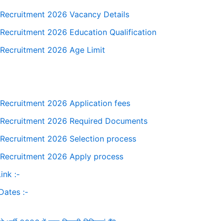
Recruitment 2026 Vacancy Details
ecruitment 2026 Education Qualification
Recruitment 2026 Age Limit
ecruitment 2026 Application fees
Recruitment 2026 Required Documents
Recruitment 2026 Selection process
Recruitment 2026 Apply process
ink :-
Dates :-