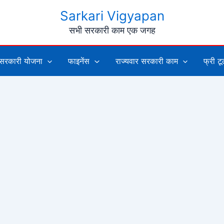
Sarkari Vigyapan
सभी सरकारी काम एक जगह
सरकारी योजना
फाइनेंस
राज्यवार सरकारी काम
फ्री ट