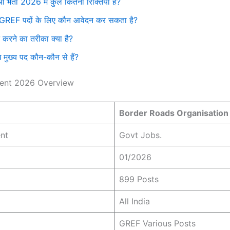
भर्ती 2026 में कुल कितनी रिक्तियां हैं?
REF पदों के लिए कौन आवेदन कर सकता है?
करने का तरीका क्या है?
 मुख्य पद कौन-कौन से हैं?
ent 2026 Overview
Border Roads Organisation
nt
Govt Jobs.
01/2026
899 Posts
All India
GREF Various Posts