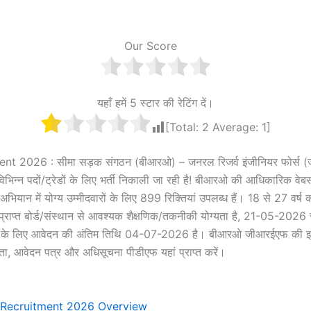
Our Score
यहाँ हमें 5 स्टार की रेटिंग दें।
[Total:
2
Average:
1
]
 2026 : सीमा सड़क संगठन (बीआरओ) – जनरल रिजर्व इंजीनियर फोर्स (
िभिन्न पदों/ट्रेडों के लिए भर्ती निकाली जा रही है! बीआरओ की आधिकारिक
भियान में योग्य उम्मीदवारों के लिए 899 रिक्तियां उपलब्ध हैं। 18 से 27 वर्ष 
 प्राप्त बोर्ड/संस्थान से आवश्यक शैक्षणिक/तकनीकी योग्यता है, 21-05-2
्यों के लिए आवेदन की अंतिम तिथि 04-07-2026 है। बीआरओ जीआरईएफ की इ
ता, आवेदन पत्र और अधिसूचना पीडीएफ यहां प्राप्त करें।
Recruitment 2026 Overview