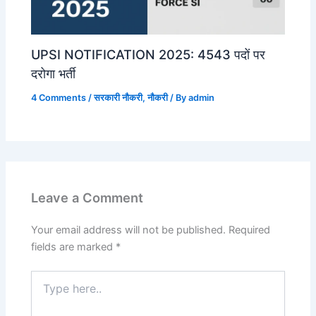
UPSI NOTIFICATION 2025: 4543 पदों पर
दरोगा भर्ती
4 Comments
/
सरकारी नौकरी
,
नौकरी
/ By
admin
Leave a Comment
Your email address will not be published.
Required
fields are marked
*
Type
here..