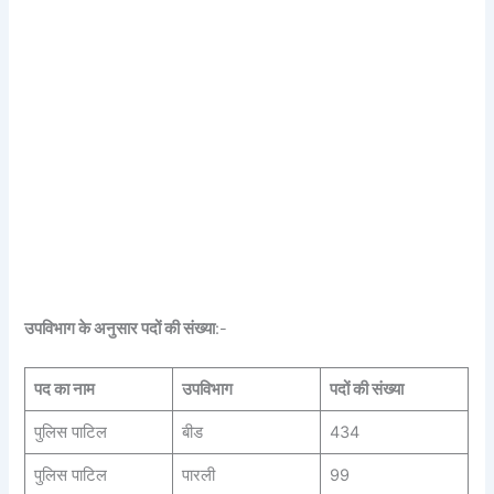
उपविभाग के अनुसार पदों की संख्या
:-
पद का नाम
उपविभाग
पदों की संख्या
पुलिस पाटिल
बीड
434
पुलिस पाटिल
पारली
99