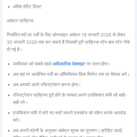
अंतिम मेरिट लिस्ट
आवेदन प्रक्रिया
निर्धारित पदों पर भर्ती के लिए ऑनलाइन आवेदन 19 जनवरी 2026 से लेकर
30 जनवरी 2026 तक कर सकते हैं जिसकी पूरी प्रक्रिया स्टेप बाय स्टेप नीचे
दी गई है।
उम्मीदवार को सबसे पहले
आधिकारिक वेबसाइट
पर जाना होगा।
अब वहां पर आयोजित भर्ती का ऑफिसियल लिंक मिलेगा उस पर क्लिक करें।
अब आपको अपने रजिस्ट्रेशन करना होगा।
रजिस्ट्रेशन प्रक्रिया पूरी होने के पश्चात अपने एप्लीकेशन फॉर्म को सही-
सही भरे।
एप्लीकेशन फॉर्म में मांगे गए सभी जरूरी दस्तावेज को स्कैन करके अपलोड
करें।
अब अपनी श्रेणी के अनुसार आवेदन शुल्क का भुगतान ( क्रेडिट कार्ड/