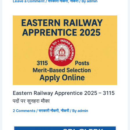
Leave a Comment
/
सरकारी नौकरी
,
नौकरी
/ By
admin
Eastern Railway Apprentice 2025 – 3115
पदों पर सुनहरा मौका
2 Comments
/
सरकारी नौकरी
,
नौकरी
/ By
admin