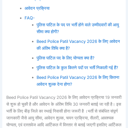
आवेदन प्रक्रिया
FAQ-
पुलिस पाटिल के पद पर भर्ती होने वाले उम्मीदवारों की आयु
सीमा क्या होगी?
Beed Police Patil Vacancy 2026 के लिए आवेदन
की अंतिम तिथि क्या है?
पुलिस पाटिल पद के लिए योग्यता क्या है?
पुलिस पाटिल के कुल कितने पदों पर भर्ती निकाली गई हैं?
Beed Police Patil Vacancy 2026 के लिए कितना
आवेदन शुल्क देना होगा?
Beed Police Patil Vacancy 2026 के लिए आवेदन प्रक्रिया 19 जनवरी
से शुरू हो चुकी है और आवेदन के अंतिम तिथि 30 जनवरी बताई जा रही है। इस
भर्ती के लिए बीड़ जिले का स्थाई निवासी होना जरूरी है ।भर्ती से संबंधित संपूर्ण
जानकारी जैसे आयु सीमा, आवेदन शुल्क, चयन प्रक्रिया, सैलरी, आवश्यक
योग्यता, एवं दस्तावेज आदि आर्टिकल में विस्तार से बताई जाएगी इसलिए आर्टिकल