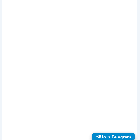
Join Telegram