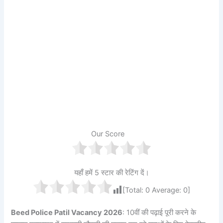
Our Score
यहाँ हमें 5 स्टार की रेटिंग दें।
[Total:
0
Average:
0
]
Beed Police Patil Vacancy 2026
: 10वीं की पढ़ाई पूरी करने के