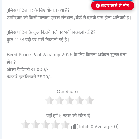
आधार कार्ड से लोन
पुलिस पाटिल पद के लिए योग्यता क्या है?
उम्मीदवार को किसी मान्यता प्राप्त संस्थान /बोर्ड से दसवीं पास होना अनिवार्य है।
पुलिस पाटिल के कुल कितने पदों पर भर्ती निकाली गई हैं?
कुल 1178 पदों पर भर्ती निकाली गई है।
Beed Police Patil Vacancy 2026 के लिए कितना आवेदन शुल्क देना
होगा?
ओपन कैटिगरी ₹1,000/-
बैकवर्ड क्रांतिकारी ₹800/-
Our Score
यहाँ हमें 5 स्टार की रेटिंग दें।
[Total:
0
Average:
0
]