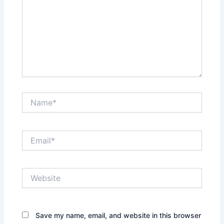
Name*
Email*
Website
Save my name, email, and website in this browser