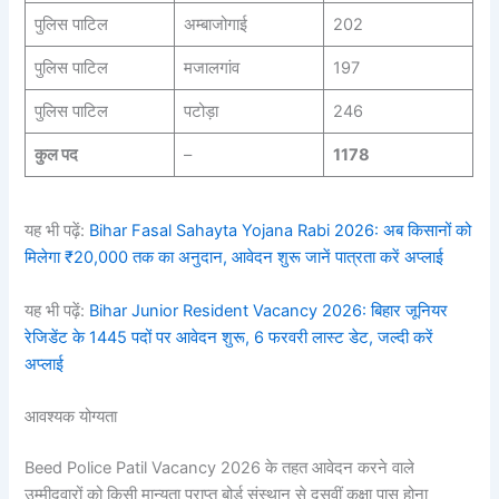
पुलिस पाटिल
अम्बाजोगाई
202
पुलिस पाटिल
मजालगांव
197
पुलिस पाटिल
पटोड़ा
246
कुल पद
–
1178
यह भी पढ़ें:
Bihar Fasal Sahayta Yojana Rabi 2026: अब किसानों को
मिलेगा ₹20,000 तक का अनुदान, आवेदन शुरू जानें पात्रता करें अप्लाई
यह भी पढ़ें:
Bihar Junior Resident Vacancy 2026: बिहार जूनियर
रेजिडेंट के 1445 पदों पर आवेदन शुरू, 6 फरवरी लास्ट डेट, जल्दी करें
अप्लाई
आवश्यक योग्यता
Beed Police Patil Vacancy 2026 के तहत आवेदन करने वाले
उम्मीदवारों को किसी मान्यता प्राप्त बोर्ड संस्थान से दसवीं कक्षा पास होना