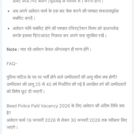
डेबिट कार्ड /नेट बैंकिंग /यूपीआई के माध्यम से ) करना होगा।
अब अपने आवेदन फार्म के एक बार चेक करने की पश्चात सफलतापूर्वक
सबमिट करदें।
आवेदन फॉर्म सबमिट होने की पश्चात रजिस्ट्रेशन स्लिप को डाउनलोड
करके इसका प्रिंटआउट निकाल कर अपने पास सुरक्षित रखें।
Note :
याद रहे आवेदन केवल ऑनलाइन ही मान्य होंगे।
FAQ-
पुलिस पाटिल के पद पर भर्ती होने वाले उम्मीदवारों की आयु सीमा क्या होगी?
उम्मीदवार की आयु 25 से 45 वर्ष निर्धारित की गई है आरक्षित वर्ग की उम्मीदवारों
को विशेष छूट दी जाएगी।
Beed Police Patil Vacancy 2026 के लिए आवेदन की अंतिम तिथि क्या
है?
आवेदन फार्म 19 जनवरी 2026 से लेकर 30 जनवरी 2026 तक स्वीकार किए
जाएंगे।