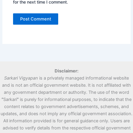
for the next time I comment.
Disclaimer:
Sarkari Vigyapan
is a privately managed informational website
and is not an official government website. It is not affiliated with
any government department or authority. The use of the word
“
Sarkari
”
is purely for informational purposes, to indicate that the
content relates to government advertisements, schemes, and
updates, and does not imply any official government association.
All information provided is for general guidance only. Users are
advised to verify details from the respective official government