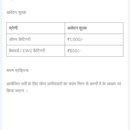
आवेदन शुल्क
श्रेणी
आवेदन शुल्क
ओपन कैटिगरी
₹1,000/-
बैकवर्ड / EWS कैटिगरी
₹800/-
चयन प्रक्रिया
आयोजित भर्ती के लिए योग्य उम्मीदवारों का चयन निम्न से चरणों में के आधार पर
किया जाएगा ।