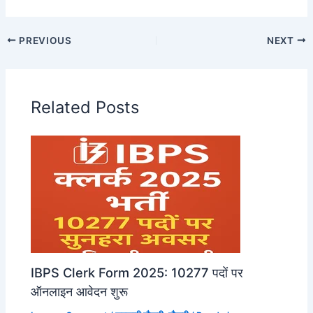
PREVIOUS
NEXT
Related Posts
IBPS Clerk Form 2025: 10277 पदों पर
ऑनलाइन आवेदन शुरू