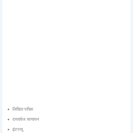
लिखित परीक्षा
दस्तावेज सत्यापन
इंटरव्यू