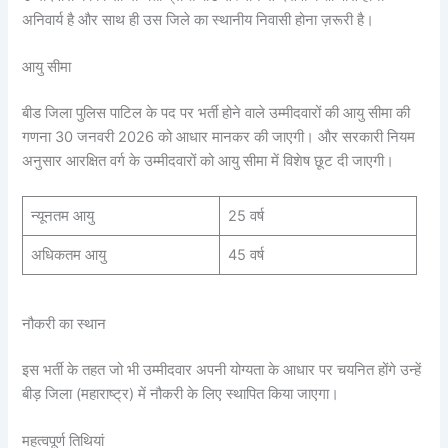
अनिवार्य है और साथ ही उस जिले का स्थानीय निवासी होना ज़रूरी है।
आयु सीमा
बीड जिला पुलिस पाटिल के पद पर भर्ती होने वाले उम्मीदवारों की आयु सीमा की
गणना 30 जनवरी 2026 को आधार मानकर की जाएगी। और सरकारी नियम
अनुसार आरक्षित वर्ग के उम्मीदवारों को आयु सीमा में विशेष छूट दी जाएगी।
न्यूनतम आयु
25 वर्ष
अधिकतम आयु
45 वर्ष
नौकरी का स्थान
इस भर्ती के तहत जो भी उम्मीदवार अपनी योग्यता के आधार पर चयनित होंगे उन्हें
बीड़ जिला (महाराष्ट्र) में नौकरी के लिए स्थापित किया जाएगा।
महत्वपूर्ण तिथियां