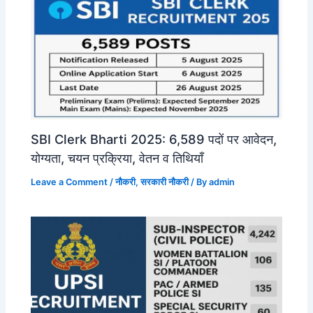
SBI Clerk Bharti 2025: 6,589 पदों पर आवेदन,
योग्यता, चयन प्रक्रिया, वेतन व तिथियाँ
Leave a Comment
/
नौकरी
,
सरकारी नौकरी
/ By
admin