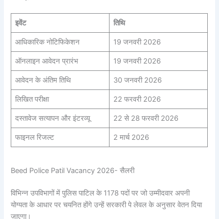
इवेंट
तिथि
आधिकारिक नोटिफिकेशन
19 जनवरी 2026
ऑनलाइन आवेदन प्रारंभ
19 जनवरी 2026
आवेदन के अंतिम तिथि
30 जनवरी 2026
लिखित परीक्षा
22 फरवरी 2026
दस्तावेज सत्यापन और इंटरव्यू
22 से 28 फरवरी 2026
फाइनल रिजल्ट
2 मार्च 2026
Beed Police Patil Vacancy 2026- सैलरी
विभिन्न उपविभागों में पुलिस पाटिल के 1178 पदों पर जो उम्मीदवार अपनी
योग्यता के आधार पर चयनित होंगे उन्हें सरकारी पे लेवल के अनुसार वेतन दिया
जाएगा।