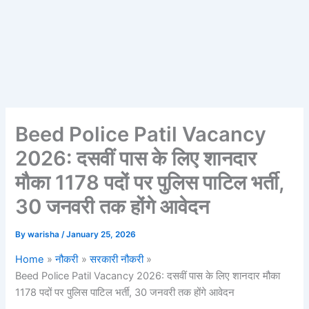
Beed Police Patil Vacancy
2026: दसवीं पास के लिए शानदार
मौका 1178 पदों पर पुलिस पाटिल भर्ती,
30 जनवरी तक होंगे आवेदन
By
warisha
/
January 25, 2026
Home
नौकरी
सरकारी नौकरी
Beed Police Patil Vacancy 2026: दसवीं पास के लिए शानदार मौका
1178 पदों पर पुलिस पाटिल भर्ती, 30 जनवरी तक होंगे आवेदन