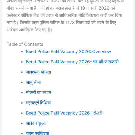
पश्चात महाराष्ट्र में सरकारी नौकरी की तलाश कर रहे युवाओं के लिए बेहतरीन
मौका सामने आया है। जी हां दरअसल हाल ही में 19 जनवरी 2026 को
कलेक्टर ऑफिस बीड की तरफ से आधिकारिक नोटिफिकेशन जारी कर दिया
गया है। जिसके तहत पुलिस पाटिल के 1178 रिक्त पदों को भरने के लिए
आवेदन आमंत्रित किए गए हैं।
Table of Contents
Beed Police Patil Vacancy 2026: Overview
Beed Police Patil Vacancy 2026- पद की जानकारी
आवश्यक योग्यता
आयु सीमा
नौकरी का स्थान
महत्वपूर्ण तिथियां
Beed Police Patil Vacancy 2026- सैलरी
आवेदन शुल्क
चयन प्रक्रिया