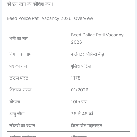
को पूरा पढ़ने की कोशिश करें।
Beed Police Patil Vacancy 2026: Overview
Beed Police Patil Vacancy
भर्ती का नाम
2026
विभाग का नाम
कलेक्टर ऑफिस बीड़
पद का नाम
पुलिस पाटिल
टोटल पोस्ट
1178
विज्ञापन संख्या
01/2026
योग्यता
10th पास
आयु सीमा
25 से 45 वर्ष
नौकरी का स्थान
जिला बीड़ महाराष्ट्र