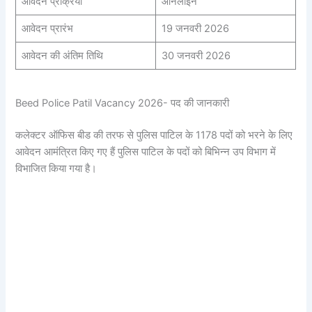
आवेदन प्रक्रिया
ऑनलाइन
आवेदन प्रारंभ
19 जनवरी 2026
आवेदन की अंतिम तिथि
30 जनवरी 2026
Beed Police Patil Vacancy 2026- पद की जानकारी
कलेक्टर ऑफिस बीड की तरफ से पुलिस पाटिल के 1178 पदों को भरने के लिए
आवेदन आमंत्रित किए गए हैं पुलिस पाटिल के पदों को बिभिन्न उप विभाग में
विभाजित किया गया है।