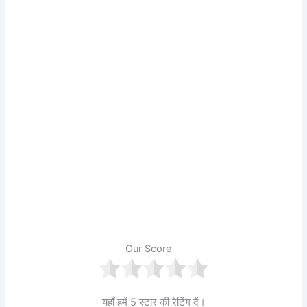
Our Score
यहाँ हमें 5 स्टार की रेटिंग दें।