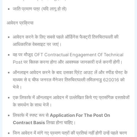
जाति प्रमाण पत्र (यदि लागू हो तो)
आवेदन प्रक्रिया
आवेदन करने के लिए सबसे पहले ऑर्डिनेंस फैक्ट्री तिरुचिरापल्ली की
आधिकारिक वेबसाइट पर जाएं।
वह पर मौजूद OFT Contractual Engagement Of Technical
Post पर क्लिक करना होगा और आवश्यक जानकारी दर्ज करनी होगी।
ऑनलाइन आवेदन करने के बाद उसका प्रिंट आउट लें और स्पीड पोस्ट के
माध्यम से द चीफ जनरल मैनेजर तिरुचिरापल्ली तमिलनाडु 620016 को
भेजे।
एक लिफाफे में ऑनलाइन आवेदन में उल्लेखित किये गए प्रासंगिक दस्तावेजों
के समर्थन के साथ भेजें।
लिफाफे में स्पष्ट रूप से
Application For The Post On
Contract Basis
लिखा होना चाहिए।
जिन आवेदन में मांगे गए प्रमाण पत्रों की प्रतियां नहीं होगी उन्हें पहले चरण