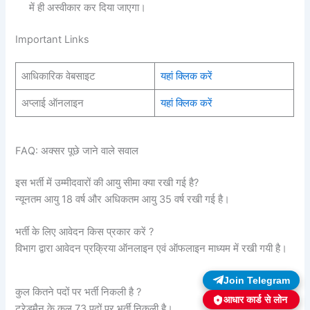
में ही अस्वीकार कर दिया जाएगा।
Important Links
आधिकारिक वेबसाइट
यहां क्लिक करें
अप्लाई ऑनलाइन
यहां क्लिक करें
FAQ: अक्सर पूछे जाने वाले सवाल
इस भर्ती में उम्मीदवारों की आयु सीमा क्या रखी गई है?
न्यूनतम आयु 18 वर्ष और अधिकतम आयु 35 वर्ष रखी गई है।
भर्ती के लिए आवेदन किस प्रकार करें ?
विभाग द्वारा आवेदन प्रक्रिया ऑनलाइन एवं ऑफलाइन माध्यम में रखी गयी है।
Join Telegram
कुल कितने पदों पर भर्ती निकली है ?
आधार कार्ड से लोन
ट्रेडमैन के कुल 73 पदों पर भर्ती निकली है।