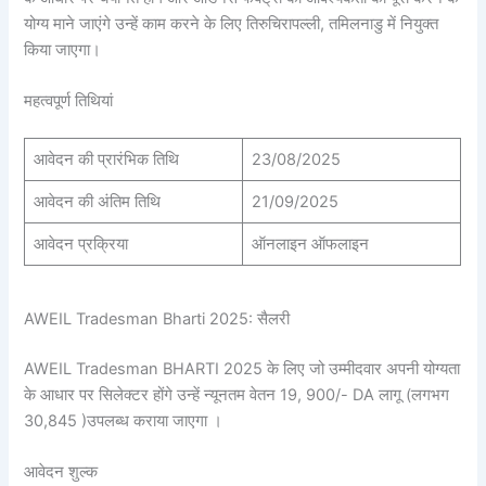
योग्य माने जाएंगे उन्हें काम करने के लिए तिरुचिरापल्ली, तमिलनाडु में नियुक्त
किया जाएगा।
महत्वपूर्ण तिथियां
आवेदन की प्रारंभिक तिथि
23/08/2025
आवेदन की अंतिम तिथि
21/09/2025
आवेदन प्रक्रिया
ऑनलाइन ऑफलाइन
AWEIL Tradesman Bharti 2025: सैलरी
AWEIL Tradesman BHARTI 2025 के लिए जो उम्मीदवार अपनी योग्यता
के आधार पर सिलेक्टर होंगे उन्हें न्यूनतम वेतन 19, 900/- DA लागू (लगभग
30,845 )उपलब्ध कराया जाएगा ।
आवेदन शुल्क