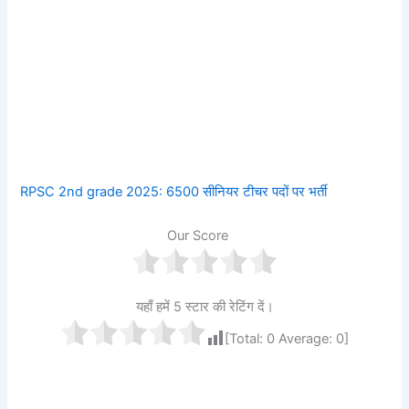
RPSC 2nd grade 2025: 6500 सीनियर टीचर पदों पर भर्ती
Our Score
यहाँ हमें 5 स्टार की रेटिंग दें।
[Total:
0
Average:
0
]