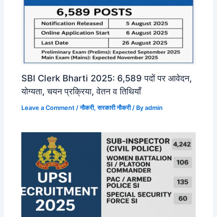
SBI Clerk Bharti 2025: 6,589 पदों पर आवेदन,
योग्यता, चयन प्रक्रिया, वेतन व तिथियाँ
Leave a Comment
/
नौकरी
,
सरकारी नौकरी
/ By
admin