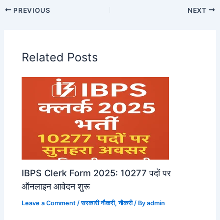
PREVIOUS
NEXT
Related Posts
IBPS Clerk Form 2025: 10277 पदों पर
ऑनलाइन आवेदन शुरू
Leave a Comment
/
सरकारी नौकरी
,
नौकरी
/ By
admin