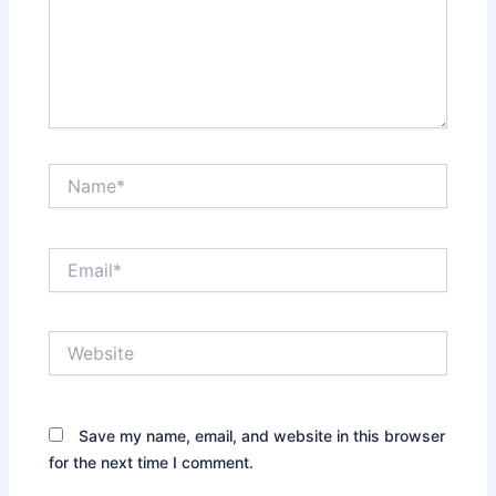
Name*
Email*
Website
Save my name, email, and website in this browser
for the next time I comment.