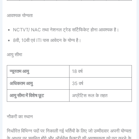
आवश्यक योग्यता
NCTVT/ NAC तथा नेशनल ट्रेड सर्टिफिकेट होना आवश्यक है।
8वी, 10वी एवं ITI पास आवेदन के योग्य है।
आयु सीमा
न्यूनतम आयु
18 वर्ष
अधिकतम आयु
35 वर्ष
आयु सीमा में विशेष छूट
अप्रेंटिस रूल के तहत
नौकरी का स्थान
निर्धारित विभिन्न पदों पर निकाली गई भर्तियों के लिए जो उम्मीदवार अपनी योग्यता
के आधार पर चयनित होंगे और ऑर्डनेंस फैक्ट्री की आवश्यकता को पूरा करने के