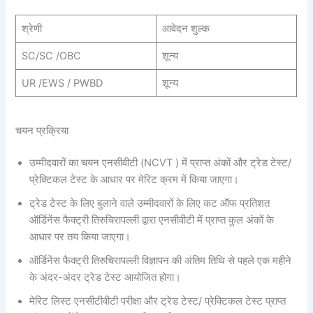
श्रेणी
आवेदन शुल्क
SC/SC /OBC
शून्य
UR /EWS / PWBD
शून्य
चयन प्रक्रिया
उम्मीदवारों का चयन एनसीवीटी (NCVT ) में प्राप्त अंकों और ट्रेड टेस्ट/
प्रेक्टिकल टेस्ट के आधार पर मेरिट क्रम में किया जाएगा।
ट्रेड टेस्ट के लिए बुलाने वाले उम्मीदवारों के लिए कट ऑफ प्रतिशत
ऑर्डिनेंस फैक्ट्री तिरुचिरापल्ली द्वारा एनसीवीटी में प्राप्त कुल अंकों के
आधार पर तय किया जाएगा।
ऑर्डिनेंस फैक्ट्री तिरुचिरापल्ली विज्ञापन की अंतिम तिथि से पहले एक महीने
के अंदर-अंदर ट्रेड टेस्ट आयोजित होगा।
मेरिट लिस्ट एनसीटीवीटी परीक्षा और ट्रेड टेस्ट/ प्रेक्टिकल टेस्ट प्राप्त