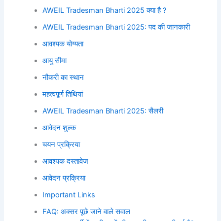
AWEIL Tradesman Bharti 2025 क्या है ?
AWEIL Tradesman Bharti 2025: पद की जानकारी
आवश्यक योग्यता
आयु सीमा
नौकरी का स्थान
महत्वपूर्ण तिथियां
AWEIL Tradesman Bharti 2025: सैलरी
आवेदन शुल्क
चयन प्रक्रिया
आवश्यक दस्तावेज
आवेदन प्रक्रिया
Important Links
FAQ: अक्सर पूछे जाने वाले सवाल