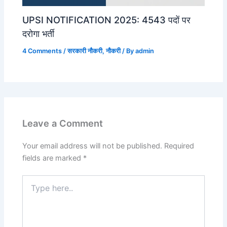
UPSI NOTIFICATION 2025: 4543 पदों पर
दरोगा भर्ती
4 Comments
/
सरकारी नौकरी
,
नौकरी
/ By
admin
Leave a Comment
Your email address will not be published.
Required
fields are marked
*
Type
here..