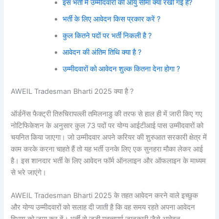
इस भर्ती में उम्मीदवारों की आयु सीमा क्या रखी गई है?
भर्ती के लिए आवेदन किस प्रकार करें ?
कुल कितने पदों पर भर्ती निकली है ?
आवेदन की अंतिम तिथि क्या है ?
उम्मीदवारों को आवेदन शुल्क कितना देना होगा ?
AWEIL Tradesman Bharti 2025 क्या है ?
ऑर्डनेंस फैक्ट्री तिरुचिरापल्ली तमिलनाडु की तरफ से हाल ही में जारी किए गए
नोटिफिकेशन के अनुसार कुल 73 पदों पर योग्य आईटीआई पास उम्मीदवारों को
चयनित किया जाएगा। जो उम्मीदवार अपने करियर की शुरुआत सरकारी क्षेत्र में
काम करके करना चाहते हैं तो यह भर्ती उनके लिए एक सुनहरा मौका लेकर आई
है। इस शानदार भर्ती के लिए आवेदन फॉर्म ऑनलाइन और ऑफलाइन के माध्यम
से भरे जाएंगे।
AWEIL Tradesman Bharti 2025 के तहत आवेदन करने वाले इच्छुक
और योग्य उम्मीदवारों को सलाह दी जाती है कि वह समय रहते अपना आवेदन