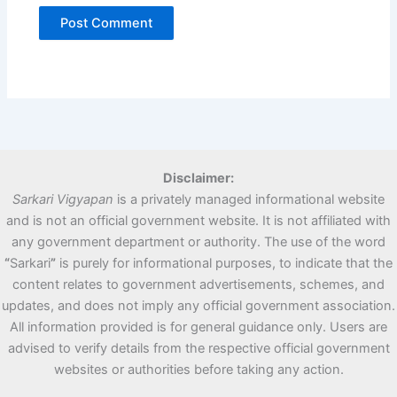
Disclaimer:
Sarkari Vigyapan
is a privately managed informational website
and is not an official government website. It is not affiliated with
any government department or authority. The use of the word
“
Sarkari
”
is purely for informational purposes, to indicate that the
content relates to government advertisements, schemes, and
updates, and does not imply any official government association.
All information provided is for general guidance only. Users are
advised to verify details from the respective official government
websites or authorities before taking any action.