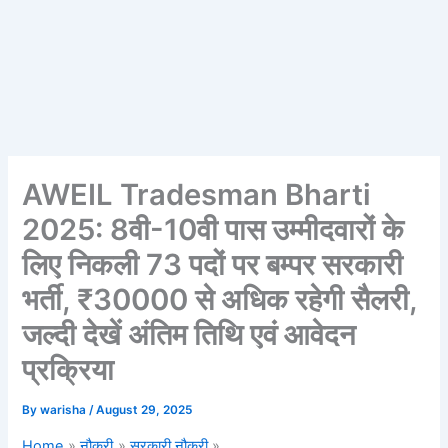
AWEIL Tradesman Bharti
2025: 8वी-10वी पास उम्मीदवारों के
लिए निकली 73 पदों पर बम्पर सरकारी
भर्ती, ₹30000 से अधिक रहेगी सैलरी,
जल्दी देखें अंतिम तिथि एवं आवेदन
प्रक्रिया
By
warisha
/
August 29, 2025
Home
नौकरी
सरकारी नौकरी