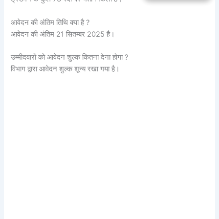
आवेदन की अंतिम तिथि क्या है ?
आवेदन की अंतिम 21 सितम्बर 2025 है।
उम्मीदवारों को आवेदन शुल्क कितना देना होगा ?
विभाग द्वारा आवेदन शुल्क शून्य रखा गया है।