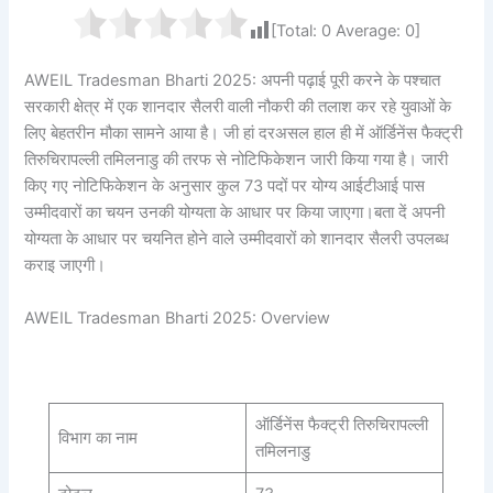
[Total:
0
Average:
0
]
AWEIL Tradesman Bharti 2025: अपनी पढ़ाई पूरी करने के पश्चात
सरकारी क्षेत्र में एक शानदार सैलरी वाली नौकरी की तलाश कर रहे युवाओं के
लिए बेहतरीन मौका सामने आया है। जी हां दरअसल हाल ही में ऑर्डिनेंस फैक्ट्री
तिरुचिरापल्ली तमिलनाडु की तरफ से नोटिफिकेशन जारी किया गया है। जारी
किए गए नोटिफिकेशन के अनुसार कुल 73 पदों पर योग्य आईटीआई पास
उम्मीदवारों का चयन उनकी योग्यता के आधार पर किया जाएगा।बता दें अपनी
योग्यता के आधार पर चयनित होने वाले उम्मीदवारों को शानदार सैलरी उपलब्ध
कराइ जाएगी।
AWEIL Tradesman Bharti 2025: Overview
ऑर्डिनेंस फैक्ट्री तिरुचिरापल्ली
विभाग का नाम
तमिलनाडु