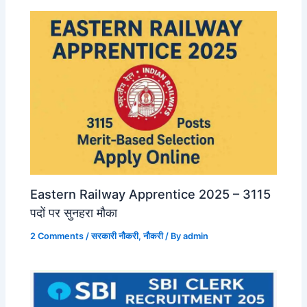
Eastern Railway Apprentice 2025 – 3115
पदों पर सुनहरा मौका
2 Comments
/
सरकारी नौकरी
,
नौकरी
/ By
admin