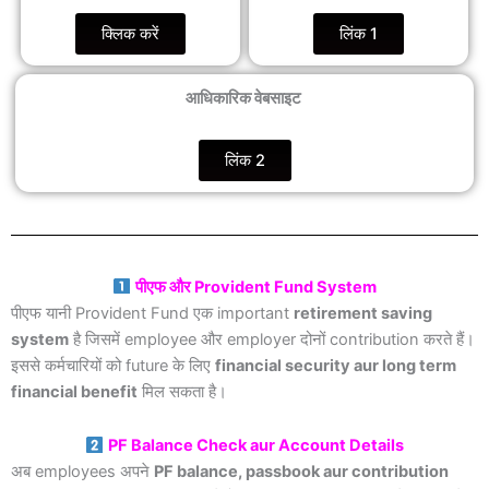
क्लिक करें
लिंक 1
आधिकारिक वेबसाइट
लिंक 2
पीएफ और Provident Fund System
पीएफ यानी Provident Fund एक important
retirement saving
system
है जिसमें employee और employer दोनों contribution करते हैं।
इससे कर्मचारियों को future के लिए
financial security aur long term
financial benefit
मिल सकता है।
PF Balance Check aur Account Details
अब employees अपने
PF balance, passbook aur contribution