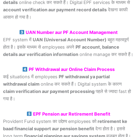
details
online check कर सकते हैं। Digital EPF services के माध्यम से
account verification aur payment record details
देखना काफी
आसान हो गया है।
UAN Number aur PF Account Management
EPF system में
UAN (Universal Account Number)
बहुत महत्वपूर्ण
होता है। इसके माध्यम से employees अपने
PF account, balance
details aur verification information
online manage कर सकते हैं।
PF Withdrawal aur Online Claim Process
कई situations में employees
PF withdrawal ya partial
withdrawal claim
online कर सकते हैं। Digital system के कारण
claim verification aur payment processing
पहले से ज्यादा fast हो
गया है।
EPF Pension aur Retirement Benefit
Provident Fund system का उद्देश्य employees को
retirement ke
baad financial support aur pension benefit
देना होता है। इससे
long term
financial planning aur savings system
मजबूत होता है।