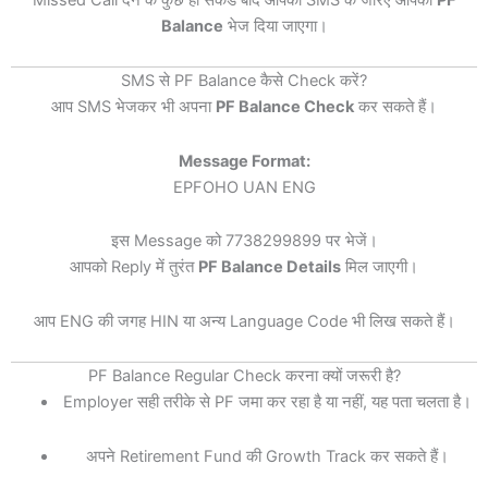
Balance
भेज दिया जाएगा।
SMS से PF Balance कैसे Check करें?
आप SMS भेजकर भी अपना
PF Balance Check
कर सकते हैं।
Message Format:
EPFOHO UAN ENG
इस Message को 7738299899 पर भेजें।
आपको Reply में तुरंत
PF Balance Details
मिल जाएगी।
आप ENG की जगह HIN या अन्य Language Code भी लिख सकते हैं।
PF Balance Regular Check करना क्यों जरूरी है?
Employer सही तरीके से PF जमा कर रहा है या नहीं, यह पता चलता है।
अपने Retirement Fund की Growth Track कर सकते हैं।