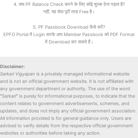
4. क्या PF Balance Check करने के लिए कोई शुल्क देना पड़ता है?
नहीं, यह सेवा पूरी तरह Free है।
5. PF Passbook Download कैसे करें?
EPFO Portal में Login करके आप Member Passbook को PDF Format
में Download कर सकते हैं।
Disclaimer:
Sarkari Vigyapan
is a privately managed informational website
and is not an official government website. It is not affiliated with
any government department or authority. The use of the word
“
Sarkari
”
is purely for informational purposes, to indicate that the
content relates to government advertisements, schemes, and
updates, and does not imply any official government association.
All information provided is for general guidance only. Users are
advised to verify details from the respective official government
websites or authorities before taking any action.