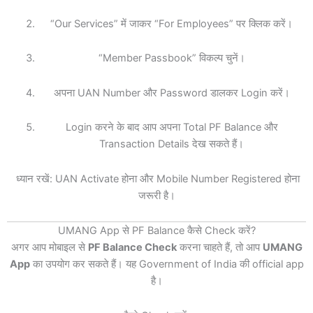
“Our Services” में जाकर “For Employees” पर क्लिक करें।
“Member Passbook” विकल्प चुनें।
अपना UAN Number और Password डालकर Login करें।
Login करने के बाद आप अपना Total PF Balance और
Transaction Details देख सकते हैं।
ध्यान रखें: UAN Activate होना और Mobile Number Registered होना
जरूरी है।
UMANG App से PF Balance कैसे Check करें?
अगर आप मोबाइल से
PF Balance Check
करना चाहते हैं, तो आप
UMANG
App
का उपयोग कर सकते हैं। यह Government of India की official app
है।