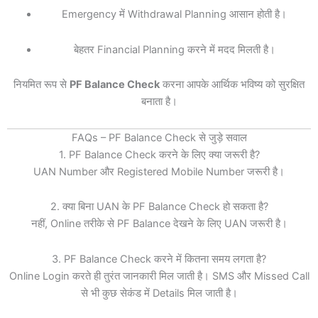
Emergency में Withdrawal Planning आसान होती है।
बेहतर Financial Planning करने में मदद मिलती है।
नियमित रूप से
PF Balance Check
करना आपके आर्थिक भविष्य को सुरक्षित
बनाता है।
FAQs – PF Balance Check से जुड़े सवाल
1. PF Balance Check करने के लिए क्या जरूरी है?
UAN Number और Registered Mobile Number जरूरी है।
2. क्या बिना UAN के PF Balance Check हो सकता है?
नहीं, Online तरीके से PF Balance देखने के लिए UAN जरूरी है।
3. PF Balance Check करने में कितना समय लगता है?
Online Login करते ही तुरंत जानकारी मिल जाती है। SMS और Missed Call
से भी कुछ सेकंड में Details मिल जाती है।