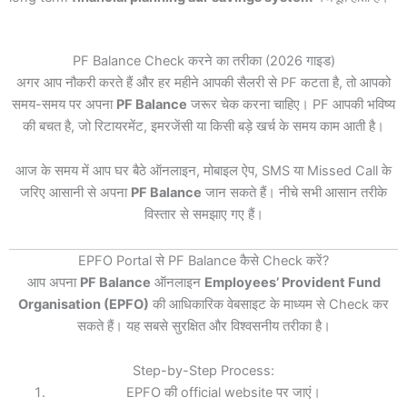
PF Balance Check करने का तरीका (2026 गाइड)
अगर आप नौकरी करते हैं और हर महीने आपकी सैलरी से PF कटता है, तो आपको
समय-समय पर अपना
PF Balance
जरूर चेक करना चाहिए। PF आपकी भविष्य
की बचत है, जो रिटायरमेंट, इमरजेंसी या किसी बड़े खर्च के समय काम आती है।
आज के समय में आप घर बैठे ऑनलाइन, मोबाइल ऐप, SMS या Missed Call के
जरिए आसानी से अपना
PF Balance
जान सकते हैं। नीचे सभी आसान तरीके
विस्तार से समझाए गए हैं।
EPFO Portal से PF Balance कैसे Check करें?
आप अपना
PF Balance
ऑनलाइन
Employees’ Provident Fund
Organisation (EPFO)
की आधिकारिक वेबसाइट के माध्यम से Check कर
सकते हैं। यह सबसे सुरक्षित और विश्वसनीय तरीका है।
Step-by-Step Process:
EPFO की official website पर जाएं।