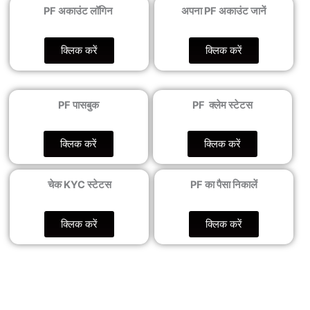
PF अकाउंट लॉगिन
अपना PF अकाउंट जानें
क्लिक करें
क्लिक करें
PF पासबुक
PF क्लेम स्टेटस
क्लिक करें
क्लिक करें
चेक KYC स्टेटस
PF का पैसा निकालें
क्लिक करें
क्लिक करें