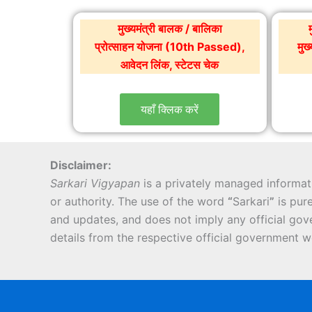
मुख्यमंत्री बालक / बालिका
प्रोत्साहन योजना (10th Passed),
मुख
आवेदन लिंक, स्टेटस चेक
यहाँ क्लिक करें
Disclaimer:
Sarkari Vigyapan
is a privately managed informati
or authority. The use of the word
“
Sarkari
”
is pure
and updates, and does not imply any official gove
details from the respective official government w