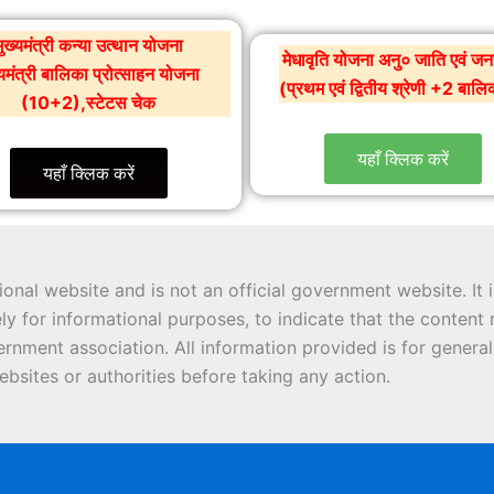
मुख्यमंत्री कन्या उत्थान योजना
मेधावृति योजना अनु० जाति एवं ज
्यमंत्री बालिका प्रोत्साहन योजना
(प्रथम एवं द्वितीय श्रेणी +2 बाल
(10+2),स्टेटस चेक
यहाँ क्लिक करें
यहाँ क्लिक करें
onal website and is not an official government website. It
ly for informational purposes, to indicate that the conten
rnment association. All information provided is for general
ebsites or authorities before taking any action.