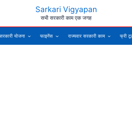
Sarkari Vigyapan
सभी सरकारी काम एक जगह
सरकारी योजना
फाइनेंस
राज्यवार सरकारी काम
फ्री ट