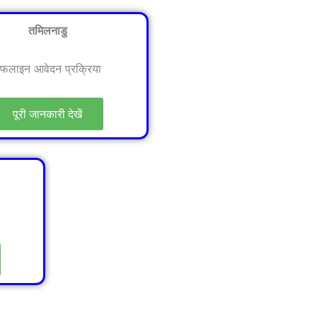
तमिलनाडु
फलाइन आवेदन प्रक्रिया
पूरी जानकारी देखें