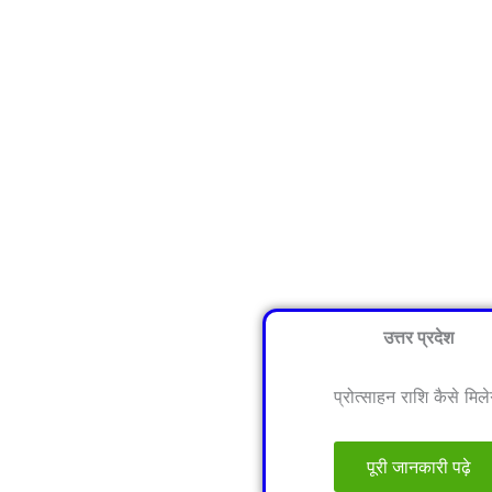
उत्तर प्रदेश
प्रोत्साहन राशि कैसे मिले
पूरी जानकारी पढ़े