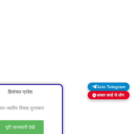
Join Telegram
हिमांचल प्रदेश
आधार कार्ड से लोन
ंतर-जातीय विवाह पुरस्कार
पूरी जानकारी देखें